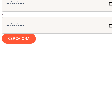
-
CERCA ORA