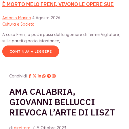
È MORTO MELO FRENI, VIVONO LE OPERE SUE
Antonio Marino
4 Agosto 2026
Cultura e Società
A casa Freni, a pochi passi dal lungomare di Terme Vigliatore,
sulle pareti giaccio istantanee,...
CONTINUA A LEGGERE
Condividi:
AMA CALABRIA,
GIOVANNI BELLUCCI
RIEVOCA L’ARTE DI LISZT
di
direttore
/
5 Ottobre 2023