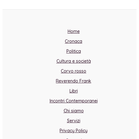
Home
Cronaca
Politica
Cultura e società
Corvo rosso
Reverendo Frank
Libri
Incontri Contemporanei
Chi siamo
Servizi
Privacy Policy