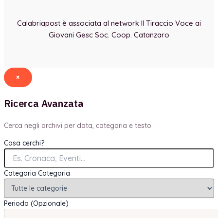
Calabriapost è associata al network Il Tiraccio Voce ai
Giovani Gesc Soc. Coop. Catanzaro
×
Ricerca Avanzata
Cerca negli archivi per data, categoria e testo.
Cosa cerchi?
Categoria
Categoria
Periodo (Opzionale)