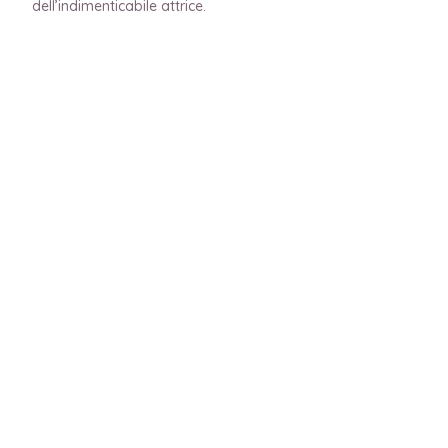
dell’indimenticabile attrice.