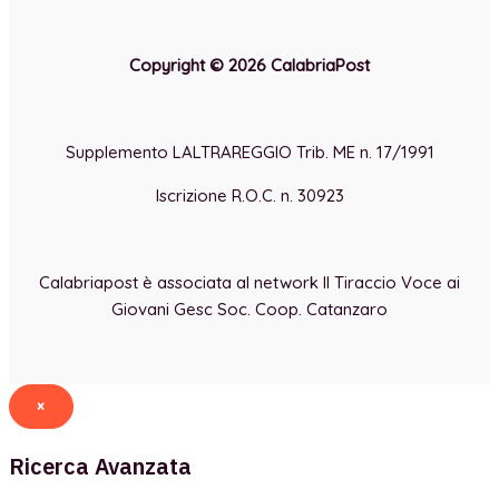
Copyright © 2026 CalabriaPost
Supplemento LALTRAREGGIO Trib. ME n. 17/1991
Iscrizione R.O.C. n. 30923
Calabriapost è associata al network Il Tiraccio Voce ai
Giovani Gesc Soc. Coop. Catanzaro
×
Ricerca Avanzata