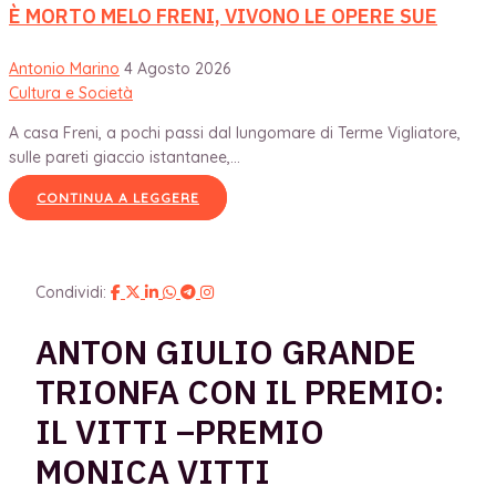
È MORTO MELO FRENI, VIVONO LE OPERE SUE
Antonio Marino
4 Agosto 2026
Cultura e Società
A casa Freni, a pochi passi dal lungomare di Terme Vigliatore,
sulle pareti giaccio istantanee,...
CONTINUA A LEGGERE
Condividi:
ANTON GIULIO GRANDE
TRIONFA CON IL PREMIO:
IL VITTI –PREMIO
MONICA VITTI