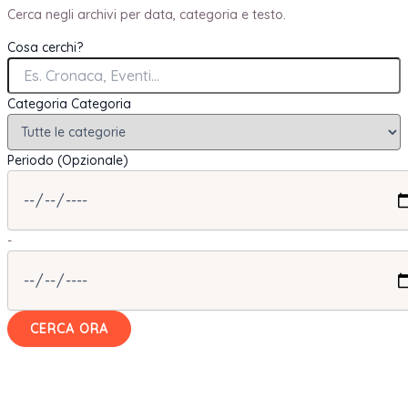
Cerca negli archivi per data, categoria e testo.
Cosa cerchi?
Categoria
Categoria
Periodo (Opzionale)
-
CERCA ORA