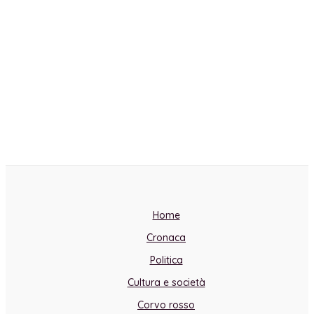
Home
Cronaca
Politica
Cultura e società
Corvo rosso