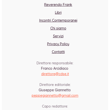
Reverendo Frank
Libri
Incontri Contemporanei
Chi siamo
Servizi
Privacy Policy
Contatti
Direttore responsabile:
Franco Arcidiaco
direttore@cdse.it
-
Direttore editoriale:
Giuseppe Giannetto
peppegiannetto@gmail.com
-
Capo redattore: