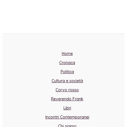
Home
Cronaca
Politica
Cultura e società
Corvo rosso
Reverendo Frank
Libri
Incontri Contemporanei
Chi siamo