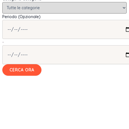
Periodo (Opzionale)
-
CERCA ORA