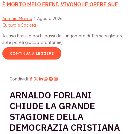
È MORTO MELO FRENI, VIVONO LE OPERE SUE
Antonio Marino
4 Agosto 2026
Cultura e Società
A casa Freni, a pochi passi dal lungomare di Terme Vigliatore,
sulle pareti giaccio istantanee,...
CONTINUA A LEGGERE
Condividi:
ARNALDO FORLANI
CHIUDE LA GRANDE
STAGIONE DELLA
DEMOCRAZIA CRISTIANA