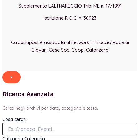
Supplemento LALTRAREGGIO Trib. ME n. 17/1991
Iscrizione R.O.C. n. 30923
Calabriapost è associata al network Il Tiraccio Voce ai
Giovani Gesc Soc. Coop. Catanzaro
×
Ricerca Avanzata
Cerca negli archivi per data, categoria e testo.
Cosa cerchi?
Categoria
Categoria