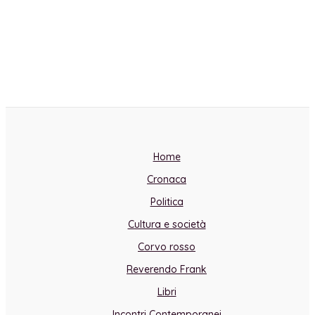
Home
Cronaca
Politica
Cultura e società
Corvo rosso
Reverendo Frank
Libri
Incontri Contemporanei