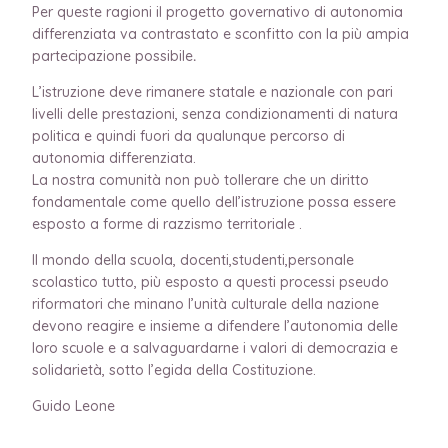
Per queste ragioni il progetto governativo di autonomia
differenziata va contrastato e sconfitto con la più ampia
partecipazione possibile
.
L’istruzione deve rimanere statale e nazionale con pari
livelli delle prestazioni, senza condizionamenti di natura
politica e quindi fuori da qualunque percorso di
autonomia differenziata.
La nostra comunità non può tollerare che un diritto
fondamentale come quello dell’istruzione possa essere
esposto a forme di razzismo territoriale .
Il mondo della scuola, docenti,studenti,personale
scolastico tutto, più esposto a questi processi pseudo
riformatori che minano
l’unità culturale della nazione
devono reagire e insieme a difendere l’autonomia delle
loro scuole e a salvaguardarne i valori di democrazia e
solidarietà, sotto l’egida della Costituzione.
Guido Leone