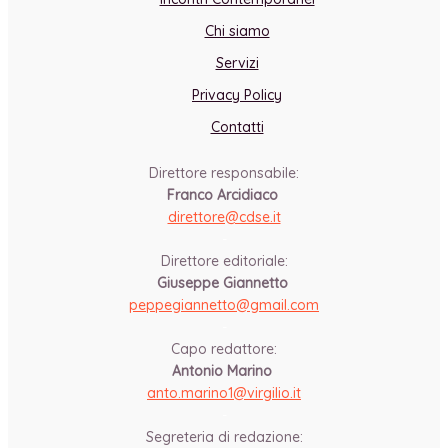
Chi siamo
Servizi
Privacy Policy
Contatti
Direttore responsabile:
Franco Arcidiaco
direttore@cdse.it
-
Direttore editoriale:
Giuseppe Giannetto
peppegiannetto@gmail.com
-
Capo redattore:
Antonio Marino
anto.marino1@virgilio.it
-
Segreteria di redazione: