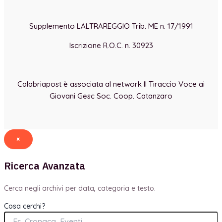
Supplemento LALTRAREGGIO Trib. ME n. 17/1991
Iscrizione R.O.C. n. 30923
Calabriapost è associata al network Il Tiraccio Voce ai
Giovani Gesc Soc. Coop. Catanzaro
×
Ricerca Avanzata
Cerca negli archivi per data, categoria e testo.
Cosa cerchi?