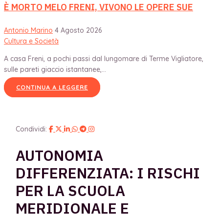
È MORTO MELO FRENI, VIVONO LE OPERE SUE
Antonio Marino
4 Agosto 2026
Cultura e Società
A casa Freni, a pochi passi dal lungomare di Terme Vigliatore,
sulle pareti giaccio istantanee,...
CONTINUA A LEGGERE
Condividi:
AUTONOMIA
DIFFERENZIATA: I RISCHI
PER LA SCUOLA
MERIDIONALE E