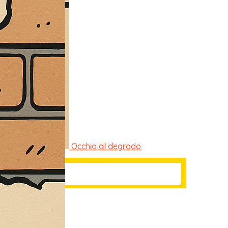
Occhio al degrado