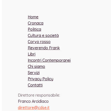
Home
Cronaca
Politica
Cultura e società
Corvo rosso
Reverendo Frank
Libri
Incontri Contemporanei
Chi siamo
Servizi
Privacy Policy
Contatti
Direttore responsabile:
Franco Arcidiaco
direttore@cdse.it