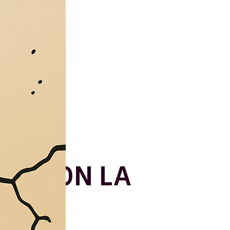
UE CON LA