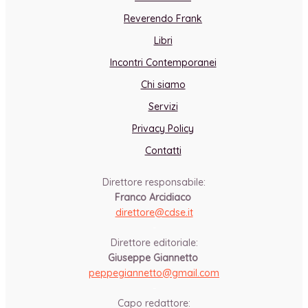
Reverendo Frank
Libri
Incontri Contemporanei
Chi siamo
Servizi
Privacy Policy
Contatti
Direttore responsabile:
Franco Arcidiaco
direttore@cdse.it
-
Direttore editoriale:
Giuseppe Giannetto
peppegiannetto@gmail.com
-
Capo redattore: