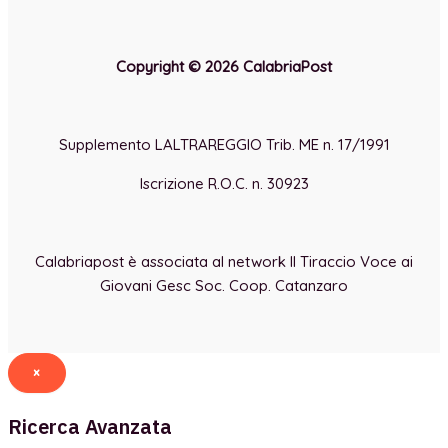
Copyright © 2026 CalabriaPost
Supplemento LALTRAREGGIO Trib. ME n. 17/1991
Iscrizione R.O.C. n. 30923
Calabriapost è associata al network Il Tiraccio Voce ai
Giovani Gesc Soc. Coop. Catanzaro
×
Ricerca Avanzata