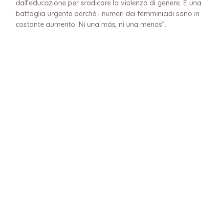
dall’educazione per sradicare la violenza di genere. È una
battaglia urgente perché i numeri dei femminicidi sono in
costante aumento. Ni una más, ni una menos”.