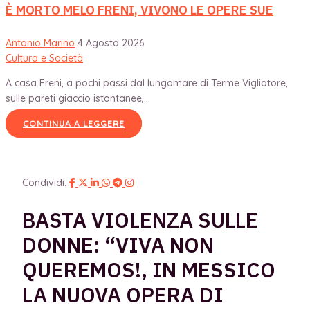
È MORTO MELO FRENI, VIVONO LE OPERE SUE
Antonio Marino
4 Agosto 2026
Cultura e Società
A casa Freni, a pochi passi dal lungomare di Terme Vigliatore,
sulle pareti giaccio istantanee,...
CONTINUA A LEGGERE
Condividi:
BASTA VIOLENZA SULLE
DONNE: “VIVA NON
QUEREMOS!, IN MESSICO
LA NUOVA OPERA DI