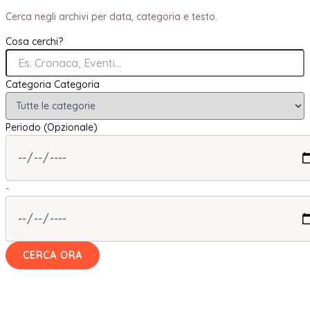
Cerca negli archivi per data, categoria e testo.
Cosa cerchi?
Categoria
Categoria
Periodo (Opzionale)
-
CERCA ORA