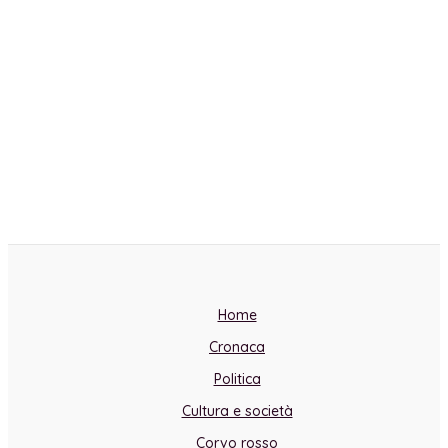
Home
Cronaca
Politica
Cultura e società
Corvo rosso