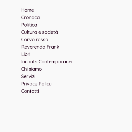
Home
Cronaca
Politica
Cultura e società
Corvo rosso
Reverendo Frank
Libri
Incontri Contemporanei
Chi siamo
Servizi
Privacy Policy
Contatti