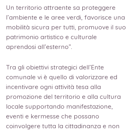
Un territorio attraente sa proteggere
l’ambiente e le aree verdi, favorisce una
mobilità sicura per tutti, promuove il suo
patrimonio artistico e culturale
aprendosi all’esterno”.
Tra gli obiettivi strategici dell’Ente
comunale vi è quello di valorizzare ed
incentivare ogni attività tesa alla
promozione del territorio e alla cultura
locale supportando manifestazione,
eventi e kermesse che possano
coinvolgere tutta la cittadinanza e non