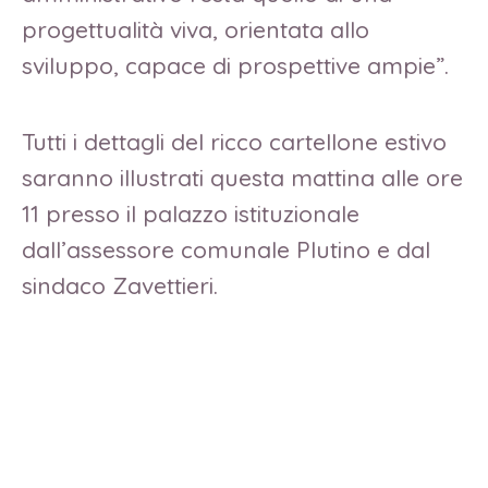
progettualità viva, orientata allo
sviluppo, capace di prospettive ampie”.
Tutti i dettagli del ricco cartellone estivo
saranno illustrati questa mattina alle ore
11 presso il palazzo istituzionale
dall’assessore comunale Plutino e dal
sindaco Zavettieri.