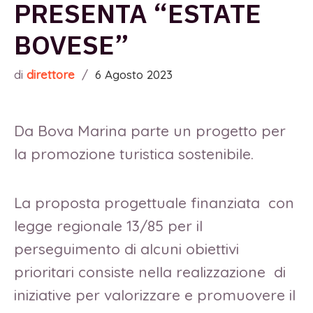
PRESENTA “ESTATE
BOVESE”
di
direttore
/
6 Agosto 2023
Da Bova Marina parte un progetto per
la promozione turistica sostenibile.
La proposta progettuale finanziata con
legge regionale 13/85 per il
perseguimento di alcuni obiettivi
prioritari consiste nella realizzazione di
iniziative per valorizzare e promuovere il