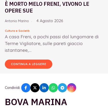
È MORTO MELO FRENI, VIVONO LE
OPERE SUE
4 Agosto 2026
Antonio Marino
Cultura e Società
A casa Freni, a pochi passi dal lungomare di
Terme Vigliatore, sulle pareti giaccio
istantanee,...
CONTINUA A LEGGERE
Condividi:
BOVA MARINA