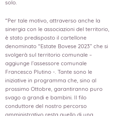
solo.
“Per tale motivo, attraverso anche la
sinergia con le associazioni del territorio,
è stato predisposto il cartellone
denominato “Estate Bovese 2023” che si
svolgerà sul territorio comunale –
aggiunge l’assessore comunale
Francesco Plutino -. Tante sono le
iniziative in programma che, sino al
prossimo Ottobre, garantiranno puro
svago a grandi e bambini. Il filo
conduttore del nostro percorso
amministrativo resta quello di una