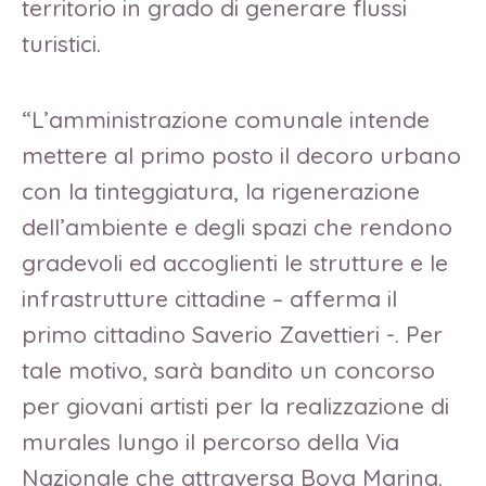
territorio in grado di generare flussi
turistici.
“L’amministrazione comunale intende
mettere al primo posto il decoro urbano
con la tinteggiatura, la rigenerazione
dell’ambiente e degli spazi che rendono
gradevoli ed accoglienti le strutture e le
infrastrutture cittadine – afferma il
primo cittadino Saverio Zavettieri -. Per
tale motivo, sarà bandito un concorso
per giovani artisti per la realizzazione di
murales lungo il percorso della Via
Nazionale che attraversa Bova Marina.