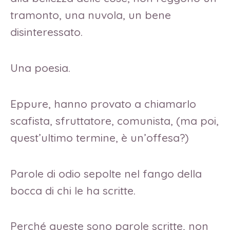
tramonto, una nuvola, un bene
disinteressato.
Una poesia.
Eppure, hanno provato a chiamarlo
scafista, sfruttatore, comunista, (ma poi,
quest’ultimo termine, è un’offesa?)
Parole di odio sepolte nel fango della
bocca di chi le ha scritte.
Perché queste sono parole scritte, non