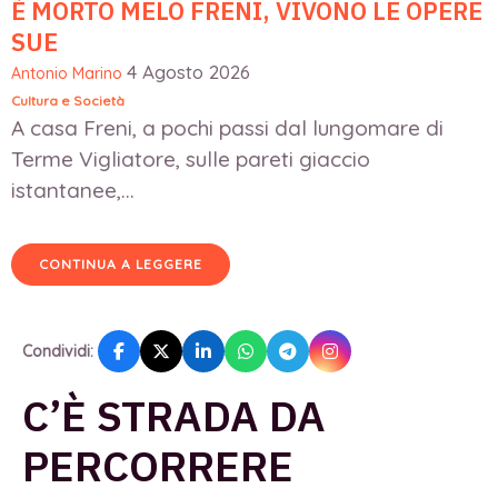
È MORTO MELO FRENI, VIVONO LE OPERE
SUE
4 Agosto 2026
Antonio Marino
Cultura e Società
A casa Freni, a pochi passi dal lungomare di
Terme Vigliatore, sulle pareti giaccio
istantanee,...
CONTINUA A LEGGERE
Condividi:
C’È STRADA DA
PERCORRERE