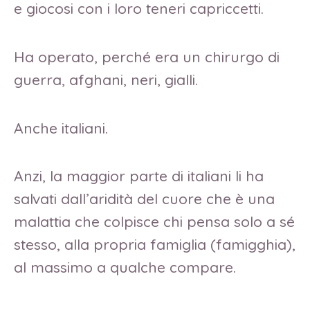
e giocosi con i loro teneri capriccetti.
Ha operato, perché era un chirurgo di
guerra, afghani, neri, gialli.
Anche italiani.
Anzi, la maggior parte di italiani li ha
salvati dall’aridità del cuore che è una
malattia che colpisce chi pensa solo a sé
stesso, alla propria famiglia (famigghia),
al massimo a qualche compare.