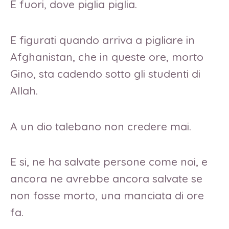
E fuori, dove piglia piglia.
E figurati quando arriva a pigliare in
Afghanistan, che in queste ore, morto
Gino, sta cadendo sotto gli studenti di
Allah.
A un dio talebano non credere mai.
E si, ne ha salvate persone come noi, e
ancora ne avrebbe ancora salvate se
non fosse morto, una manciata di ore
fa.