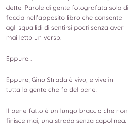
dette. Parole di gente fotografata solo di
faccia nell’apposito libro che consente
agli squallidi di sentirsi poeti senza aver
mai letto un verso.
Eppure…
Eppure, Gino Strada è vivo, e vive in
tutta la gente che fa del bene.
Il bene fatto è un lungo braccio che non
finisce mai, una strada senza capolinea.