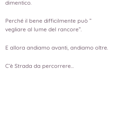
dimentico.
Perché il bene difficilmente può ”
vegliare al lume del rancore”.
E allora andiamo avanti, andiamo oltre.
C’è Strada da percorrere…