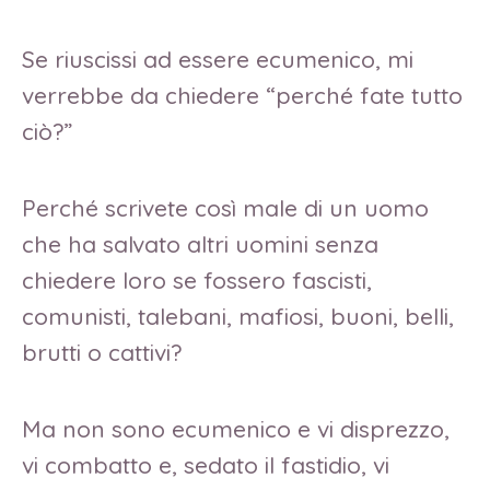
Se riuscissi ad essere ecumenico, mi
verrebbe da chiedere “perché fate tutto
ciò?”
Perché scrivete così male di un uomo
che ha salvato altri uomini senza
chiedere loro se fossero fascisti,
comunisti, talebani, mafiosi, buoni, belli,
brutti o cattivi?
Ma non sono ecumenico e vi disprezzo,
vi combatto e, sedato il fastidio, vi