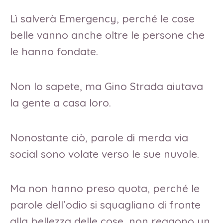
Lì salverà Emergency, perché le cose
belle vanno anche oltre le persone che
le hanno fondate.
Non lo sapete, ma Gino Strada aiutava
la gente a casa loro.
Nonostante ciò, parole di merda via
social sono volate verso le sue nuvole.
Ma non hanno preso quota, perché le
parole dell’odio si squagliano di fronte
alla bellezza delle cose, non reggono un