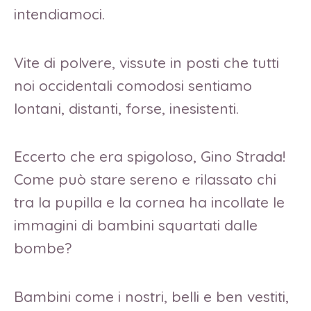
intendiamoci.
Vite di polvere, vissute in posti che tutti
noi occidentali comodosi sentiamo
lontani, distanti, forse, inesistenti.
Eccerto che era spigoloso, Gino Strada!
Come può stare sereno e rilassato chi
tra la pupilla e la cornea ha incollate le
immagini di bambini squartati dalle
bombe?
Bambini come i nostri, belli e ben vestiti,