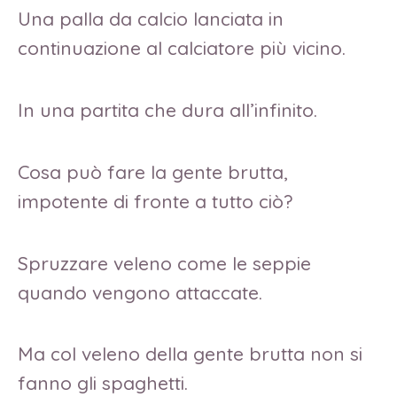
Una palla da calcio lanciata in
continuazione al calciatore più vicino.
In una partita che dura all’infinito.
Cosa può fare la gente brutta,
impotente di fronte a tutto ciò?
Spruzzare veleno come le seppie
quando vengono attaccate.
Ma col veleno della gente brutta non si
fanno gli spaghetti.