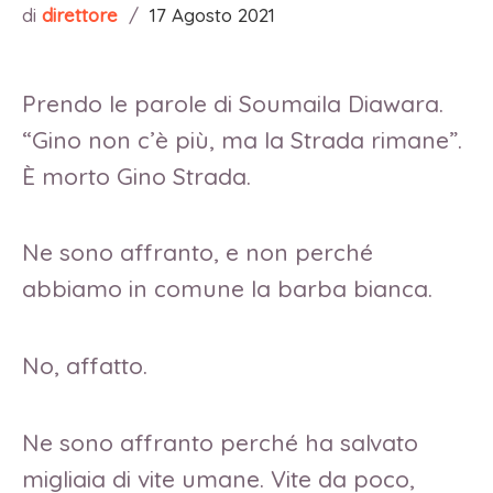
di
direttore
/
17 Agosto 2021
Prendo le parole di Soumaila Diawara.
“Gino non c’è più, ma la Strada rimane”.
È morto Gino Strada.
Ne sono affranto, e non perché
abbiamo in comune la barba bianca.
No, affatto.
Ne sono affranto perché ha salvato
migliaia di vite umane. Vite da poco,