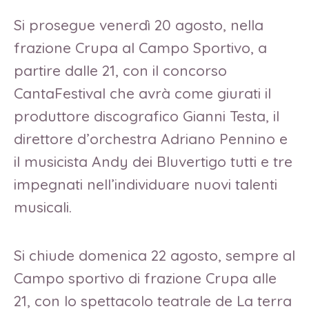
Si prosegue venerdì 20 agosto, nella
frazione Crupa al Campo Sportivo, a
partire dalle 21, con il concorso
CantaFestival che avrà come giurati il
produttore discografico Gianni Testa, il
direttore d’orchestra Adriano Pennino e
il musicista Andy dei Bluvertigo tutti e tre
impegnati nell’individuare nuovi talenti
musicali.
Si chiude domenica 22 agosto, sempre al
Campo sportivo di frazione Crupa alle
21, con lo spettacolo teatrale de La terra