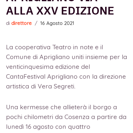
ALLA XXV EDIZIONE
di
direttore
/
16 Agosto 2021
La cooperativa Teatro in note e il
Comune di Aprigliano uniti insieme per la
venticinquesima edizione del
CantaFestival Aprigliano con la direzione
artistica di Vera Segreti.
Una kermesse che allieterà il borgo a
pochi chilometri da Cosenza a partire da
lunedì 16 agosto con quattro