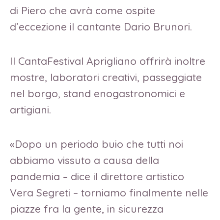
di Piero che avrà come ospite
d’eccezione il cantante Dario Brunori.
Il CantaFestival Aprigliano offrirà inoltre
mostre, laboratori creativi, passeggiate
nel borgo, stand enogastronomici e
artigiani.
«Dopo un periodo buio che tutti noi
abbiamo vissuto a causa della
pandemia – dice il direttore artistico
Vera Segreti – torniamo finalmente nelle
piazze fra la gente, in sicurezza