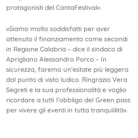
protagonisti del CantaFestival».
«Siamo molto soddisfatti per aver
ottenuto il finanziamento come secondi
in Regione Calabria – dice il sindaco di
Aprigliano Alessandro Porco – In
sicurezza, faremo un’estate più leggera
dal punto di visto ludico. Ringrazio Vera
Segreti e la sua professionalità e voglio
ricordare a tutti l’obbligo del Green pass
per vivere gli eventi in tutta tranquillità».