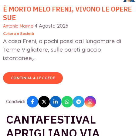
È MORTO MELO FRENI, VIVONO LE OPERE
SUE
4 Agosto 2026
Antonio Marino
Cultura e Società
A casa Freni, a pochi passi dal lungomare di
Terme Vigliatore, sulle pareti giaccio
istantanee,...
CONTINUA A LEGGERE
Condividi:
CANTAFESTIVAL
APRIGLIANO VIA