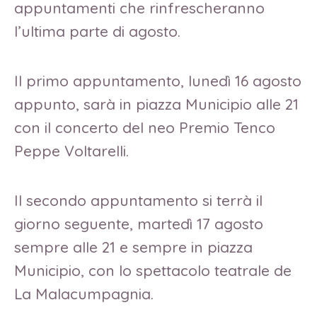
appuntamenti che rinfrescheranno
l’ultima parte di agosto.
Il primo appuntamento, lunedì 16 agosto
appunto, sarà in piazza Municipio alle 21
con il concerto del neo Premio Tenco
Peppe Voltarelli.
Il secondo appuntamento si terrà il
giorno seguente, martedì 17 agosto
sempre alle 21 e sempre in piazza
Municipio, con lo spettacolo teatrale de
La Malacumpagnia.