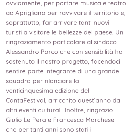
ovviamente, per portare musica e teatro
ad Aprigliano per ravvivare il territorio e,
soprattutto, far arrivare tanti nuovi
turisti a visitare le bellezze del paese. Un
ringraziamento particolare al sindaco
Alessandro Porco che con sensibilità ha
sostenuto il nostro progetto, facendoci
sentire parte integrante di una grande
squadra per rilanciare la
venticinquesima edizione del
CantaFestival, arricchito quest’anno da
altri eventi culturali. Inoltre, ringrazio
Giulio Le Pera e Francesca Marchese
che per tanti anni sono stati i