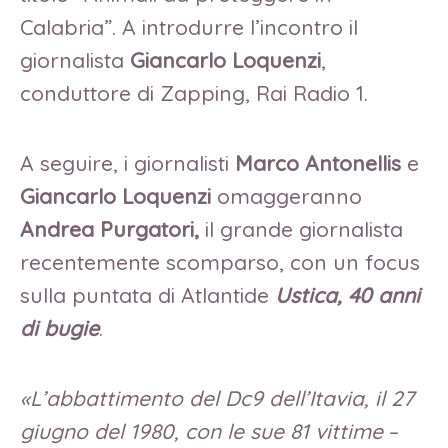
Calabria”. A introdurre l’incontro il
giornalista
Giancarlo Loquenzi
,
conduttore di Zapping, Rai Radio 1.
A seguire, i giornalisti
Marco Antonellis
e
Giancarlo Loquenzi
omaggeranno
Andrea Purgatori,
il grande giornalista
recentemente scomparso, con un focus
sulla puntata di Atlantide
Ustica, 40 anni
di bugie
.
«L’abbattimento del Dc9 dell’Itavia, il 27
giugno del 1980, con le sue 81 vittime
–