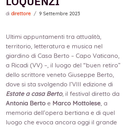
LOQUENZI
di
direttore
/
9 Settembre 2023
Ultimi appuntamenti tra attualità,
territorio, letteratura e musica nel
giardino di Casa Berto – Capo Vaticano,
a Ricadi (VV) –, il luogo del “buen retiro”
dello scrittore veneto Giuseppe Berto,
dove si sta svolgendo l’VIII edizione di
Estate a casa Berto
, il festival diretto da
Antonia Berto
e
Marco Mottolese
, a
memoria dell’opera bertiana e di quel
luogo che evoca ancora oggi il grande