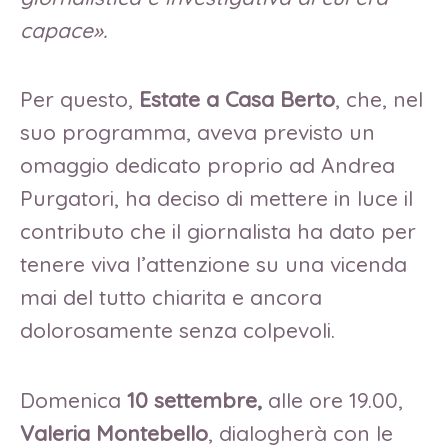
capace».
Per questo,
Estate a Casa Berto
, che, nel
suo programma, aveva previsto un
omaggio dedicato proprio ad Andrea
Purgatori, ha deciso di mettere in luce il
contributo che il giornalista ha dato per
tenere viva l’attenzione su una vicenda
mai del tutto chiarita e ancora
dolorosamente senza colpevoli.
Domenica
10 settembre,
alle ore 19.00,
Valeria Montebello
, dialogherà con le