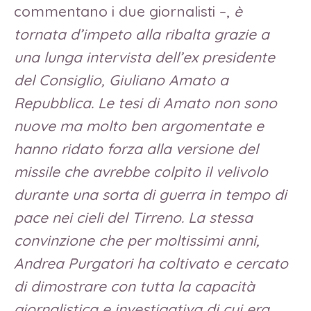
commentano i due giornalisti –,
è
tornata d’impeto alla ribalta grazie a
una lunga intervista dell’ex presidente
del Consiglio, Giuliano Amato a
Repubblica. Le tesi di Amato non sono
nuove ma molto ben argomentate e
hanno ridato forza alla versione del
missile che avrebbe colpito il velivolo
durante una sorta di guerra in tempo di
pace nei cieli del Tirreno. La stessa
convinzione che per moltissimi anni,
Andrea Purgatori ha coltivato e cercato
di dimostrare con tutta la capacità
giornalistica e investigativa di cui era