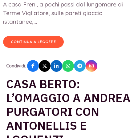
A casa Freni, a pochi passi dal lungomare di
Terme Vigliatore, sulle pareti giaccio
istantanee,...
CONTINUA A LEGGERE
Condividi:
CASA BERTO:
L’OMAGGIO A ANDREA
PURGATORI CON
ANTONELLIS E