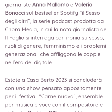
giornaliste
Anna Mallamo
e
Valeria
Bonacci
sul bestseller Spotify “il Sesso
degli altri”, la serie podcast prodotta da
Chora Media, in cui la nota giornalista de
Il Foglio si interroga con ironia su sesso,
ruoli di genere, femminismo e i problemi
generazionali che affliggono le coppie
nell’era del digitale.
Estate a Casa Berto 2023 si concluderà
con uno show pensato appositamente
per il festival: “Carne nuova”, ensemble
per musica e voce con il compositore e