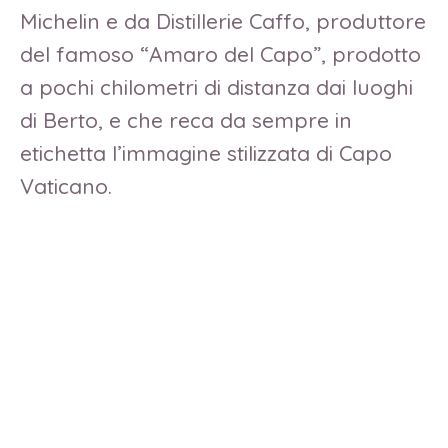
Michelin e da Distillerie Caffo, produttore
del famoso “Amaro del Capo”, prodotto
a pochi chilometri di distanza dai luoghi
di Berto, e che reca da sempre in
etichetta l’immagine stilizzata di Capo
Vaticano.