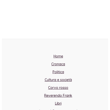
Home
Cronaca
Politica
Cultura e società
Corvo rosso
Reverendo Frank
Libri