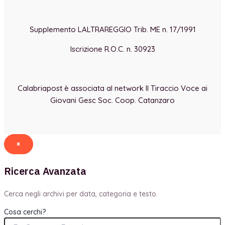
Supplemento LALTRAREGGIO Trib. ME n. 17/1991
Iscrizione R.O.C. n. 30923
Calabriapost è associata al network Il Tiraccio Voce ai
Giovani Gesc Soc. Coop. Catanzaro
×
Ricerca Avanzata
Cerca negli archivi per data, categoria e testo.
Cosa cerchi?