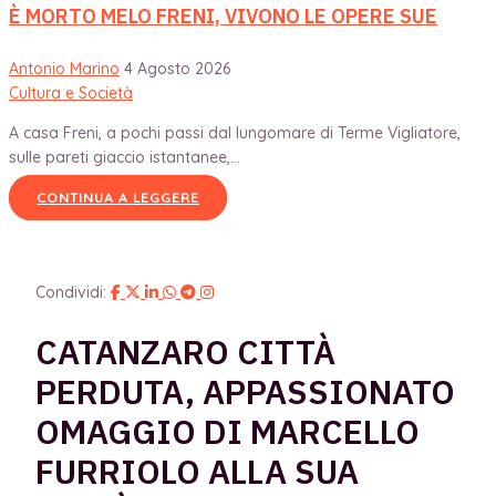
È MORTO MELO FRENI, VIVONO LE OPERE SUE
Antonio Marino
4 Agosto 2026
Cultura e Società
A casa Freni, a pochi passi dal lungomare di Terme Vigliatore,
sulle pareti giaccio istantanee,...
CONTINUA A LEGGERE
Condividi:
CATANZARO CITTÀ
PERDUTA, APPASSIONATO
OMAGGIO DI MARCELLO
FURRIOLO ALLA SUA