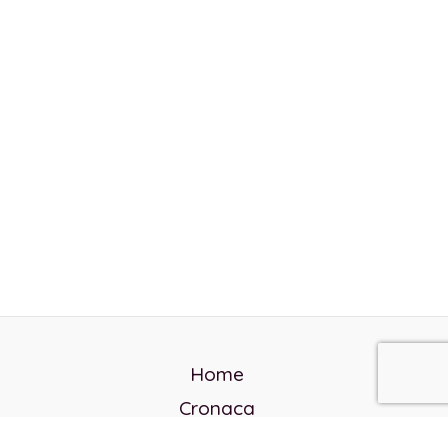
Home
Cronaca
Politica