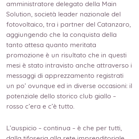
amministratore delegato della Main
Solution, società leader nazionale del
fotovoltaico, tra i partner del Catanzaro,
aggiungendo che la conquista della
tanto attesa quanto meritata
promozione è un risultato che in questi
mesi è stato intravisto anche attraverso i
messaggi di apprezzamento registrati
un po’ ovunque ed in diverse occasioni: il
potenziale dello storico club giallo –
rosso c’era e c’è tutto.
L’auspicio – continua – è che per tutti,
dalla tifoseria alla rete imprenditoriale