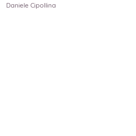
Daniele Cipollina