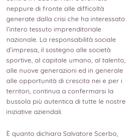
neppure di fronte alle difficoltà
generate dalla crisi che ha interessato
l’intero tessuto imprenditoriale
nazionale. La responsabilità sociale
d’impresa, il sostegno alle società
sportive, al capitale umano, al talento,
alle nuove generazioni ed in generale
alle opportunità di crescita nei e per i
territori, continua a confermarsi la
bussola più autentica di tutte le nostre
iniziative aziendali.
È quanto dichiara Salvatore Scerbo,