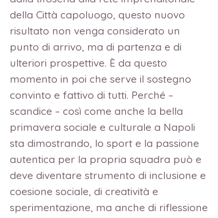
della Città capoluogo, questo nuovo
risultato non venga considerato un
punto di arrivo, ma di partenza e di
ulteriori prospettive. È da questo
momento in poi che serve il sostegno
convinto e fattivo di tutti. Perché –
scandice – così come anche la bella
primavera sociale e culturale a Napoli
sta dimostrando, lo sport e la passione
autentica per la propria squadra può e
deve diventare strumento di inclusione e
coesione sociale, di creatività e
sperimentazione, ma anche di riflessione