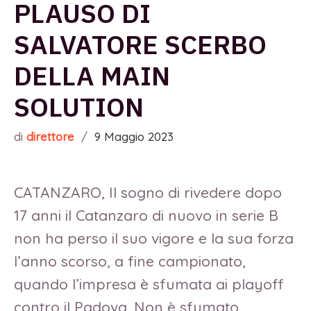
PLAUSO DI
SALVATORE SCERBO
DELLA MAIN
SOLUTION
di
direttore
/
9 Maggio 2023
CATANZARO, Il sogno di rivedere dopo
17 anni il Catanzaro di nuovo in serie B
non ha perso il suo vigore e la sua forza
l’anno scorso, a fine campionato,
quando l’impresa è sfumata ai playoff
contro il Padova. Non è sfumato