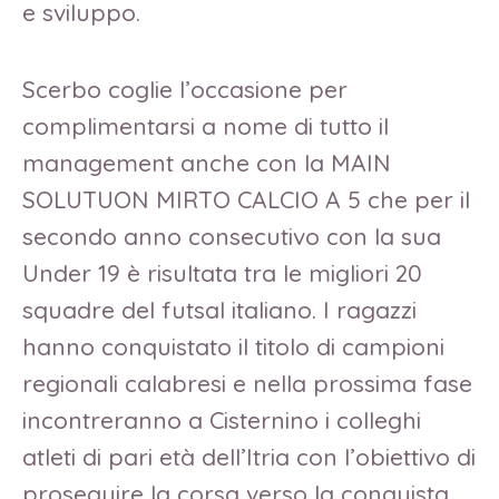
e sviluppo.
Scerbo coglie l’occasione per
complimentarsi a nome di tutto il
management anche con la MAIN
SOLUTUON MIRTO CALCIO A 5 che per il
secondo anno consecutivo con la sua
Under 19 è risultata tra le migliori 20
squadre del futsal italiano. I ragazzi
hanno conquistato il titolo di campioni
regionali calabresi e nella prossima fase
incontreranno a Cisternino i colleghi
atleti di pari età dell’Itria con l’obiettivo di
proseguire la corsa verso la conquista