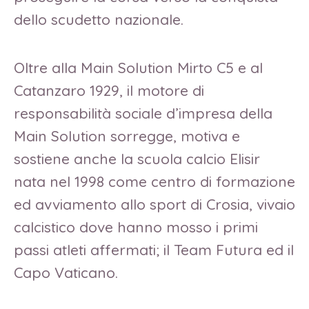
dello scudetto nazionale.
Oltre alla Main Solution Mirto C5 e al
Catanzaro 1929, il motore di
responsabilità sociale d’impresa della
Main Solution sorregge, motiva e
sostiene anche la scuola calcio Elisir
nata nel 1998 come centro di formazione
ed avviamento allo sport di Crosia, vivaio
calcistico dove hanno mosso i primi
passi atleti affermati; il Team Futura ed il
Capo Vaticano.