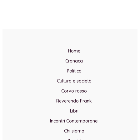
Home
Cronaca
Politica
Cultura e società
Corvo rosso
Reverendo Frank
Libri
Incontri Contemporanei
Chi siamo