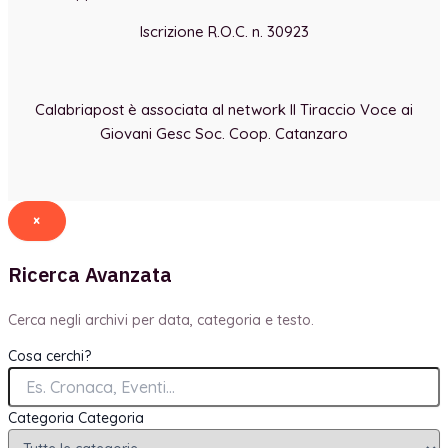
Iscrizione R.O.C. n. 30923
Calabriapost è associata al network Il Tiraccio Voce ai
Giovani Gesc Soc. Coop. Catanzaro
×
Ricerca Avanzata
Cerca negli archivi per data, categoria e testo.
Cosa cerchi?
Categoria
Categoria