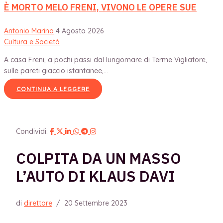
È MORTO MELO FRENI, VIVONO LE OPERE SUE
Antonio Marino
4 Agosto 2026
Cultura e Società
A casa Freni, a pochi passi dal lungomare di Terme Vigliatore,
sulle pareti giaccio istantanee,...
CONTINUA A LEGGERE
Condividi:
COLPITA DA UN MASSO
L’AUTO DI KLAUS DAVI
di
direttore
/
20 Settembre 2023