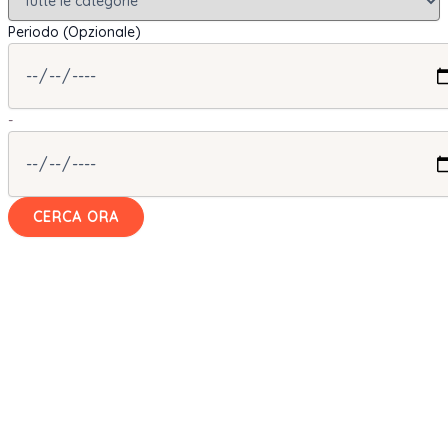
Periodo (Opzionale)
-
CERCA ORA