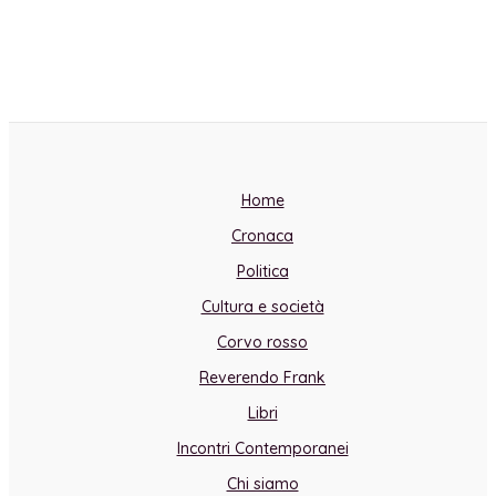
Home
Cronaca
Politica
Cultura e società
Corvo rosso
Reverendo Frank
Libri
Incontri Contemporanei
Chi siamo