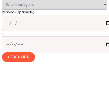
Periodo (Opzionale)
-
CERCA ORA