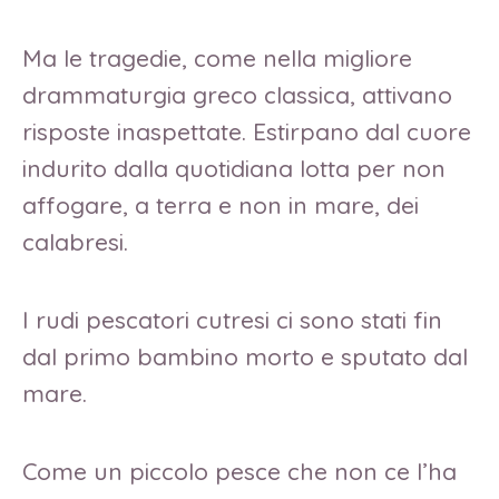
Ma le tragedie, come nella migliore
drammaturgia greco classica, attivano
risposte inaspettate. Estirpano dal cuore
indurito dalla quotidiana lotta per non
affogare, a terra e non in mare, dei
calabresi.
I rudi pescatori cutresi ci sono stati fin
dal primo bambino morto e sputato dal
mare.
Come un piccolo pesce che non ce l’ha