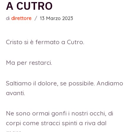
A CUTRO
di
direttore
/
13 Marzo 2023
Cristo si è fermato a Cutro.
Ma per restarci.
Saltiamo il dolore, se possibile. Andiamo
avanti.
Ne sono ormai gonfi i nostri occhi, di
corpi come stracci spinti a riva dal