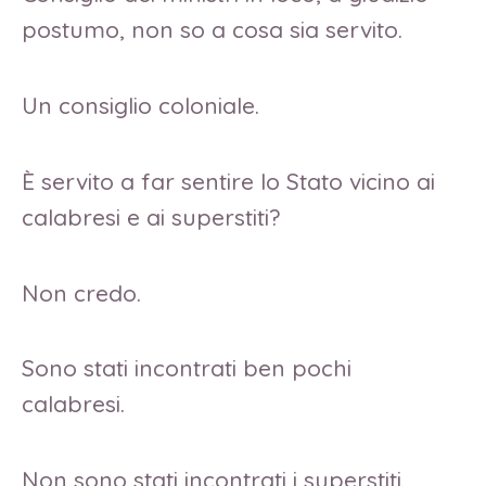
postumo, non so a cosa sia servito.
Un consiglio coloniale.
È servito a far sentire lo Stato vicino ai
calabresi e ai superstiti?
Non credo.
Sono stati incontrati ben pochi
calabresi.
Non sono stati incontrati i superstiti.