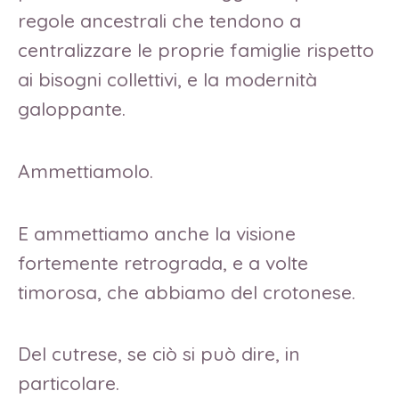
regole ancestrali che tendono a
centralizzare le proprie famiglie rispetto
ai bisogni collettivi, e la modernità
galoppante.
Ammettiamolo.
E ammettiamo anche la visione
fortemente retrograda, e a volte
timorosa, che abbiamo del crotonese.
Del cutrese, se ciò si può dire, in
particolare.