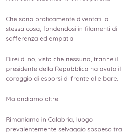
Che sono praticamente diventati la
stessa cosa, fondendosi in filamenti di
sofferenza ed empatia.
Direi di no, visto che nessuno, tranne il
presidente della Repubblica ha avuto il
coraggio di esporsi di fronte alle bare.
Ma andiamo oltre.
Rimaniamo in Calabria, luogo
prevalentemente selvaggio sospeso tra