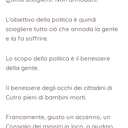
L’obiettivo della politica è quindi
sciogliere tutto ciò che annoda la gente
e la fa soffrire.
Lo scopo della politica è il benessere
della gente.
Il benessere degli occhi dei cittadini di
Cutro pieni di bambini morti.
Francamente, giusto un accenno, un
Consiglio dei ministri in loco, a giudizio