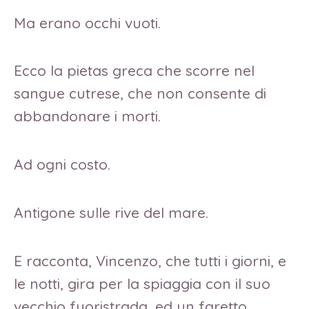
Ma erano occhi vuoti.
Ecco la pietas greca che scorre nel
sangue cutrese, che non consente di
abbandonare i morti.
Ad ogni costo.
Antigone sulle rive del mare.
E racconta, Vincenzo, che tutti i giorni, e
le notti, gira per la spiaggia con il suo
vecchio fuoristrada, ed un faretto