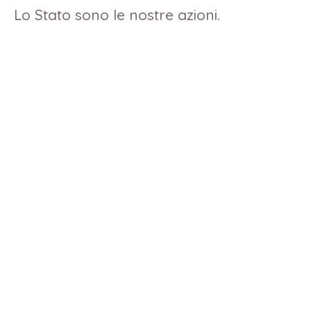
Lo Stato sono le nostre azioni.