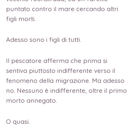
puntato contro il mare cercando altri
figli morti.
Adesso sono i figli di tutti.
Il pescatore afferma che prima si
sentiva piuttosto indifferente verso il
fenomeno della migrazione. Ma adesso
no. Nessuno è indifferente, oltre il primo
morto annegato.
O quasi.