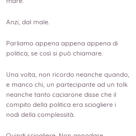
mare.
Anzi, dal male.
Parliamo appena appena appena di
politica, se così si può chiamare.
Una volta, non ricordo neanche quando,
e manco chi, un partecipante ad un tolk
neanche tanto caciarone disse che il
compito della politica era sciogliere i
nodi della complessità.
Quindi sciogliere. Non annodare.