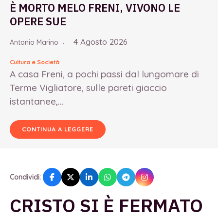
È MORTO MELO FRENI, VIVONO LE
OPERE SUE
4 Agosto 2026
Antonio Marino
Cultura e Società
A casa Freni, a pochi passi dal lungomare di
Terme Vigliatore, sulle pareti giaccio
istantanee,...
CONTINUA A LEGGERE
Condividi:
CRISTO SI È FERMATO