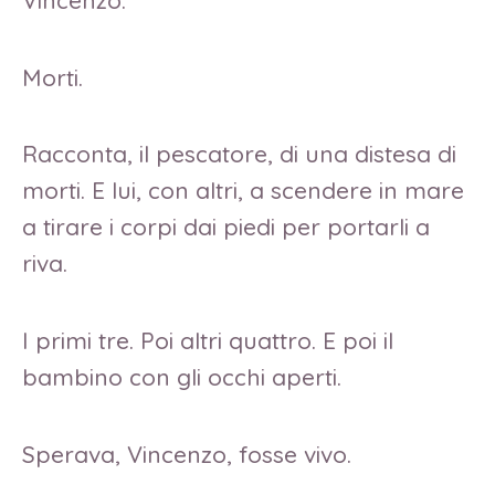
Morti.
Racconta, il pescatore, di una distesa di
morti. E lui, con altri, a scendere in mare
a tirare i corpi dai piedi per portarli a
riva.
I primi tre. Poi altri quattro. E poi il
bambino con gli occhi aperti.
Sperava, Vincenzo, fosse vivo.