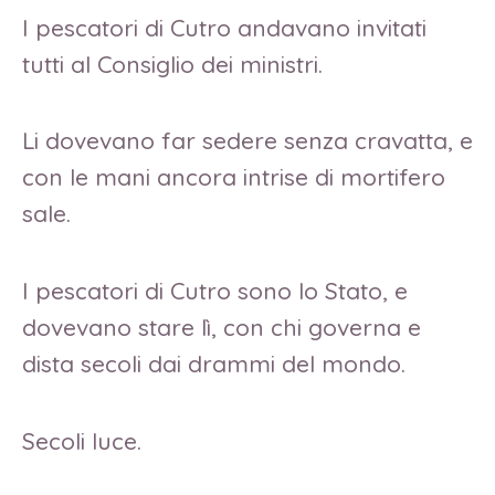
I pescatori di Cutro andavano invitati
tutti al Consiglio dei ministri.
Li dovevano far sedere senza cravatta, e
con le mani ancora intrise di mortifero
sale.
I pescatori di Cutro sono lo Stato, e
dovevano stare lì, con chi governa e
dista secoli dai drammi del mondo.
Secoli luce.