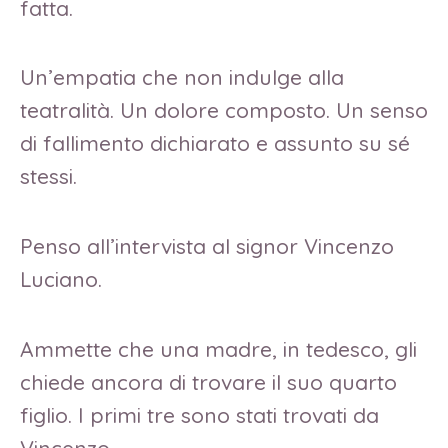
fatta.
Un’empatia che non indulge alla
teatralità. Un dolore composto. Un senso
di fallimento dichiarato e assunto su sé
stessi.
Penso all’intervista al signor Vincenzo
Luciano.
Ammette che una madre, in tedesco, gli
chiede ancora di trovare il suo quarto
figlio. I primi tre sono stati trovati da
Vincenzo.