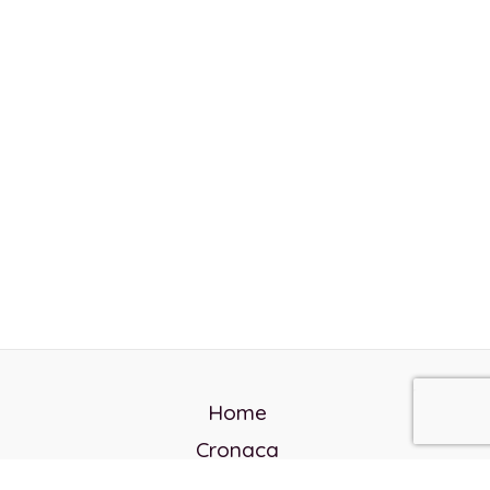
Home
Cronaca
Politica