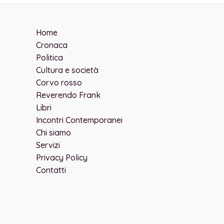
Home
Cronaca
Politica
Cultura e società
Corvo rosso
Reverendo Frank
Libri
Incontri Contemporanei
Chi siamo
Servizi
Privacy Policy
Contatti