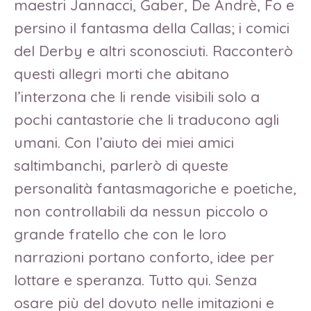
maestri Jannacci, Gaber, De Andrè, Fo e
persino il fantasma della Callas; i comici
del Derby e altri sconosciuti. Racconterò
questi allegri morti che abitano
l’interzona che li rende visibili solo a
pochi cantastorie che li traducono agli
umani. Con l’aiuto dei miei amici
saltimbanchi, parlerò di queste
personalità fantasmagoriche e poetiche,
non controllabili da nessun piccolo o
grande fratello che con le loro
narrazioni portano conforto, idee per
lottare e speranza. Tutto qui. Senza
osare più del dovuto nelle imitazioni e