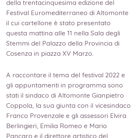
della trentacinquesima edizione del
Festival Euromediterraneo di Altomonte
il cui cartellone è stato presentato
questa mattina alle 11 nella Sala degli
Stemmi del Palazzo della Provincia di
Cosenza in piazza XV Marzo.
A raccontare il tema del festival 2022 e
gli appuntamenti in programma sono
stati il sindaco di Altomonte Gianpietro
Coppola, la sua giunta con il vicesindaco
Franco Provenzale e gli assessori Elvira
Berlingieri, Emilia Romeo e Mario
Pancaro e il direttore artistico del