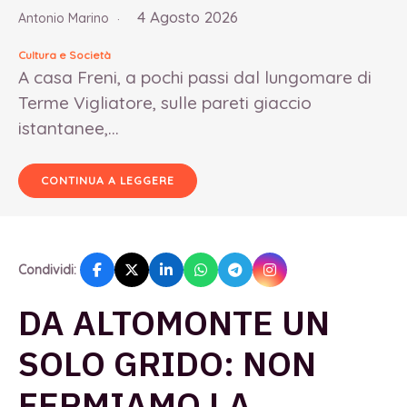
4 Agosto 2026
Antonio Marino
Cultura e Società
A casa Freni, a pochi passi dal lungomare di
Terme Vigliatore, sulle pareti giaccio
istantanee,...
CONTINUA A LEGGERE
Condividi:
DA ALTOMONTE UN
SOLO GRIDO: NON
FERMIAMO LA