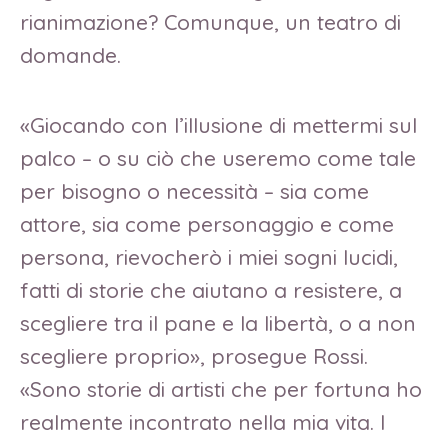
rianimazione? Comunque, un teatro di
domande.
«Giocando con l’illusione di mettermi sul
palco – o su ciò che useremo come tale
per bisogno o necessità – sia come
attore, sia come personaggio e come
persona, rievocherò i miei sogni lucidi,
fatti di storie che aiutano a resistere, a
scegliere tra il pane e la libertà, o a non
scegliere proprio», prosegue Rossi.
«Sono storie di artisti che per fortuna ho
realmente incontrato nella mia vita. I