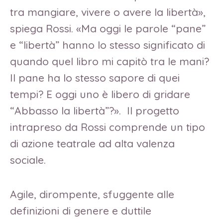
tra mangiare, vivere o avere la libertà»,
spiega Rossi. «Ma oggi le parole “pane”
e “libertà” hanno lo stesso significato di
quando quel libro mi capitò tra le mani?
Il pane ha lo stesso sapore di quei
tempi? E oggi uno è libero di gridare
“Abbasso la libertà”?». Il progetto
intrapreso da Rossi comprende un tipo
di azione teatrale ad alta valenza
sociale.
Agile, dirompente, sfuggente alle
definizioni di genere e duttile