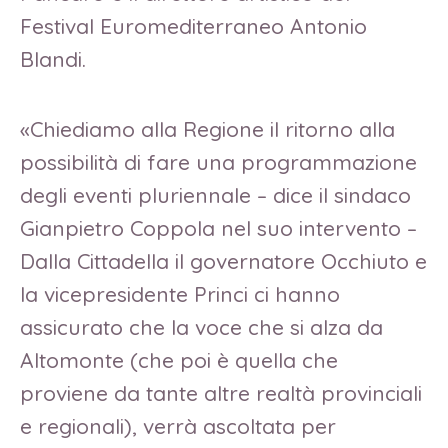
Festival Euromediterraneo Antonio
Blandi.
«Chiediamo alla Regione il ritorno alla
possibilità di fare una programmazione
degli eventi pluriennale – dice il sindaco
Gianpietro Coppola nel suo intervento –
Dalla Cittadella il governatore Occhiuto e
la vicepresidente Princi ci hanno
assicurato che la voce che si alza da
Altomonte (che poi è quella che
proviene da tante altre realtà provinciali
e regionali), verrà ascoltata per