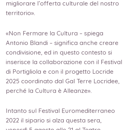
migliorare l’offerta culturale del nostro
territorio».
«Non Fermare la Cultura – spiega
Antonio Blandi – significa anche creare
condivisione, ed in questo contesto si
inserisce la collaborazione con il Festival
di Portigliola e con il progetto Locride
2025 coordinato dal Gal Terre Locridee,
perché la Cultura è Alleanze».
Intanto sul Festival Euromediterraneo
2022 il sipario si alza questa sera,
venerdì 5 agosto alle 21 al Teatro