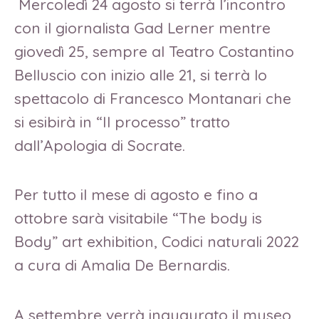
Mercoledì 24 agosto si terrà l’incontro
con il giornalista Gad Lerner mentre
giovedì 25, sempre al Teatro Costantino
Belluscio con inizio alle 21, si terrà lo
spettacolo di Francesco Montanari che
si esibirà in “Il processo” tratto
dall’Apologia di Socrate.
Per tutto il mese di agosto e fino a
ottobre sarà visitabile “The body is
Body” art exhibition, Codici naturali 2022
a cura di Amalia De Bernardis.
A settembre verrà inaugurato il museo