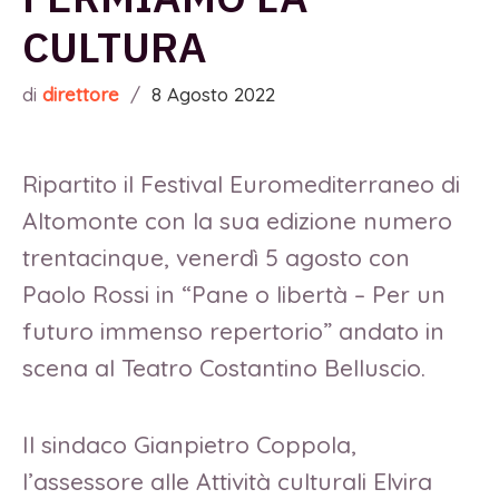
CULTURA
di
direttore
/
8 Agosto 2022
Ripartito il Festival Euromediterraneo di
Altomonte con la sua edizione numero
trentacinque, venerdì 5 agosto con
Paolo Rossi in “Pane o libertà – Per un
futuro immenso repertorio” andato in
scena al Teatro Costantino Belluscio.
Il sindaco Gianpietro Coppola,
l’assessore alle Attività culturali Elvira