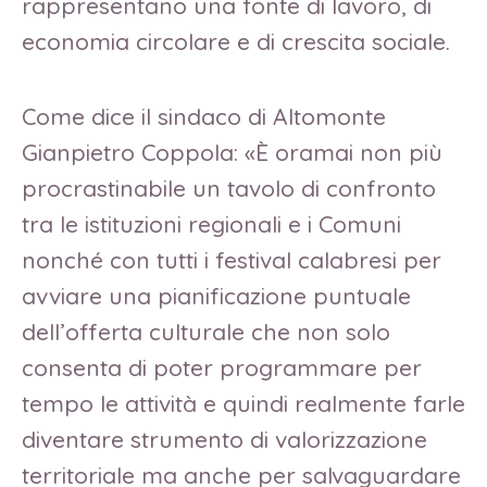
rappresentano una fonte di lavoro, di
economia circolare e di crescita sociale.
Come dice il sindaco di Altomonte
Gianpietro Coppola: «È oramai non più
procrastinabile un tavolo di confronto
tra le istituzioni regionali e i Comuni
nonché con tutti i festival calabresi per
avviare una pianificazione puntuale
dell’offerta culturale che non solo
consenta di poter programmare per
tempo le attività e quindi realmente farle
diventare strumento di valorizzazione
territoriale ma anche per salvaguardare