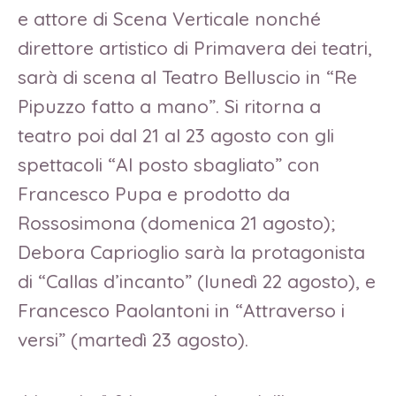
e attore di Scena Verticale nonché
direttore artistico di Primavera dei teatri,
sarà di scena al Teatro Belluscio in “Re
Pipuzzo fatto a mano”. Si ritorna a
teatro poi dal 21 al 23 agosto con gli
spettacoli “Al posto sbagliato” con
Francesco Pupa e prodotto da
Rossosimona (domenica 21 agosto);
Debora Caprioglio sarà la protagonista
di “Callas d’incanto” (lunedì 22 agosto), e
Francesco Paolantoni in “Attraverso i
versi” (martedì 23 agosto).