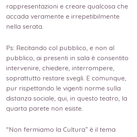
rappresentazioni e creare qualcosa che
accada veramente e irrepetibilmente
nella serata.
Ps: Recitando col pubblico, e non al
pubblico, ai presenti in sala è consentito
intervenire, chiedere, interrompere,
soprattutto restare svegli. E comunque,
pur rispettando le vigenti norme sulla
distanza sociale, qui, in questo teatro, la
quarta parete non esiste.
“Non fermiamo la Cultura” è il tema