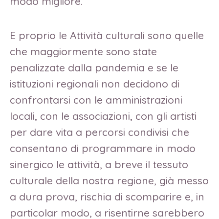
modo migliore.
E proprio le Attività culturali sono quelle
che maggiormente sono state
penalizzate dalla pandemia e se le
istituzioni regionali non decidono di
confrontarsi con le amministrazioni
locali, con le associazioni, con gli artisti
per dare vita a percorsi condivisi che
consentano di programmare in modo
sinergico le attività, a breve il tessuto
culturale della nostra regione, già messo
a dura prova, rischia di scomparire e, in
particolar modo, a risentirne sarebbero