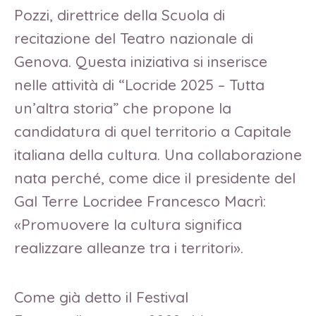
Pozzi, direttrice della Scuola di
recitazione del Teatro nazionale di
Genova. Questa iniziativa si inserisce
nelle attività di “Locride 2025 – Tutta
un’altra storia” che propone la
candidatura di quel territorio a Capitale
italiana della cultura. Una collaborazione
nata perché, come dice il presidente del
Gal Terre Locridee Francesco Macrì:
«Promuovere la cultura significa
realizzare alleanze tra i territori».
Come già detto il Festival