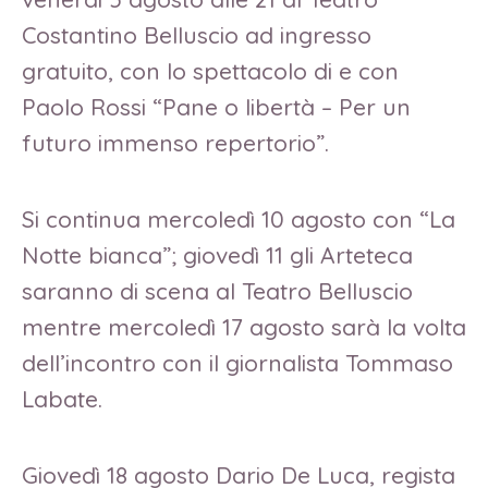
Costantino Belluscio ad ingresso
gratuito, con lo spettacolo di e con
Paolo Rossi “Pane o libertà – Per un
futuro immenso repertorio”.
Si continua mercoledì 10 agosto con “La
Notte bianca”; giovedì 11 gli Arteteca
saranno di scena al Teatro Belluscio
mentre mercoledì 17 agosto sarà la volta
dell’incontro con il giornalista Tommaso
Labate.
Giovedì 18 agosto Dario De Luca, regista