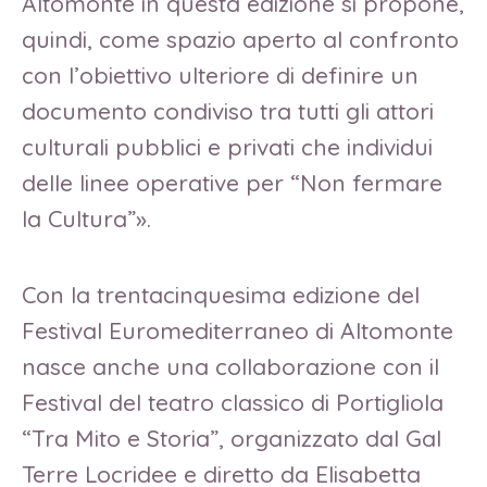
Altomonte in questa edizione si propone,
quindi, come spazio aperto al confronto
con l’obiettivo ulteriore di definire un
documento condiviso tra tutti gli attori
culturali pubblici e privati che individui
delle linee operative per “Non fermare
la Cultura”».
Con la trentacinquesima edizione del
Festival Euromediterraneo di Altomonte
nasce anche una collaborazione con il
Festival del teatro classico di Portigliola
“Tra Mito e Storia”, organizzato dal Gal
Terre Locridee e diretto da Elisabetta