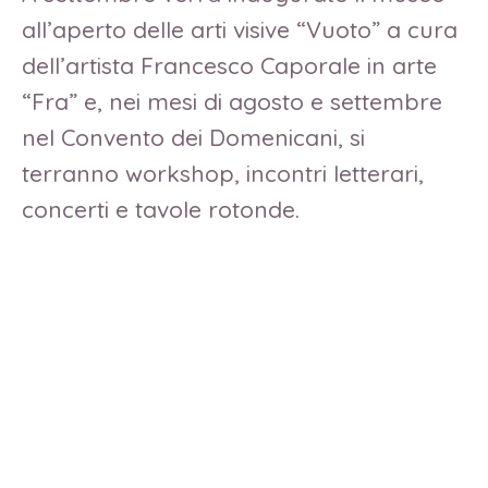
all’aperto delle arti visive “Vuoto” a cura
dell’artista Francesco Caporale in arte
“Fra” e, nei mesi di agosto e settembre
nel Convento dei Domenicani, si
terranno workshop, incontri letterari,
concerti e tavole rotonde.