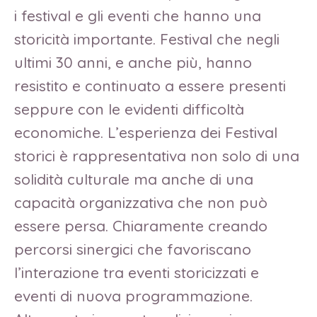
i festival e gli eventi che hanno una
storicità importante. Festival che negli
ultimi 30 anni, e anche più, hanno
resistito e continuato a essere presenti
seppure con le evidenti difficoltà
economiche. L’esperienza dei Festival
storici è rappresentativa non solo di una
solidità culturale ma anche di una
capacità organizzativa che non può
essere persa. Chiaramente creando
percorsi sinergici che favoriscano
l’interazione tra eventi storicizzati e
eventi di nuova programmazione.