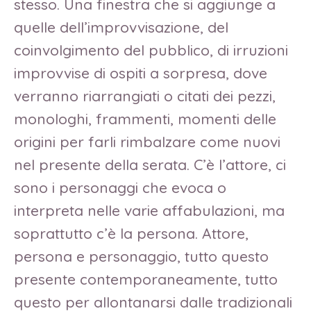
stesso. Una finestra che si aggiunge a
quelle dell’improvvisazione, del
coinvolgimento del pubblico, di irruzioni
improvvise di ospiti a sorpresa, dove
verranno riarrangiati o citati dei pezzi,
monologhi, frammenti, momenti delle
origini per farli rimbalzare come nuovi
nel presente della serata. C’è l’attore, ci
sono i personaggi che evoca o
interpreta nelle varie affabulazioni, ma
soprattutto c’è la persona. Attore,
persona e personaggio, tutto questo
presente contemporaneamente, tutto
questo per allontanarsi dalle tradizionali