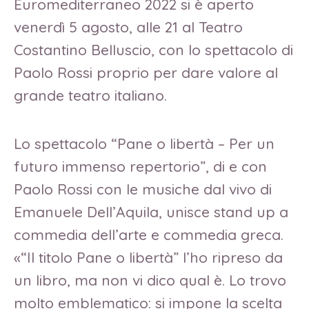
Euromediterraneo 2022 si è aperto
venerdì 5 agosto, alle 21 al Teatro
Costantino Belluscio, con lo spettacolo di
Paolo Rossi proprio per dare valore al
grande teatro italiano.
Lo spettacolo “Pane o libertà – Per un
futuro immenso repertorio”, di e con
Paolo Rossi con le musiche dal vivo di
Emanuele Dell’Aquila, unisce stand up a
commedia dell’arte e commedia greca.
«“Il titolo Pane o libertà” l’ho ripreso da
un libro, ma non vi dico qual è. Lo trovo
molto emblematico: si impone la scelta