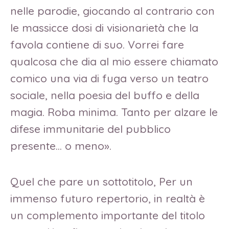
nelle parodie, giocando al contrario con
le massicce dosi di visionarietà che la
favola contiene di suo. Vorrei fare
qualcosa che dia al mio essere chiamato
comico una via di fuga verso un teatro
sociale, nella poesia del buffo e della
magia. Roba minima. Tanto per alzare le
difese immunitarie del pubblico
presente… o meno».
Quel che pare un sottotitolo, Per un
immenso futuro repertorio, in realtà è
un complemento importante del titolo