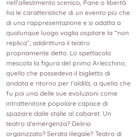
nell’allestimento scenico, Pane o libertà
ha le caratteristiche di un evento più che
di una rappresentazione e si adatta a
qualunque luogo voglia ospitare la “non
replica”, addirittura il teatro
propriamente detto. Lo spettacolo
mescola la figura del primo Arlecchino,
quello che possedeva il biglietto di
andata e ritorno per l’aldilà, a quella che
fu poi una delle sue evoluzioni come
intrattenitore popolare capace di
spaziare dalle stalle al cabaret. Un
teatro d’emergenza? Delirio
organizzato? Serata illegale? Teatro di