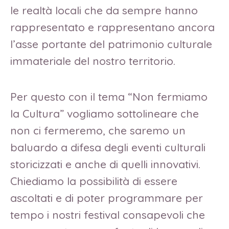
le realtà locali che da sempre hanno
rappresentato e rappresentano ancora
l’asse portante del patrimonio culturale
immateriale del nostro territorio.
Per questo con il tema “Non fermiamo
la Cultura” vogliamo sottolineare che
non ci fermeremo, che saremo un
baluardo a difesa degli eventi culturali
storicizzati e anche di quelli innovativi.
Chiediamo la possibilità di essere
ascoltati e di poter programmare per
tempo i nostri festival consapevoli che