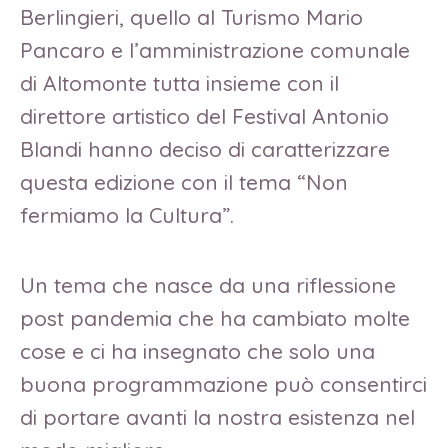
Berlingieri, quello al Turismo Mario
Pancaro e l’amministrazione comunale
di Altomonte tutta insieme con il
direttore artistico del Festival Antonio
Blandi hanno deciso di caratterizzare
questa edizione con il tema “Non
fermiamo la Cultura”.
Un tema che nasce da una riflessione
post pandemia che ha cambiato molte
cose e ci ha insegnato che solo una
buona programmazione può consentirci
di portare avanti la nostra esistenza nel