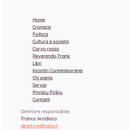
Home
Cronaca
Politica
Cultura e società
Corvo rosso
Reverendo Frank
Libri
Incontri Contemporanei
Chi siamo
Servizi
Privacy Policy
Contatti
Direttore responsabile:
Franco Arcidiaco
direttore@cdse.it