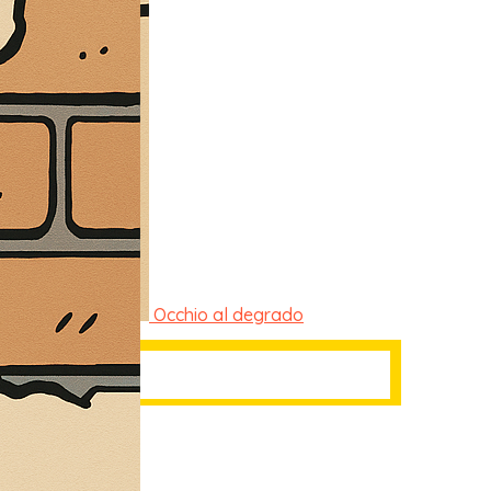
Occhio al degrado