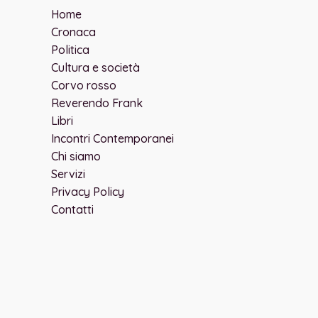
Home
Cronaca
Politica
Cultura e società
Corvo rosso
Reverendo Frank
Libri
Incontri Contemporanei
Chi siamo
Servizi
Privacy Policy
Contatti