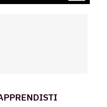
 APPRENDISTI