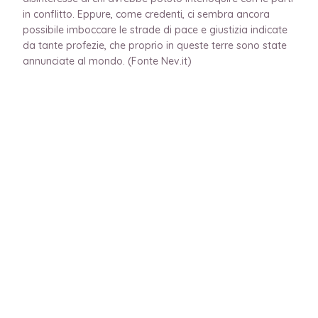
in conflitto. Eppure, come credenti, ci sembra ancora
possibile imboccare le strade di pace e giustizia indicate
da tante profezie, che proprio in queste terre sono state
annunciate al mondo. (Fonte Nev.it)