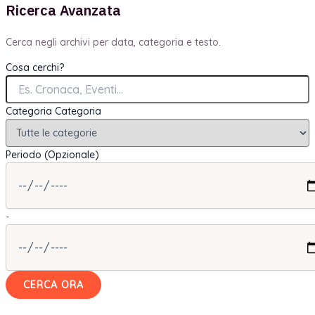
Ricerca Avanzata
Cerca negli archivi per data, categoria e testo.
Cosa cerchi?
Categoria
Categoria
Periodo (Opzionale)
-
CERCA ORA