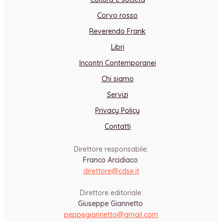
Corvo rosso
Reverendo Frank
Libri
Incontri Contemporanei
Chi siamo
Servizi
Privacy Policy
Contatti
Direttore responsabile:
Franco Arcidiaco
direttore@cdse.it
-
Direttore editoriale:
Giuseppe Giannetto
peppegiannetto@gmail.com