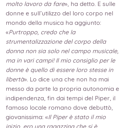
molto lavoro da fare
», ha detto. E sulle
donne e sull’utilizzo del loro corpo nel
mondo della musica ha aggiunto:
«
Purtroppo, credo che la
strumentalizzazione del corpo della
donna non sia solo nel campo musicale,
ma in vari campi! Il mio consiglio per le
donne è quello di essere loro stesse in
libertà
». Lo dice una che non ha mai
messo da parte la propria autonomia e
indipendenza, fin dai tempi del Piper, il
famoso locale romano dove debuttò,
giovanissima: «
Il Piper è stato il mio
inizio, ero una ragazzina che si è