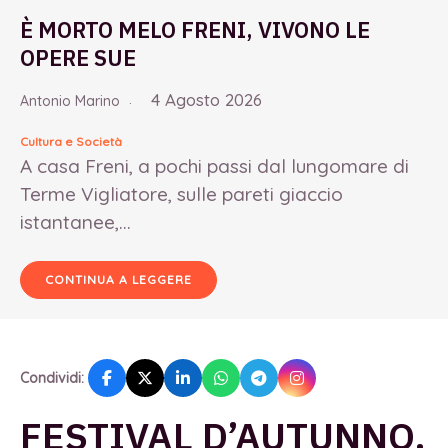
È MORTO MELO FRENI, VIVONO LE
OPERE SUE
4 Agosto 2026
Antonio Marino
Cultura e Società
A casa Freni, a pochi passi dal lungomare di
Terme Vigliatore, sulle pareti giaccio
istantanee,...
CONTINUA A LEGGERE
Condividi:
FESTIVAL D’AUTUNNO,