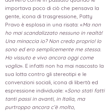
importava poco di ciò che pensava la
gente, icona di trasgressione, Patty
Pravo è esplosa in una risata: «
Ma non
ho mai scandalizzato nessuno in realtà!
Una minaccia io? Non credo proprio! Io
sono ed ero semplicemente me stessa.
Ho vissuto e vivo ancora oggi come
voglio
». E infatti non ha mai nascosto la
sua lotta contro gli stereotipi e le
convenzioni sociali, icona di libertà ed
espressione individuale: «
Sono stati fatti
tanti passi in avanti, in Italia, ma
purtroppo ancora c’è molto,