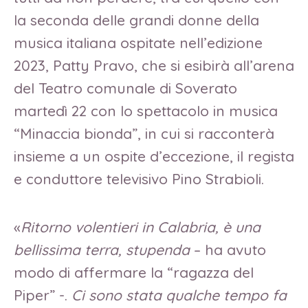
la seconda delle grandi donne della
musica italiana ospitate nell’edizione
2023, Patty Pravo, che si esibirà all’arena
del Teatro comunale di Soverato
martedì 22 con lo spettacolo in musica
“Minaccia bionda”, in cui si racconterà
insieme a un ospite d’eccezione, il regista
e conduttore televisivo Pino Strabioli.
«
Ritorno volentieri in Calabria, è una
bellissima terra, stupenda
– ha avuto
modo di affermare la “ragazza del
Piper” -.
Ci sono stata qualche tempo fa