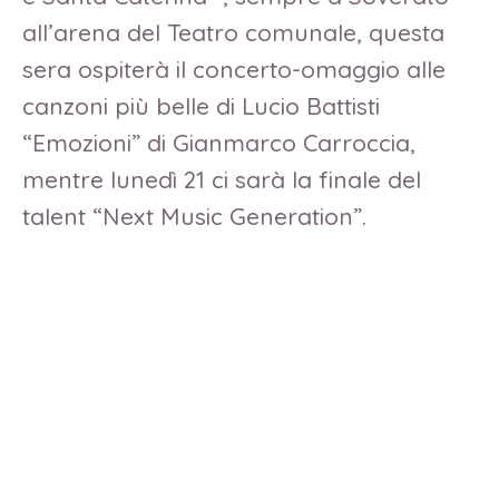
all’arena del Teatro comunale, questa
sera ospiterà il concerto-omaggio alle
canzoni più belle di Lucio Battisti
“Emozioni” di Gianmarco Carroccia,
mentre lunedì 21 ci sarà la finale del
talent “Next Music Generation”.