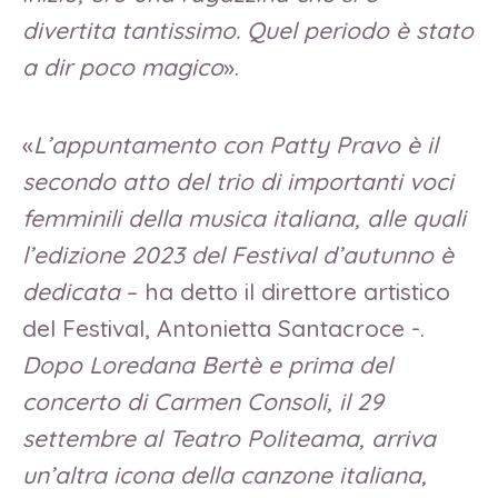
divertita tantissimo. Quel periodo è stato
a dir poco magico
».
«
L’appuntamento con Patty Pravo è il
secondo atto del trio di importanti voci
femminili della musica italiana, alle quali
l’edizione 2023 del Festival d’autunno è
dedicata
– ha detto il direttore artistico
del Festival, Antonietta Santacroce -.
Dopo Loredana Bertè e prima del
concerto di Carmen Consoli, il 29
settembre al Teatro Politeama, arriva
un’altra icona della canzone italiana,