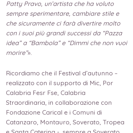
Patty Pravo, un’artista che ha voluto
sempre sperimentare, cambiare stile e
che sicuramente ci farà divertire molto
con i suoi più grandi successi da “Pazza
idea” a “Bambola” e “Dimmi che non vuoi
morire”
».
Ricordiamo che il Festival d’autunno –
realizzato con il supporto di Mic, Por
Calabria Fesr Fse, Calabria
Straordinaria, in collaborazione con
Fondazione Carical e i Comuni di
Catanzaro, Montauro, Soverato, Tropea
e Santa Caterina -, sempre a Soverato