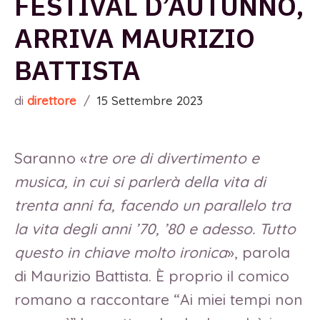
FESTIVAL D’AUTUNNO,
ARRIVA MAURIZIO
BATTISTA
di
direttore
/
15 Settembre 2023
Saranno «
tre ore di divertimento e
musica, in cui si parlerà della vita di
trenta anni fa, facendo un parallelo tra
la vita degli anni ’70, ’80 e adesso. Tutto
questo in chiave molto ironica
», parola
di Maurizio Battista. È proprio il comico
romano a raccontare “Ai miei tempi non