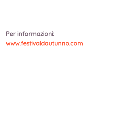
Per informazioni:
www.festivaldautunno.com