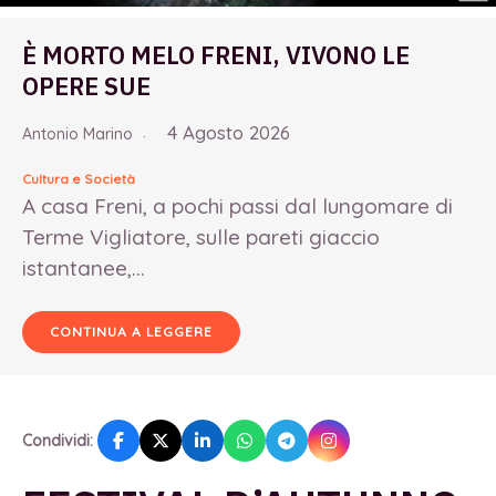
È MORTO MELO FRENI, VIVONO LE
OPERE SUE
4 Agosto 2026
Antonio Marino
Cultura e Società
A casa Freni, a pochi passi dal lungomare di
Terme Vigliatore, sulle pareti giaccio
istantanee,...
CONTINUA A LEGGERE
Condividi: