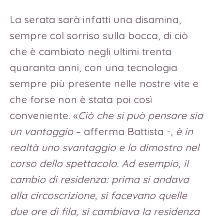
La serata sarà infatti una disamina,
sempre col sorriso sulla bocca, di ciò
che è cambiato negli ultimi trenta
quaranta anni, con una tecnologia
sempre più presente nelle nostre vite e
che forse non è stata poi così
conveniente. «
Ciò che si può pensare sia
un vantaggio
– afferma Battista -,
è in
realtà uno svantaggio e lo dimostro nel
corso dello spettacolo. Ad esempio, il
cambio di residenza: prima si andava
alla circoscrizione, si facevano quelle
due ore di fila, si cambiava la residenza