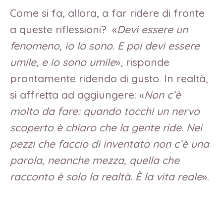
Come si fa, allora, a far ridere di fronte
a queste riflessioni? «
Devi essere un
fenomeno, io lo sono. E poi devi essere
umile, e io sono umile
», risponde
prontamente ridendo di gusto. In realtà,
si affretta ad aggiungere: «
Non c’è
molto da fare: quando tocchi un nervo
scoperto è chiaro che la gente ride. Nei
pezzi che faccio di inventato non c’è una
parola, neanche mezza, quella che
racconto è solo la realtà. È la vita reale
».