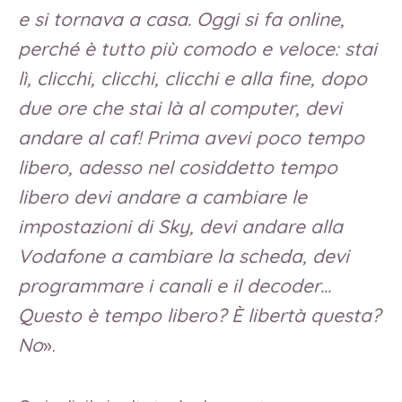
e si tornava a casa. Oggi si fa online,
perché è tutto più comodo e veloce: stai
lì, clicchi, clicchi, clicchi e alla fine, dopo
due ore che stai là al computer, devi
andare al caf! Prima avevi poco tempo
libero, adesso nel cosiddetto tempo
libero devi andare a cambiare le
impostazioni di Sky, devi andare alla
Vodafone a cambiare la scheda, devi
programmare i canali e il decoder…
Questo è tempo libero? È libertà questa?
No
».