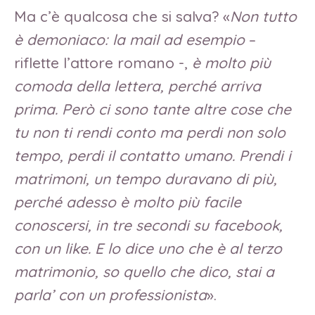
Ma c’è qualcosa che si salva? «
Non tutto
è demoniaco: la mail ad esempio
–
riflette l’attore romano -,
è molto più
comoda della lettera, perché arriva
prima. Però ci sono tante altre cose che
tu non ti rendi conto ma perdi non solo
tempo, perdi il contatto umano. Prendi i
matrimoni, un tempo duravano di più,
perché adesso è molto più facile
conoscersi, in tre secondi su facebook,
con un like. E lo dice uno che è al terzo
matrimonio, so quello che dico, stai a
parla’ con un professionista
».