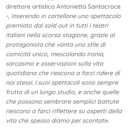
direttore artistico Antonietta Santacroce
-, inserendo in cartellone uno spettacolo
premiato dal sold out in tutti i teatri
italiani nella scorsa stagione, grazie al
protagonista che vanta uno stile di
comicità unico, mescolando ironia,
sarcasmo e osservazioni sulla vita
quotidiana che riescono a farci ridere di
noi stessi. I suoi spettacoli sono sempre
frutto di un lungo studio, e anche quelle
che possono sembrare semplici battute
riescono a farci riflettere su aspetti della
vita che spesso diamo per scontati
».