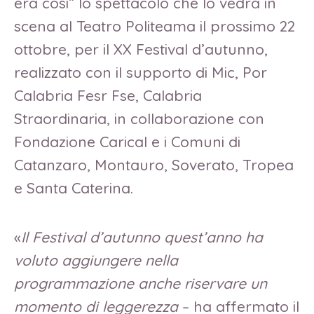
era così” lo spettacolo che lo vedrà in
scena al Teatro Politeama il prossimo 22
ottobre, per il XX Festival d’autunno,
realizzato con il supporto di Mic, Por
Calabria Fesr Fse, Calabria
Straordinaria, in collaborazione con
Fondazione Carical e i Comuni di
Catanzaro, Montauro, Soverato, Tropea
e Santa Caterina.
«
Il Festival d’autunno quest’anno ha
voluto aggiungere nella
programmazione anche riservare un
momento di leggerezza
– ha affermato il