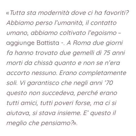
«
Tutta sta modernità dove ci ha favoriti?
Abbiamo perso l’umanità, il contatto
umano, abbiamo coltivato l’egoismo
–
aggiunge Battista -.
A Roma due giorni
fa hanno trovato due gemelli di 75 anni
morti da chissà quanto e non se n’era
accorto nessuno. Erano completamente
soli. Vi garantisco che negli anni ’70
questo non succedeva, perché erano
tutti amici, tutti poveri forse, ma ci si
aiutava, si stava insieme. E’ questo il
meglio che pensiamo?
».