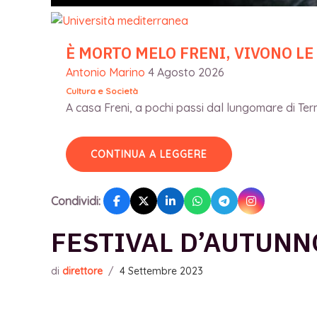
È MORTO MELO FRENI, VIVONO LE
Antonio Marino
4 Agosto 2026
Cultura e Società
A casa Freni, a pochi passi dal lungomare di Terme
CONTINUA A LEGGERE
Condividi:
FESTIVAL D’AUTUNN
di
direttore
/
4 Settembre 2023