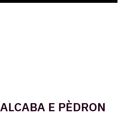
BALCABA E PÈDRON