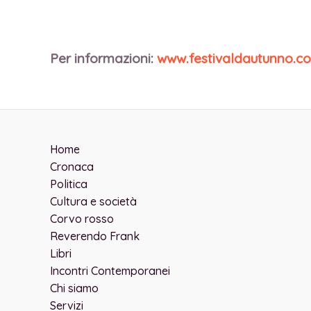
Per informazioni:
www.festivaldautunno.c
Home
Cronaca
Politica
Cultura e società
Corvo rosso
Reverendo Frank
Libri
Incontri Contemporanei
Chi siamo
Servizi