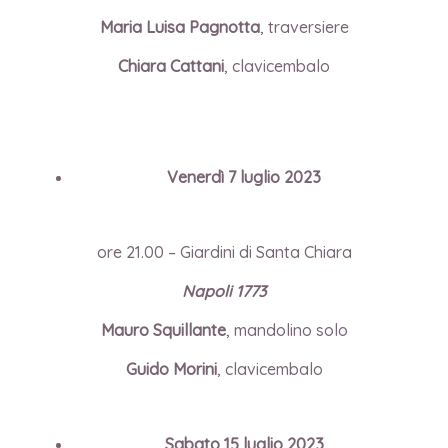
Maria Luisa Pagnotta
, traversiere
Chiara Cattani
,
clavicembalo
Venerdì 7 luglio 2023
ore 21.00 – Giardini di Santa Chiara
Napoli 1773
Mauro Squillante
, mandolino solo
Guido Morini
, clavicembalo
Sabato 15 luglio 2023