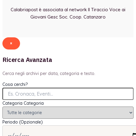
Calabriapost è associata al network Il Tiraccio Voce ai
Giovani Gesc Soc. Coop. Catanzaro
×
Ricerca Avanzata
Cerca negli archivi per data, categoria e testo.
Cosa cerchi?
Categoria
Categoria
Periodo (Opzionale)