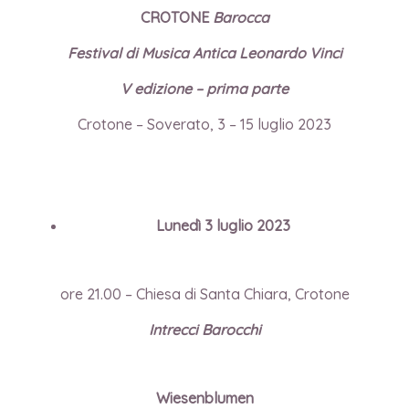
CROTONE
Barocca
Festival di Musica Antica Leonardo Vinci
V edizione – prima parte
Crotone – Soverato, 3 – 15 luglio 2023
Lunedì 3 luglio 2023
ore 21.00 –
Chiesa di Santa Chiara, Crotone
Intrecci Barocchi
Wiesenblumen