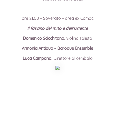
ore 21.00 – Soverato – area ex Comac
Il fascino del mito e dell’Oriente
Domenico Scicchitano,
violino solista
Armonia Antiqua – Baroque Ensemble
Luca Campana,
Direttore al cembalo