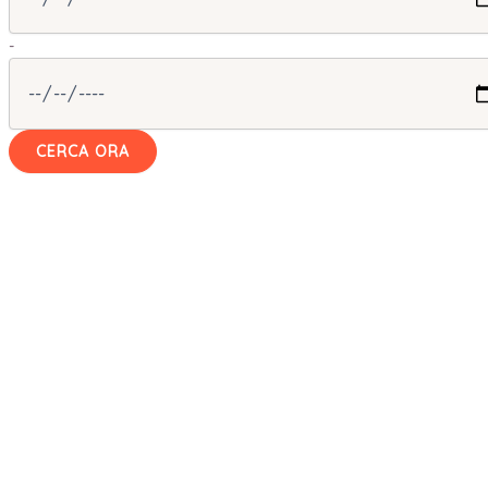
-
CERCA ORA