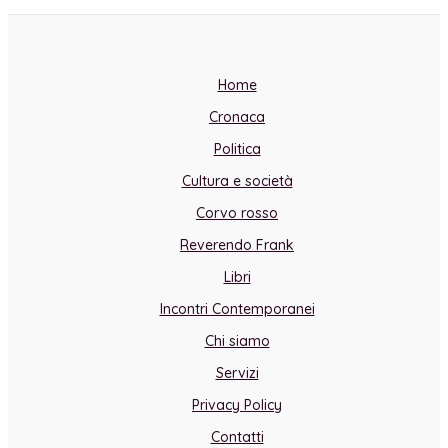
Home
Cronaca
Politica
Cultura e società
Corvo rosso
Reverendo Frank
Libri
Incontri Contemporanei
Chi siamo
Servizi
Privacy Policy
Contatti