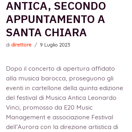
ANTICA, SECONDO
APPUNTAMENTO A
SANTA CHIARA
di
direttore
/
9 Luglio 2023
Dopo il concerto di apertura affidato
alla musica barocca, proseguono gli
eventi in cartellone della quinta edizione
del festival di Musica Antica Leonardo
Vinci, promosso da E20 Music
Management e associazione Festival
dell’Aurora con la direzione artistica di