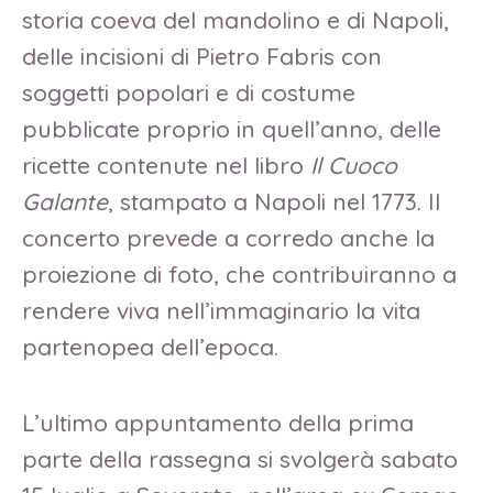
storia coeva del mandolino e di Napoli,
delle incisioni di Pietro Fabris con
soggetti popolari e di costume
pubblicate proprio in quell’anno, delle
ricette contenute nel libro
Il Cuoco
Galante
, stampato a Napoli nel 1773. Il
concerto prevede a corredo anche la
proiezione di foto, che contribuiranno a
rendere viva nell’immaginario la vita
partenopea dell’epoca.
L’ultimo appuntamento della prima
parte della rassegna si svolgerà sabato