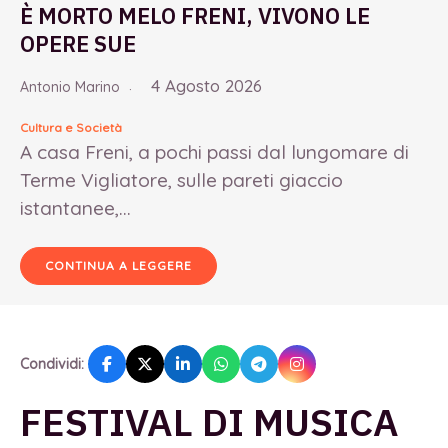
È MORTO MELO FRENI, VIVONO LE
OPERE SUE
4 Agosto 2026
Antonio Marino
Cultura e Società
A casa Freni, a pochi passi dal lungomare di
Terme Vigliatore, sulle pareti giaccio
istantanee,...
CONTINUA A LEGGERE
Condividi:
FESTIVAL DI MUSICA