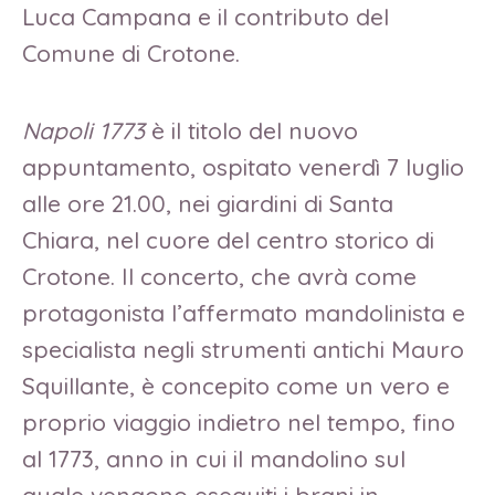
Luca Campana e il contributo del
Comune di Crotone.
Napoli 1773
è il titolo del nuovo
appuntamento, ospitato venerdì 7 luglio
alle ore 21.00, nei giardini di Santa
Chiara, nel cuore del centro storico di
Crotone. Il concerto, che avrà come
protagonista l’affermato mandolinista e
specialista negli strumenti antichi Mauro
Squillante, è concepito come un vero e
proprio viaggio indietro nel tempo, fino
al 1773, anno in cui il mandolino sul
quale vengono eseguiti i brani in