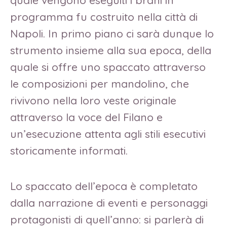
programma fu costruito nella città di
Napoli. In primo piano ci sarà dunque lo
strumento insieme alla sua epoca, della
quale si offre uno spaccato attraverso
le composizioni per mandolino, che
rivivono nella loro veste originale
attraverso la voce del Filano e
un’esecuzione attenta agli stili esecutivi
storicamente informati.
Lo spaccato dell’epoca è completato
dalla narrazione di eventi e personaggi
protagonisti di quell’anno: si parlerà di