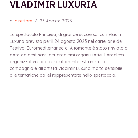
VLADIMIR LUXURIA
di
direttore
/
23 Agosto 2023
Lo spettacolo Princesa, di grande successo, con Vladimir
Luxuria previsto per il 24 agosto 2023 nel cartellone del
Festival Euromediterraneo di Altomonte è stato rinviato a
data da destinarsi per problemi organizzativi. I problemi
organizzativi sono assolutamente estranei alla
compagnia e all’artista Vladimir Luxuria molto sensibile
alle tematiche da lei rappresentate nello spettacolo.