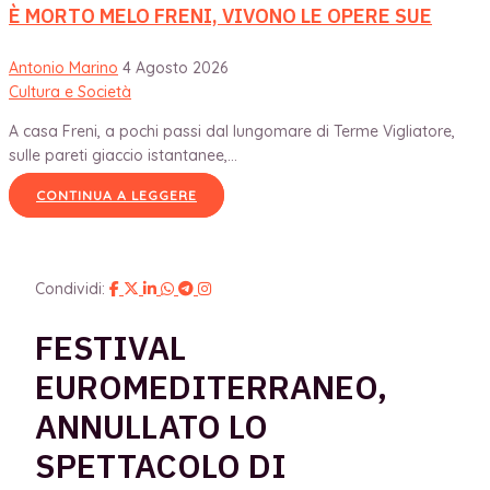
È MORTO MELO FRENI, VIVONO LE OPERE SUE
Antonio Marino
4 Agosto 2026
Cultura e Società
A casa Freni, a pochi passi dal lungomare di Terme Vigliatore,
sulle pareti giaccio istantanee,...
CONTINUA A LEGGERE
Condividi:
FESTIVAL
EUROMEDITERRANEO,
ANNULLATO LO
SPETTACOLO DI