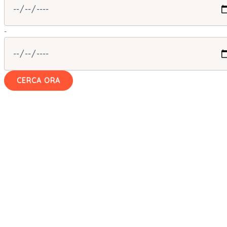
-
CERCA ORA