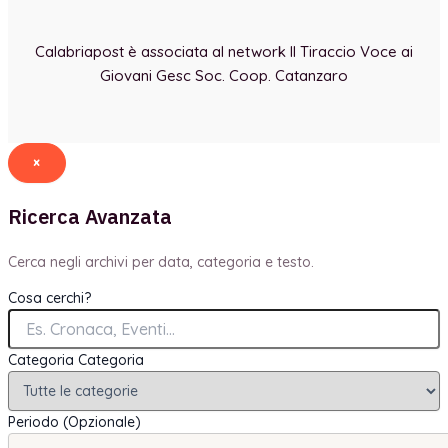
Calabriapost è associata al network Il Tiraccio Voce ai
Giovani Gesc Soc. Coop. Catanzaro
×
Ricerca Avanzata
Cerca negli archivi per data, categoria e testo.
Cosa cerchi?
Categoria
Categoria
Periodo (Opzionale)