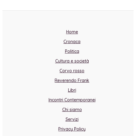
Home
Cronaca
Politica
Cultura e società
Corvo rosso
Reverendo Frank
Libri
Incontri Contemporanei
Chi siamo
Servizi
Privacy Policy