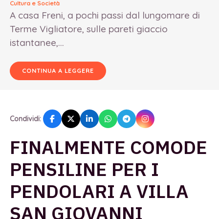
Cultura e Società
A casa Freni, a pochi passi dal lungomare di
Terme Vigliatore, sulle pareti giaccio
istantanee,...
CONTINUA A LEGGERE
Condividi:
FINALMENTE COMODE
PENSILINE PER I
PENDOLARI A VILLA
SAN GIOVANNI