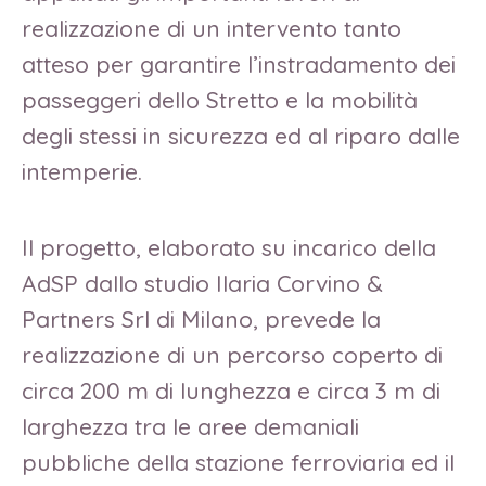
realizzazione di un intervento tanto
atteso per garantire l’instradamento dei
passeggeri dello Stretto e la mobilità
degli stessi in sicurezza ed al riparo dalle
intemperie.
Il progetto, elaborato su incarico della
AdSP dallo studio Ilaria Corvino &
Partners Srl di Milano, prevede la
realizzazione di un percorso coperto di
circa 200 m di lunghezza e circa 3 m di
larghezza tra le aree demaniali
pubbliche della stazione ferroviaria ed il