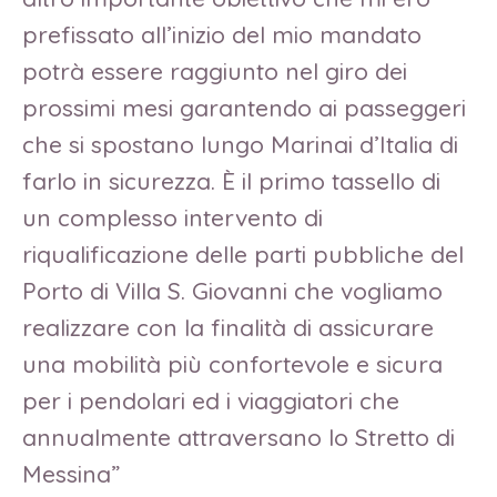
prefissato all’inizio del mio mandato
potrà essere raggiunto nel giro dei
prossimi mesi garantendo ai passeggeri
che si spostano lungo Marinai d’Italia di
farlo in sicurezza. È il primo tassello di
un complesso intervento di
riqualificazione delle parti pubbliche del
Porto di Villa S. Giovanni che vogliamo
realizzare con la finalità di assicurare
una mobilità più confortevole e sicura
per i pendolari ed i viaggiatori che
annualmente attraversano lo Stretto di
Messina”