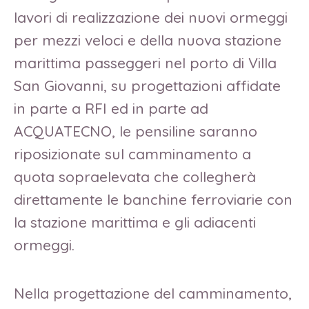
lavori di realizzazione dei nuovi ormeggi
per mezzi veloci e della nuova stazione
marittima passeggeri nel porto di Villa
San Giovanni, su progettazioni affidate
in parte a RFI ed in parte ad
ACQUATECNO, le pensiline saranno
riposizionate sul camminamento a
quota sopraelevata che collegherà
direttamente le banchine ferroviarie con
la stazione marittima e gli adiacenti
ormeggi.
Nella progettazione del camminamento,