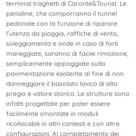
terminal traghetti di Caronte&Tourist. Le
pensiline, che comporranno il tunnel
pedonale con la funzione di riparare
l’utenza da pioggia, raffiche di vento,
soleggiamento e onde in caso di forti
mareggiate, saranno di facile rimozione,
semplicemente appoggiate sulla
pavimentazione esistente al fine di non
danneggiare il basolato lavico di alto
pregio e valore storico. Le strutture sono
infatti progettate per poter essere
facilmente smontate in moduli
ricollocabili in altri contesti e con altre
configurazioni. Al completamento dei