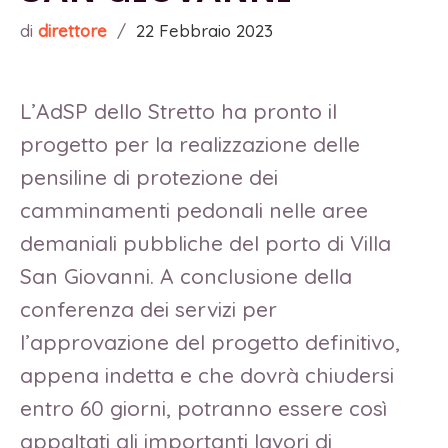
di
direttore
/
22 Febbraio 2023
L’AdSP dello Stretto ha pronto il
progetto per la realizzazione delle
pensiline di protezione dei
camminamenti pedonali nelle aree
demaniali pubbliche del porto di Villa
San Giovanni. A conclusione della
conferenza dei servizi per
l’approvazione del progetto definitivo,
appena indetta e che dovrà chiudersi
entro 60 giorni, potranno essere così
appaltati gli importanti lavori di