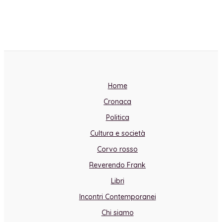
Home
Cronaca
Politica
Cultura e società
Corvo rosso
Reverendo Frank
Libri
Incontri Contemporanei
Chi siamo