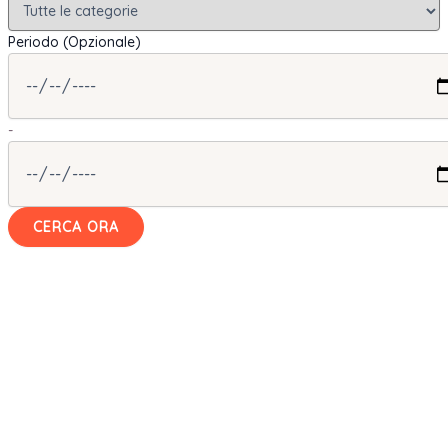
Periodo (Opzionale)
-
CERCA ORA