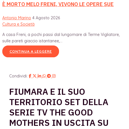
È MORTO MELO FRENI, VIVONO LE OPERE SUE
Antonio Marino
4 Agosto 2026
Cultura e Società
A casa Freni, a pochi passi dal lungomare di Terme Vigliatore,
sulle pareti giaccio istantanee,...
CONTINUA A LEGGERE
Condividi:
FIUMARA E IL SUO
TERRITORIO SET DELLA
SERIE TV THE GOOD
MOTHERS IN USCITA SU