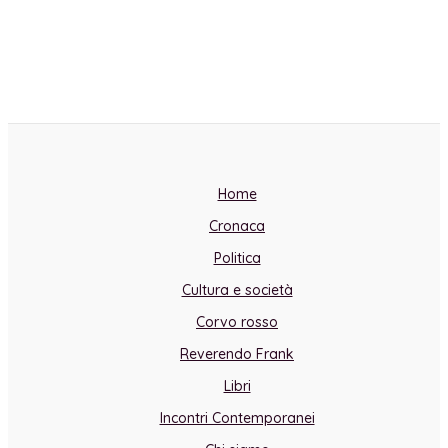
Home
Cronaca
Politica
Cultura e società
Corvo rosso
Reverendo Frank
Libri
Incontri Contemporanei