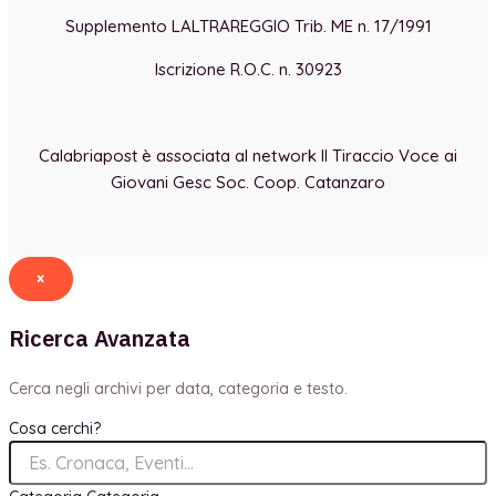
Supplemento LALTRAREGGIO Trib. ME n. 17/1991
Iscrizione R.O.C. n. 30923
Calabriapost è associata al network Il Tiraccio Voce ai
Giovani Gesc Soc. Coop. Catanzaro
×
Ricerca Avanzata
Cerca negli archivi per data, categoria e testo.
Cosa cerchi?