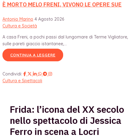
È MORTO MELO FRENI, VIVONO LE OPERE SUE
Antonio Marino
4 Agosto 2026
Cultura e Società
A casa Freni, a pochi passi dal lungomare di Terme Vigliatore,
sulle pareti giaccio istantanee,...
CONTINUA A LEGGERE
Condividi:
Cultura e Spettacoli
Frida: l’icona del XX secolo
nello spettacolo di Jessica
Ferro in scena a Locri