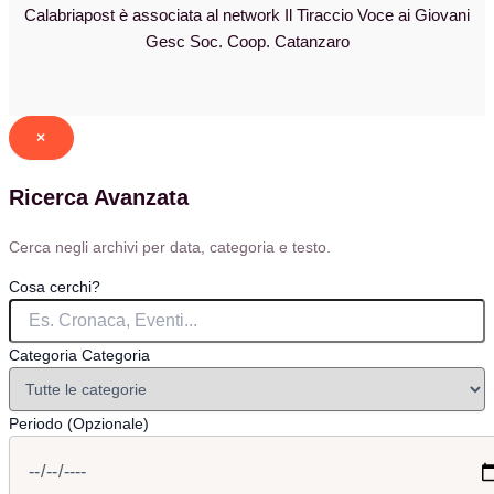
Calabriapost è associata al network Il Tiraccio Voce ai Giovani
Gesc Soc. Coop. Catanzaro
×
Ricerca Avanzata
Cerca negli archivi per data, categoria e testo.
Cosa cerchi?
Categoria
Categoria
Periodo (Opzionale)