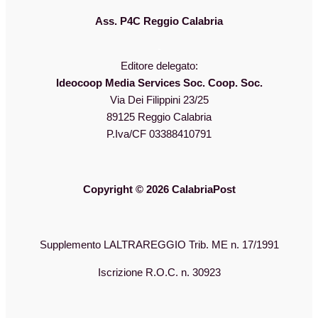
Ass. P4C Reggio Calabria
-
Editore delegato:
Ideocoop Media Services Soc. Coop. Soc.
Via Dei Filippini 23/25
89125 Reggio Calabria
P.Iva/CF 03388410791
Copyright © 2026 CalabriaPost
Supplemento LALTRAREGGIO Trib. ME n. 17/1991
Iscrizione R.O.C. n. 30923