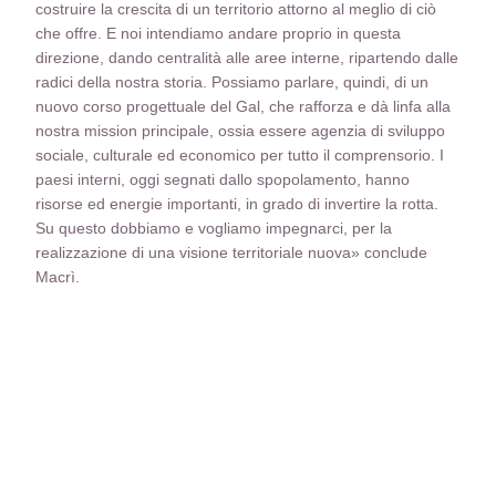
costruire la crescita di un territorio attorno al meglio di ciò
che offre. E noi intendiamo andare proprio in questa
direzione, dando centralità alle aree interne, ripartendo dalle
radici della nostra storia. Possiamo parlare, quindi, di un
nuovo corso progettuale del Gal, che rafforza e dà linfa alla
nostra mission principale, ossia essere agenzia di sviluppo
sociale, culturale ed economico per tutto il comprensorio. I
paesi interni, oggi segnati dallo spopolamento, hanno
risorse ed energie importanti, in grado di invertire la rotta.
Su questo dobbiamo e vogliamo impegnarci, per la
realizzazione di una visione territoriale nuova» conclude
Macrì.