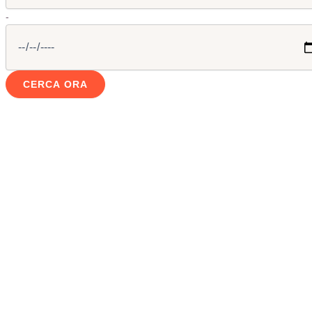
-
CERCA ORA