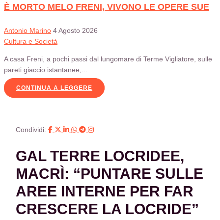
È MORTO MELO FRENI, VIVONO LE OPERE SUE
Antonio Marino
4 Agosto 2026
Cultura e Società
A casa Freni, a pochi passi dal lungomare di Terme Vigliatore, sulle
pareti giaccio istantanee,...
CONTINUA A LEGGERE
Condividi:
GAL TERRE LOCRIDEE,
MACRÌ: “PUNTARE SULLE
AREE INTERNE PER FAR
CRESCERE LA LOCRIDE”