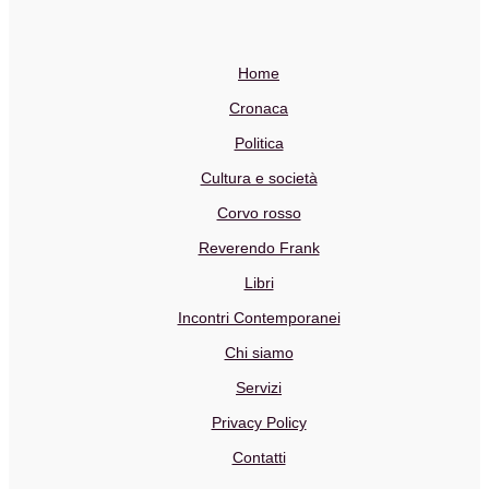
Home
Cronaca
Politica
Cultura e società
Corvo rosso
Reverendo Frank
Libri
Incontri Contemporanei
Chi siamo
Servizi
Privacy Policy
Contatti