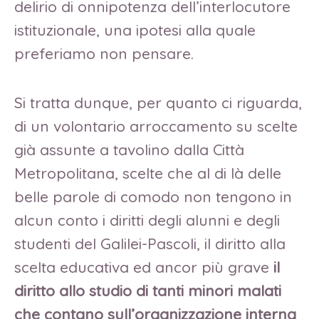
delirio di onnipotenza dell’interlocutore
istituzionale, una ipotesi alla quale
preferiamo non pensare.
Si tratta dunque, per quanto ci riguarda,
di un volontario arroccamento su scelte
già assunte a tavolino dalla Città
Metropolitana, scelte che al di là delle
belle parole di comodo non tengono in
alcun conto i diritti degli alunni e degli
studenti del Galilei-Pascoli, il diritto alla
scelta educativa ed ancor più grave
il
diritto allo studio di tanti minori malati
che contano sull’organizzazione interna