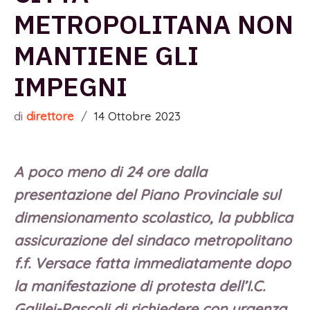
METROPOLITANA NON
MANTIENE GLI
IMPEGNI
di
direttore
/
14 Ottobre 2023
A poco meno di 24 ore dalla
presentazione del Piano Provinciale sul
dimensionamento scolastico, la pubblica
assicurazione del sindaco metropolitano
f.f. Versace fatta immediatamente dopo
la manifestazione di protesta dell’I.C.
Galilei-Pascoli di richiedere con urgenza