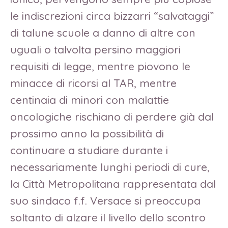
le indiscrezioni circa bizzarri “salvataggi”
di talune scuole a danno di altre con
uguali o talvolta persino maggiori
requisiti di legge, mentre piovono le
minacce di ricorsi al TAR, mentre
centinaia di minori con malattie
oncologiche rischiano di perdere già dal
prossimo anno la possibilità di
continuare a studiare durante i
necessariamente lunghi periodi di cure,
la Città Metropolitana rappresentata dal
suo sindaco f.f. Versace si preoccupa
soltanto di alzare il livello dello scontro