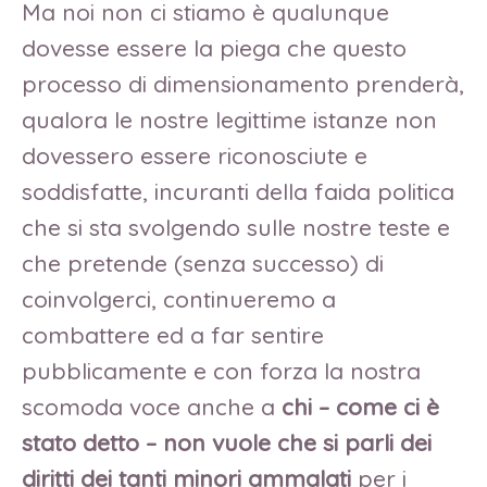
Ma noi non ci stiamo è qualunque
dovesse essere la piega che questo
processo di dimensionamento prenderà,
qualora le nostre legittime istanze non
dovessero essere riconosciute e
soddisfatte, incuranti della faida politica
che si sta svolgendo sulle nostre teste e
che pretende (senza successo) di
coinvolgerci, continueremo a
combattere ed a far sentire
pubblicamente e con forza la nostra
scomoda voce anche a
chi – come ci è
stato detto – non vuole che si parli dei
diritti dei tanti minori ammalati
per i