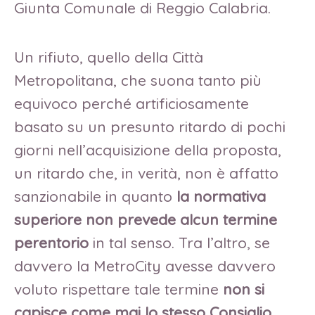
Giunta Comunale di Reggio Calabria.
Un rifiuto, quello della Città
Metropolitana, che suona tanto più
equivoco perché artificiosamente
basato su un presunto ritardo di pochi
giorni nell’acquisizione della proposta,
un ritardo che, in verità, non è affatto
sanzionabile in quanto
la normativa
superiore non prevede alcun termine
perentorio
in tal senso. Tra l’altro, se
davvero la MetroCity avesse davvero
voluto rispettare tale termine
non si
capisce come mai lo stesso Consiglio