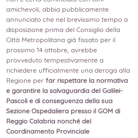
amichevoli, abbia pubblicamente
annunciato che nel brevissimo tempo a
disposizione prima del Consiglio della
Città Metropolitana già fissato per il
prossimo 14 ottobre, avrebbe
provveduto tempestivamente a
richiedere ufficialmente una deroga alla
Regione per
far rispettare la normativa
e garantire la salvaguardia del Galilei-
Pascoli e di conseguenza della sua
Sezione Ospedaliera presso il GOM di
Reggio Calabria nonché del
Coordinamento Provinciale