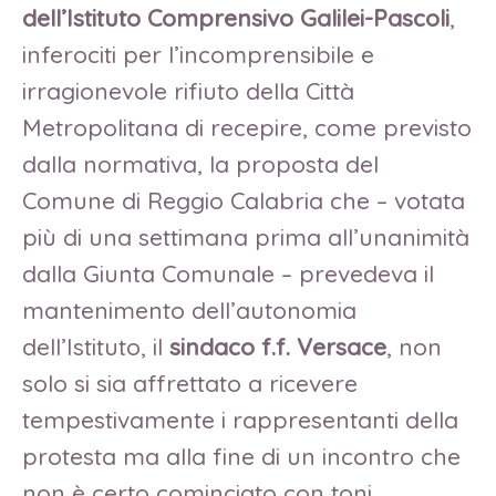
dell’Istituto Comprensivo Galilei-Pascoli
,
inferociti per l’incomprensibile e
irragionevole rifiuto della Città
Metropolitana di recepire, come previsto
dalla normativa, la proposta del
Comune di Reggio Calabria che – votata
più di una settimana prima all’unanimità
dalla Giunta Comunale – prevedeva il
mantenimento dell’autonomia
dell’Istituto, il
sindaco f.f. Versace
, non
solo si sia affrettato a ricevere
tempestivamente i rappresentanti della
protesta ma alla fine di un incontro che
non è certo cominciato con toni