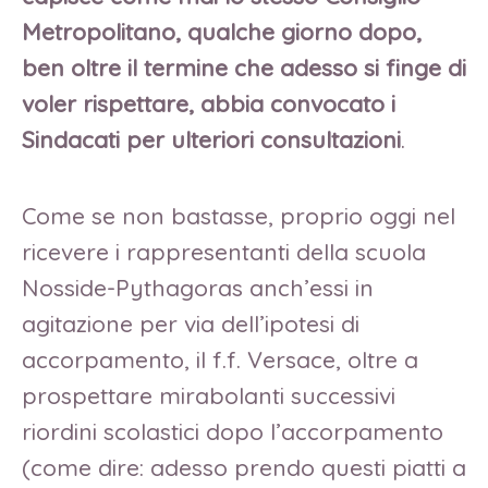
Metropolitano, qualche giorno dopo,
ben oltre il termine che adesso si finge di
voler rispettare, abbia convocato i
Sindacati per ulteriori consultazioni
.
Come se non bastasse, proprio oggi nel
ricevere i rappresentanti della scuola
Nosside-Pythagoras anch’essi in
agitazione per via dell’ipotesi di
accorpamento, il f.f. Versace, oltre a
prospettare mirabolanti successivi
riordini scolastici dopo l’accorpamento
(come dire: adesso prendo questi piatti a