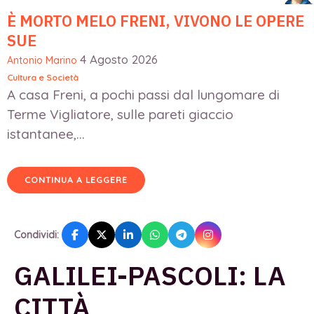
È MORTO MELO FRENI, VIVONO LE OPERE
SUE
4 Agosto 2026
Antonio Marino
Cultura e Società
A casa Freni, a pochi passi dal lungomare di
Terme Vigliatore, sulle pareti giaccio
istantanee,...
CONTINUA A LEGGERE
Condividi:
GALILEI-PASCOLI: LA
CITTÀ