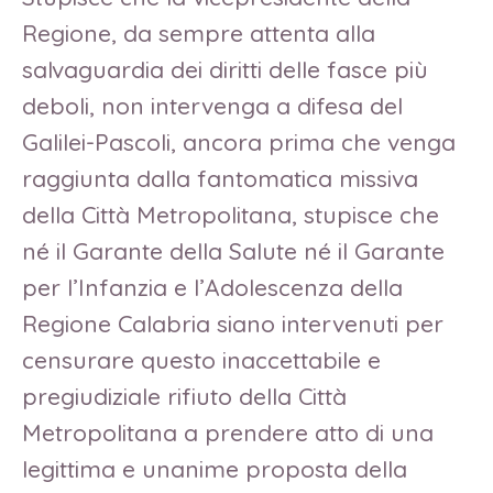
Regione, da sempre attenta alla
salvaguardia dei diritti delle fasce più
deboli, non intervenga a difesa del
Galilei-Pascoli, ancora prima che venga
raggiunta dalla fantomatica missiva
della Città Metropolitana, stupisce che
né il Garante della Salute né il Garante
per l’Infanzia e l’Adolescenza della
Regione Calabria siano intervenuti per
censurare questo inaccettabile e
pregiudiziale rifiuto della Città
Metropolitana a prendere atto di una
legittima e unanime proposta della