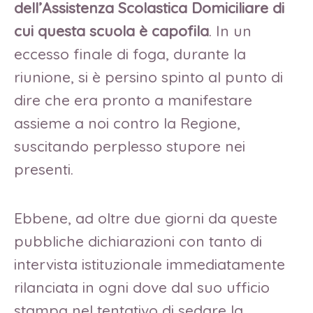
dell’Assistenza Scolastica Domiciliare di
cui questa scuola è capofila
. In un
eccesso finale di foga, durante la
riunione, si è persino spinto al punto di
dire che era pronto a manifestare
assieme a noi contro la Regione,
suscitando perplesso stupore nei
presenti.
Ebbene, ad oltre due giorni da queste
pubbliche dichiarazioni con tanto di
intervista istituzionale immediatamente
rilanciata in ogni dove dal suo ufficio
stampa nel tentativo di sedare la