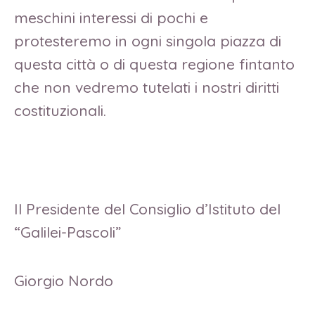
meschini interessi di pochi e
protesteremo in ogni singola piazza di
questa città o di questa regione fintanto
che non vedremo tutelati i nostri diritti
costituzionali.
Il Presidente del Consiglio d’Istituto del
“Galilei-Pascoli”
Giorgio Nordo