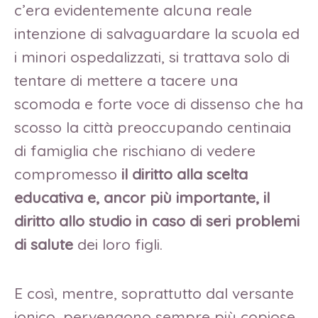
c’era evidentemente alcuna reale
intenzione di salvaguardare la scuola ed
i minori ospedalizzati, si trattava solo di
tentare di mettere a tacere una
scomoda e forte voce di dissenso che ha
scosso la città preoccupando centinaia
di famiglia che rischiano di vedere
compromesso
il diritto alla scelta
educativa e, ancor più importante, il
diritto allo studio in caso di seri problemi
di salute
dei loro figli.
E così, mentre, soprattutto dal versante
ionico, pervengono sempre più copiose