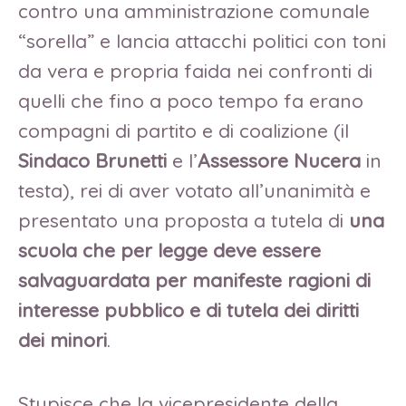
contro una amministrazione comunale
“sorella” e lancia attacchi politici con toni
da vera e propria faida nei confronti di
quelli che fino a poco tempo fa erano
compagni di partito e di coalizione (il
Sindaco Brunetti
e l’
Assessore Nucera
in
testa), rei di aver votato all’unanimità e
presentato una proposta a tutela di
una
scuola che per legge deve essere
salvaguardata per manifeste ragioni di
interesse pubblico e di tutela dei diritti
dei minori
.
Stupisce che la vicepresidente della