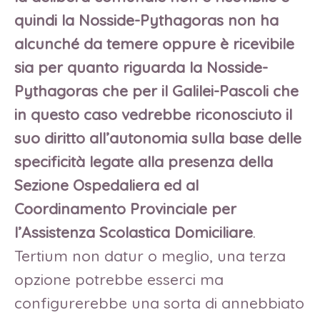
quindi la Nosside-Pythagoras non ha
alcunché da temere oppure è ricevibile
sia per quanto riguarda la Nosside-
Pythagoras che per il Galilei-Pascoli che
in questo caso vedrebbe riconosciuto il
suo diritto all’autonomia sulla base delle
specificità legate alla presenza della
Sezione Ospedaliera ed al
Coordinamento Provinciale per
l’Assistenza Scolastica Domiciliare
.
Tertium non datur o meglio, una terza
opzione potrebbe esserci ma
configurerebbe una sorta di annebbiato