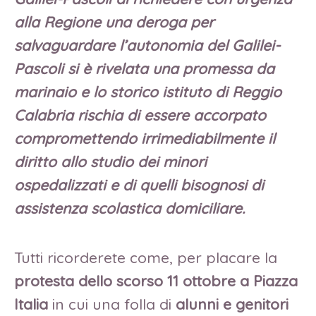
alla Regione una deroga per
salvaguardare l’autonomia del Galilei-
Pascoli si è rivelata una promessa da
marinaio e lo storico istituto di Reggio
Calabria rischia di essere accorpato
compromettendo irrimediabilmente il
diritto allo studio dei minori
ospedalizzati e di quelli bisognosi di
assistenza scolastica domiciliare.
Tutti ricorderete come, per placare la
protesta dello scorso 11 ottobre a Piazza
Italia
in cui una folla di
alunni e genitori