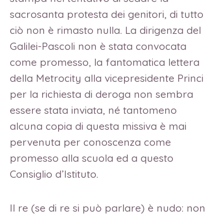
sacrosanta protesta dei genitori, di tutto
ciò non è rimasto nulla. La dirigenza del
Galilei-Pascoli non è stata convocata
come promesso, la fantomatica lettera
della Metrocity alla vicepresidente Princi
per la richiesta di deroga non sembra
essere stata inviata, né tantomeno
alcuna copia di questa missiva è mai
pervenuta per conoscenza come
promesso alla scuola ed a questo
Consiglio d’Istituto.
Il re (se di re si può parlare) è nudo: non