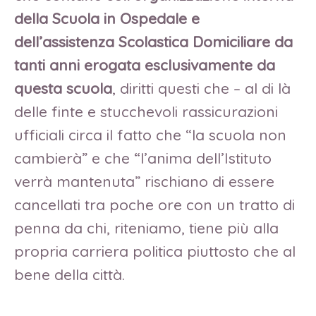
della Scuola in Ospedale e
dell’assistenza Scolastica Domiciliare da
tanti anni erogata esclusivamente da
questa scuola
, diritti questi che – al di là
delle finte e stucchevoli rassicurazioni
ufficiali circa il fatto che “la scuola non
cambierà” e che “l’anima dell’Istituto
verrà mantenuta” rischiano di essere
cancellati tra poche ore con un tratto di
penna da chi, riteniamo, tiene più alla
propria carriera politica piuttosto che al
bene della città.