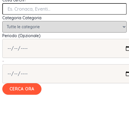
Cosa cerchi?
Categoria
Categoria
Periodo (Opzionale)
-
CERCA ORA