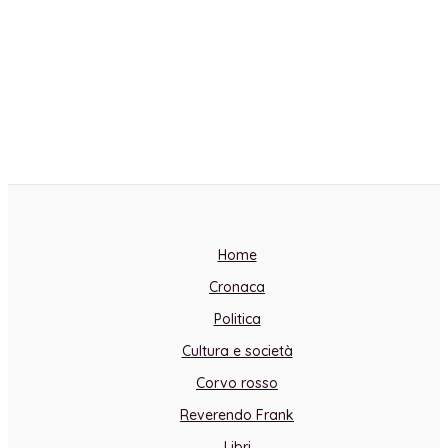
Home
Cronaca
Politica
Cultura e società
Corvo rosso
Reverendo Frank
Libri