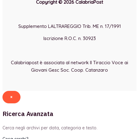
Copyright © 2026 CalabriaPost
Supplemento LALTRAREGGIO Trib. ME n. 17/1991
Iscrizione R.O.C. n. 30923
Calabriapost è associata al network Il Tiraccio Voce ai
Giovani Gesc Soc. Coop. Catanzaro
×
Ricerca Avanzata
Cerca negli archivi per data, categoria e testo.