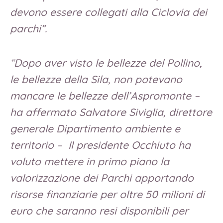
devono essere collegati alla Ciclovia dei
parchi”.
“Dopo aver visto le bellezze del Pollino,
le bellezze della Sila, non potevano
mancare le bellezze dell’Aspromonte –
ha affermato Salvatore Siviglia, direttore
generale Dipartimento ambiente e
territorio – Il presidente Occhiuto ha
voluto mettere in primo piano la
valorizzazione dei Parchi apportando
risorse finanziarie per oltre 50 milioni di
euro che saranno resi disponibili per