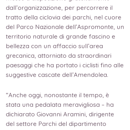
dall’organizzazione, per percorrere il
tratto della ciclovia dei parchi, nel cuore
del Parco Nazionale dell’Aspromonte, un
territorio naturale di grande fascino e
bellezza con un affaccio sull’area
grecanica, attorniato da straordinari
paesaggi che ha portato i ciclisti fino alle
suggestive cascate dell’Amendolea.
“Anche oggi, nonostante il tempo, è
stata una pedalata meravigliosa – ha
dichiarato Giovanni Aramini, dirigente
del settore Parchi del dipartimento