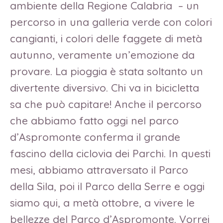
ambiente della Regione Calabria – un
percorso in una galleria verde con colori
cangianti, i colori delle faggete di metà
autunno, veramente un’emozione da
provare. La pioggia è stata soltanto un
divertente diversivo. Chi va in bicicletta
sa che può capitare! Anche il percorso
che abbiamo fatto oggi nel parco
d’Aspromonte conferma il grande
fascino della ciclovia dei Parchi. In questi
mesi, abbiamo attraversato il Parco
della Sila, poi il Parco della Serre e oggi
siamo qui, a metà ottobre, a vivere le
bellezze del Parco d’Aspromonte. Vorrei