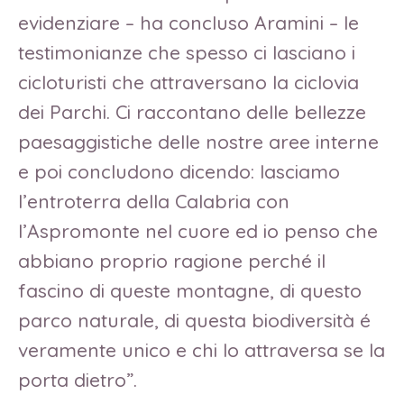
evidenziare – ha concluso Aramini – le
testimonianze che spesso ci lasciano i
cicloturisti che attraversano la ciclovia
dei Parchi. Ci raccontano delle bellezze
paesaggistiche delle nostre aree interne
e poi concludono dicendo: lasciamo
l’entroterra della Calabria con
l’Aspromonte nel cuore ed io penso che
abbiano proprio ragione perché il
fascino di queste montagne, di questo
parco naturale, di questa biodiversità é
veramente unico e chi lo attraversa se la
porta dietro”.