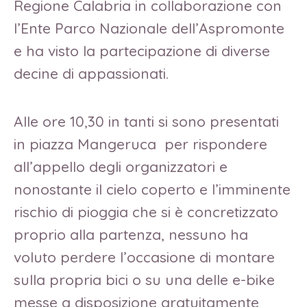
Regione Calabria in collaborazione con
l’Ente Parco Nazionale dell’Aspromonte
e ha visto la partecipazione di diverse
decine di appassionati.
Alle ore 10,30 in tanti si sono presentati
in piazza Mangeruca per rispondere
all’appello degli organizzatori e
nonostante il cielo coperto e l’imminente
rischio di pioggia che si è concretizzato
proprio alla partenza, nessuno ha
voluto perdere l’occasione di montare
sulla propria bici o su una delle e-bike
messe a disposizione gratuitamente