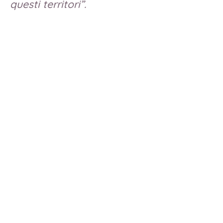
questi territori”.