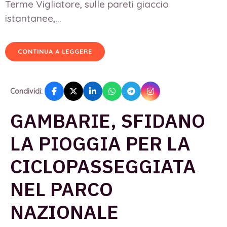
Terme Vigliatore, sulle pareti giaccio
istantanee,...
CONTINUA A LEGGERE
Condividi:
GAMBARIE, SFIDANO
LA PIOGGIA PER LA
CICLOPASSEGGIATA
NEL PARCO
NAZIONALE