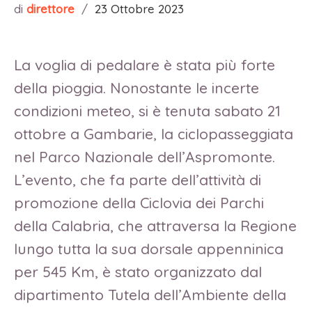
di
direttore
/
23 Ottobre 2023
La voglia di pedalare è stata più forte
della pioggia. Nonostante le incerte
condizioni meteo, si è tenuta sabato 21
ottobre a Gambarie, la ciclopasseggiata
nel Parco Nazionale dell’Aspromonte.
L’evento, che fa parte dell’attività di
promozione della Ciclovia dei Parchi
della Calabria, che attraversa la Regione
lungo tutta la sua dorsale appenninica
per 545 Km, è stato organizzato dal
dipartimento Tutela dell’Ambiente della