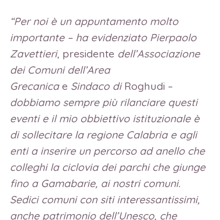
“Per noi è un appuntamento molto
importante – ha evidenziato Pierpaolo
Zavettieri
, presidente
dell’Associazione
dei Comuni dell’Area
Grecanica
e
Sindaco di
Roghudi –
dobbiamo sempre più rilanciare questi
eventi e il mio obbiettivo istituzionale è
di sollecitare la regione Calabria e agli
enti a inserire un percorso ad anello che
colleghi la ciclovia dei parchi che giunge
fino a Gamabarie, ai nostri comuni.
Sedici comuni con siti interessantissimi,
anche patrimonio dell’Unesco, che