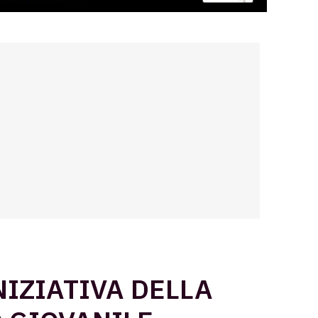
NIZIATIVA DELLA