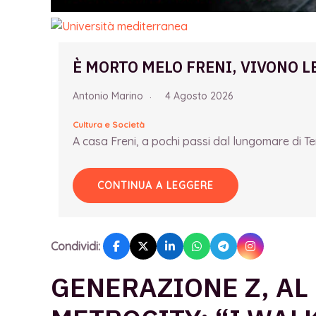
È MORTO MELO FRENI, VIVONO L
Antonio Marino
4 Agosto 2026
Cultura e Società
A casa Freni, a pochi passi dal lungomare di Term
CONTINUA A LEGGERE
Condividi:
GENERAZIONE Z, AL 