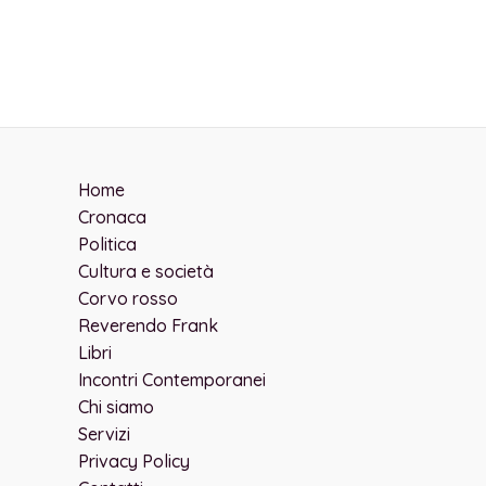
Home
Cronaca
Politica
Cultura e società
Corvo rosso
Reverendo Frank
Libri
Incontri Contemporanei
Chi siamo
Servizi
Privacy Policy