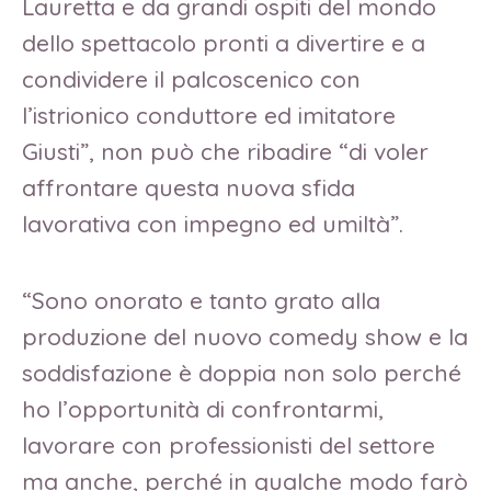
Lauretta e da grandi ospiti del mondo
dello spettacolo pronti a divertire e a
condividere il palcoscenico con
l’istrionico conduttore ed imitatore
Giusti”, non può che ribadire “di voler
affrontare questa nuova sfida
lavorativa con impegno ed umiltà”.
“Sono onorato e tanto grato alla
produzione del nuovo comedy show e la
soddisfazione è doppia non solo perché
ho l’opportunità di confrontarmi,
lavorare con professionisti del settore
ma anche, perché in qualche modo farò