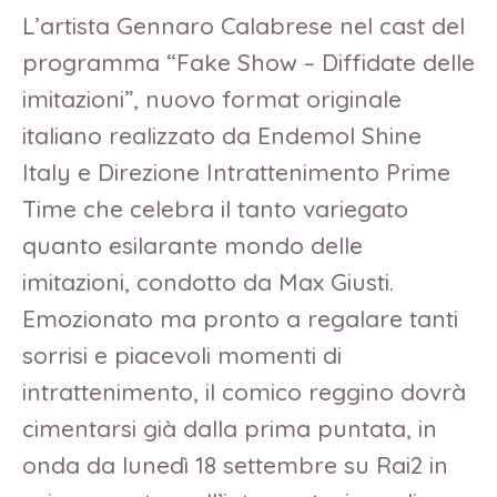
L’artista Gennaro Calabrese nel cast del
programma “Fake Show – Diffidate delle
imitazioni”, nuovo format originale
italiano realizzato da Endemol Shine
Italy e Direzione Intrattenimento Prime
Time che celebra il tanto variegato
quanto esilarante mondo delle
imitazioni, condotto da Max Giusti.
Emozionato ma pronto a regalare tanti
sorrisi e piacevoli momenti di
intrattenimento, il comico reggino dovrà
cimentarsi già dalla prima puntata, in
onda da lunedì 18 settembre su Rai2 in