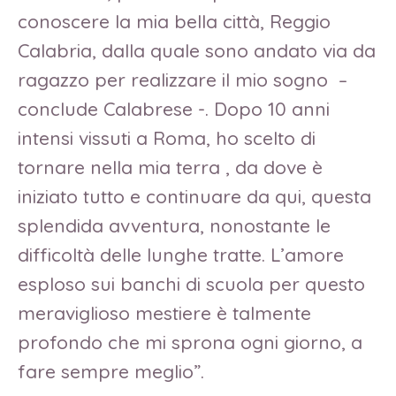
conoscere la mia bella città, Reggio
Calabria, dalla quale sono andato via da
ragazzo per realizzare il mio sogno –
conclude Calabrese -. Dopo 10 anni
intensi vissuti a Roma, ho scelto di
tornare nella mia terra , da dove è
iniziato tutto e continuare da qui, questa
splendida avventura, nonostante le
difficoltà delle lunghe tratte. L’amore
esploso sui banchi di scuola per questo
meraviglioso mestiere è talmente
profondo che mi sprona ogni giorno, a
fare sempre meglio”.