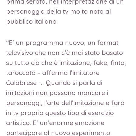
prima serata, nell’interpretazione di un
personaggio della tv molto noto al
pubblico italiano.
“E’ un programma nuovo, un format
televisivo che non c’è mai stato basato
su tutto ciò che è imitazione, fake, finto,
taroccato – afferma l’imitatore
Calabrese -. Quando si parla di
imitazioni non possono mancare i
personaggi, l’arte dell’imitazione e farò
in tv proprio questo tipo di esercizio
artistico. E’ un’enorme emozione
partecipare al nuovo esperimento