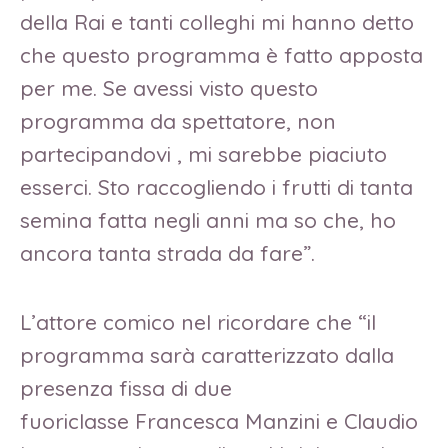
della Rai e tanti colleghi mi hanno detto
che questo programma è fatto apposta
per me. Se avessi visto questo
programma da spettatore, non
partecipandovi , mi sarebbe piaciuto
esserci. Sto raccogliendo i frutti di tanta
semina fatta negli anni ma so che, ho
ancora tanta strada da fare”.
L’attore comico nel ricordare che “il
programma sarà caratterizzato dalla
presenza fissa di due
fuoriclasse Francesca Manzini e Claudio