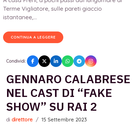
Terme Vigliatore, sulle pareti giaccio
istantanee,...
CONTINUA A LEGGERE
Condividi:
GENNARO CALABRESE
NEL CAST DI “FAKE
SHOW” SU RAI 2
di
direttore
/
15 Settembre 2023