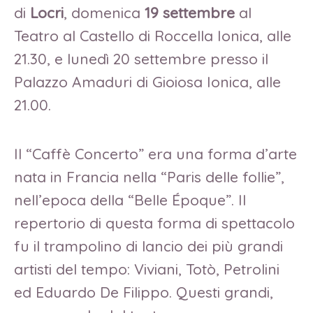
di
Locri
, domenica
19 settembre
al
Teatro al Castello di Roccella Ionica, alle
21.30, e lunedì 20 settembre presso il
Palazzo Amaduri di Gioiosa Ionica, alle
21.00.
Il “Caffè Concerto” era una forma d’arte
nata in Francia nella “Paris delle follie”,
nell’epoca della “Belle Époque”. Il
repertorio di questa forma di spettacolo
fu il trampolino di lancio dei più grandi
artisti del tempo: Viviani, Totò, Petrolini
ed Eduardo De Filippo. Questi grandi,