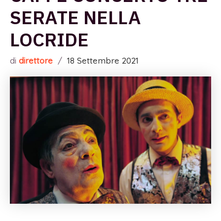
SERATE NELLA
LOCRIDE
di
direttore
/
18 Settembre 2021