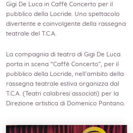
Gigi De Luca in Caffè Concerto per il
pubblico della Locride. Uno spettacolo
divertente e coinvolgente della rassegna
teatrale del T.C.A.
La compagnia di teatro di Gigi De Luca
porta in scena “Caffè Concerto”, per il
pubblico della Locride, nell’ambito della
rassegna teatrale estiva organizza dal
T.C.A. (Teatri calabresi associati) per la
Direzione artistica di Domenico Pantano.