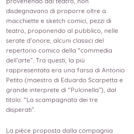
provenendo dal teatro, non
disdegnavano di proporre oltre a
macchiette e sketch comici, pezzi di
teatro, proponendo al pubblico, nelle
serate d’onore, alcuni classici del
repertorio comico della “commedia
dell’arte”. Tra questi, la più
rappresentata era una farsa di Antonio
Petito (maestro di Eduardo Scarpetta e
grande interprete di “Pulcinella”), dal
titolo: “La scampagnata dei tre
disperati”.
La pièce proposta dalla compagnia