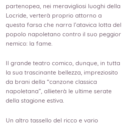
partenopea, nei meravigliosi luoghi della
Locride, verterà proprio attorno a
questa farsa che narra l’atavica lotta del
popolo napoletano contro il suo peggior
nemico: la fame.
Il grande teatro comico, dunque, in tutta
la sua trascinante bellezza, impreziosito
da brani della “canzone classica
napoletana”, allieterà le ultime serate
della stagione estiva.
Un altro tassello del ricco e vario