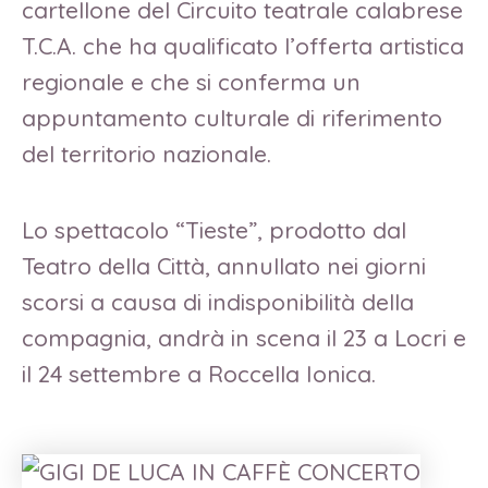
cartellone del Circuito teatrale calabrese
T.C.A. che ha qualificato l’offerta artistica
regionale e che si conferma un
appuntamento culturale di riferimento
del territorio nazionale.
Lo spettacolo “Tieste”, prodotto dal
Teatro della Città, annullato nei giorni
scorsi a causa di indisponibilità della
compagnia, andrà in scena il 23 a Locri e
il 24 settembre a Roccella Ionica.