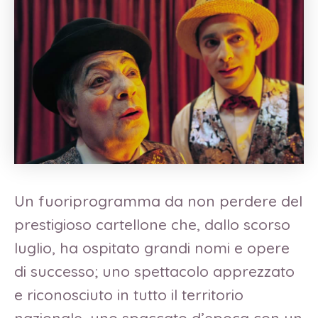
Un fuoriprogramma da non perdere del
prestigioso cartellone che, dallo scorso
luglio, ha ospitato grandi nomi e opere
di successo; uno spettacolo apprezzato
e riconosciuto in tutto il territorio