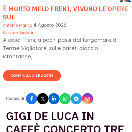
È MORTO MELO FRENI, VIVONO LE OPERE
SUE
4 Agosto 2026
Antonio Marino
Cultura e Società
A casa Freni, a pochi passi dal lungomare di
Terme Vigliatore, sulle pareti giaccio
istantanee,...
CONTINUA A LEGGERE
Condividi:
GIGI DE LUCA IN
CAFFÈ CONCERTO TRE