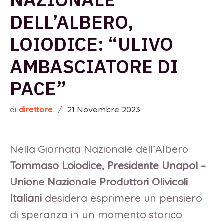
DELL’ALBERO,
LOIODICE: “ULIVO
AMBASCIATORE DI
PACE”
di
direttore
/
21 Novembre 2023
Nella Giornata Nazionale dell’Albero
Tommaso Loiodice, Presidente Unapol –
Unione Nazionale Produttori Olivicoli
Italiani
desidera esprimere un pensiero
di speranza in un momento storico