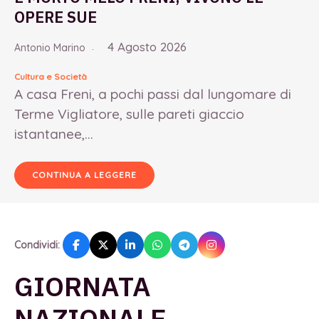
OPERE SUE
4 Agosto 2026
Antonio Marino
Cultura e Società
A casa Freni, a pochi passi dal lungomare di
Terme Vigliatore, sulle pareti giaccio
istantanee,...
CONTINUA A LEGGERE
Condividi:
GIORNATA
NAZIONALE