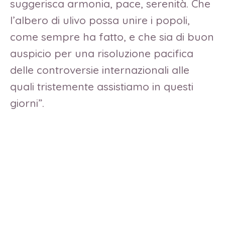
suggerisca armonia, pace, serenità. Che
l’albero di ulivo possa unire i popoli,
come sempre ha fatto, e che sia di buon
auspicio per una risoluzione pacifica
delle controversie internazionali alle
quali tristemente assistiamo in questi
giorni”.