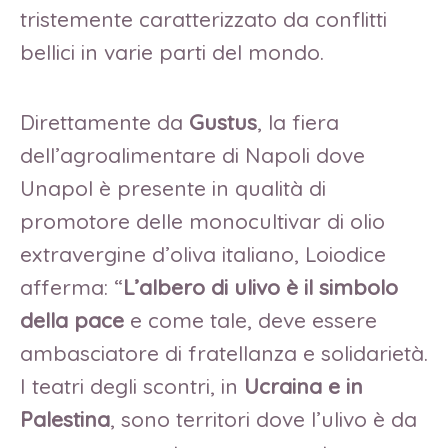
tristemente caratterizzato da conflitti
bellici in varie parti del mondo.
Direttamente da
Gustus
, la fiera
dell’agroalimentare di Napoli dove
Unapol è presente in qualità di
promotore delle monocultivar di olio
extravergine d’oliva italiano, Loiodice
afferma: “
L’albero di ulivo è il simbolo
della pace
e come tale, deve essere
ambasciatore di fratellanza e solidarietà.
I teatri degli scontri, in
Ucraina e in
Palestina
, sono territori dove l’ulivo è da