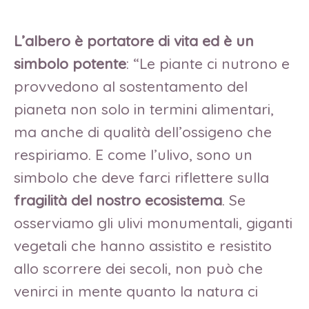
L’albero è portatore di vita ed è un
simbolo potente
: “Le piante ci nutrono e
provvedono al sostentamento del
pianeta non solo in termini alimentari,
ma anche di qualità dell’ossigeno che
respiriamo. E come l’ulivo, sono un
simbolo che deve farci riflettere sulla
fragilità del nostro ecosistema
. Se
osserviamo gli ulivi monumentali, giganti
vegetali che hanno assistito e resistito
allo scorrere dei secoli, non può che
venirci in mente quanto la natura ci