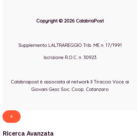
Copyright © 2026 CalabriaPost
Supplemento LALTRAREGGIO Trib. ME n. 17/1991
Iscrizione R.O.C. n. 30923
Calabriapost è associata al network Il Tiraccio Voce ai
Giovani Gesc Soc. Coop. Catanzaro
×
Ricerca Avanzata