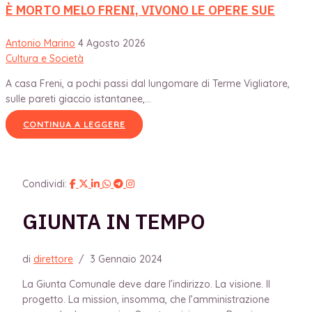
È MORTO MELO FRENI, VIVONO LE OPERE SUE
Antonio Marino
4 Agosto 2026
Cultura e Società
A casa Freni, a pochi passi dal lungomare di Terme Vigliatore,
sulle pareti giaccio istantanee,...
CONTINUA A LEGGERE
Condividi:
GIUNTA IN TEMPO
di
direttore
/
3 Gennaio 2024
La Giunta Comunale deve dare l’indirizzo. La visione. Il
progetto. La mission, insomma, che l’amministrazione