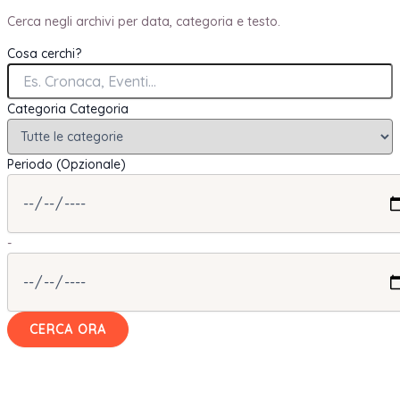
Cerca negli archivi per data, categoria e testo.
Cosa cerchi?
Categoria
Categoria
Periodo (Opzionale)
-
CERCA ORA