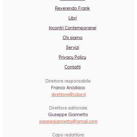
Reverendo Frank
Libri
Incontri Contemporanei
Chi siamo
Servizi
Privacy Policy
Contatti
Direttore responsabile:
Franco Arcidiaco
direttore@cdse.it
-
Direttore editoriale:
Giuseppe Giannetto
peppegiannetto@gmail.com
-
Capo redattore: