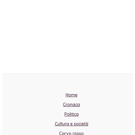
Home
Cronaca
Politica
Cultura e società
Corvo rosso