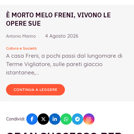
È MORTO MELO FRENI, VIVONO LE
OPERE SUE
4 Agosto 2026
Antonio Marino
Cultura e Società
A casa Freni, a pochi passi dal lungomare di
Terme Vigliatore, sulle pareti giaccio
istantanee,...
CONTINUA A LEGGERE
Condividi: