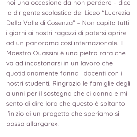
noi una occasione da non perdere – dice
la dirigente scolastica del Liceo “Lucrezia
Della Valle di Cosenza” – Non capita tutti
i giorni ai nostri ragazzi di potersi aprire
ad un panorama così internazionale. Il
Maestro Ouassini è una pietra rara che
va ad incastonarsi in un lavoro che
quotidianamente fanno i docenti con i
nostri studenti. Ringrazio le famiglie degli
alunni per il sostegno che ci danno e mi
sento di dire loro che questo è soltanto
l’inizio di un progetto che speriamo si
possa allargare».