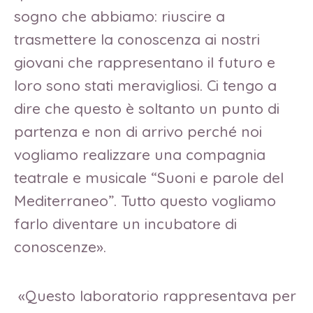
sogno che abbiamo: riuscire a
trasmettere la conoscenza ai nostri
giovani che rappresentano il futuro e
loro sono stati meravigliosi. Ci tengo a
dire che questo è soltanto un punto di
partenza e non di arrivo perché noi
vogliamo realizzare una compagnia
teatrale e musicale “Suoni e parole del
Mediterraneo”. Tutto questo vogliamo
farlo diventare un incubatore di
conoscenze».
«Questo laboratorio rappresentava per