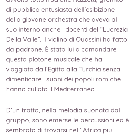
di pubblico entusiasta dell’esibizione
della giovane orchestra che aveva al
suo interno anche i docenti del “Lucrezia
Della Valle”. Il violino di Ouassini ha fatto
da padrone. È stato lui a comandare
questo plotone musicale che ha
viaggiato dall’Egitto alla Turchia senza
dimenticare i suoni dei popoli rom che
hanno cullato il Mediterraneo.
D’un tratto, nella melodia suonata dal
gruppo, sono emerse le percussioni ed è
sembrato di trovarsi nell’ Africa più