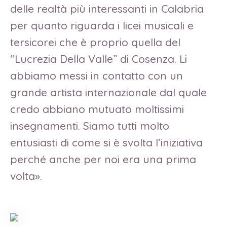
delle realtà più interessanti in Calabria
per quanto riguarda i licei musicali e
tersicorei che è proprio quella del
“Lucrezia Della Valle” di Cosenza. Li
abbiamo messi in contatto con un
grande artista internazionale dal quale
credo abbiano mutuato moltissimi
insegnamenti. Siamo tutti molto
entusiasti di come si è svolta l’iniziativa
perché anche per noi era una prima
volta».