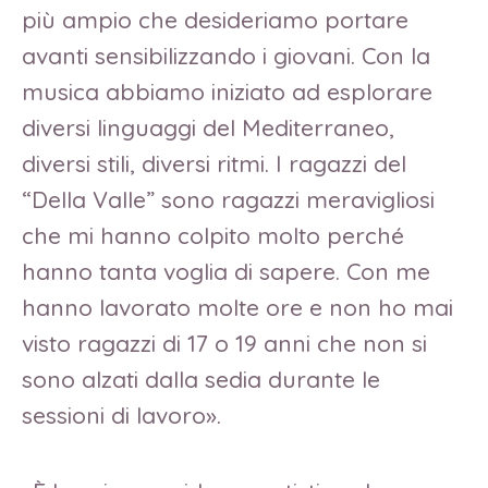
più ampio che desideriamo portare
avanti sensibilizzando i giovani. Con la
musica abbiamo iniziato ad esplorare
diversi linguaggi del Mediterraneo,
diversi stili, diversi ritmi. I ragazzi del
“Della Valle” sono ragazzi meravigliosi
che mi hanno colpito molto perché
hanno tanta voglia di sapere. Con me
hanno lavorato molte ore e non ho mai
visto ragazzi di 17 o 19 anni che non si
sono alzati dalla sedia durante le
sessioni di lavoro».