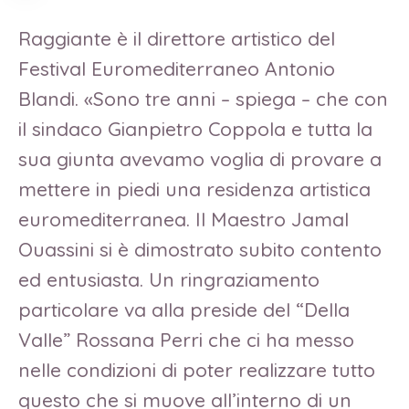
Raggiante è il direttore artistico del
Festival Euromediterraneo Antonio
Blandi. «Sono tre anni – spiega – che con
il sindaco Gianpietro Coppola e tutta la
sua giunta avevamo voglia di provare a
mettere in piedi una residenza artistica
euromediterranea. Il Maestro Jamal
Ouassini si è dimostrato subito contento
ed entusiasta. Un ringraziamento
particolare va alla preside del “Della
Valle” Rossana Perri che ci ha messo
nelle condizioni di poter realizzare tutto
questo che si muove all’interno di un