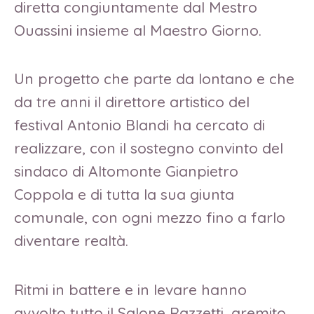
diretta congiuntamente dal Mestro
Ouassini insieme al Maestro Giorno.
Un progetto che parte da lontano e che
da tre anni il direttore artistico del
festival Antonio Blandi ha cercato di
realizzare, con il sostegno convinto del
sindaco di Altomonte Gianpietro
Coppola e di tutta la sua giunta
comunale, con ogni mezzo fino a farlo
diventare realtà.
Ritmi in battere e in levare hanno
avvolto tutto il Salone Razzetti, gremito