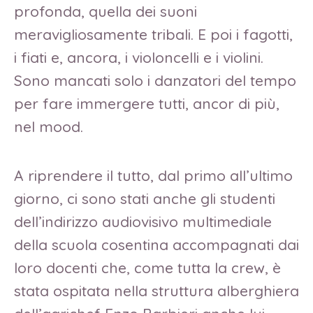
profonda, quella dei suoni
meravigliosamente tribali. E poi i fagotti,
i fiati e, ancora, i violoncelli e i violini.
Sono mancati solo i danzatori del tempo
per fare immergere tutti, ancor di più,
nel mood.
A riprendere il tutto, dal primo all’ultimo
giorno, ci sono stati anche gli studenti
dell’indirizzo audiovisivo multimediale
della scuola cosentina accompagnati dai
loro docenti che, come tutta la crew, è
stata ospitata nella struttura alberghiera