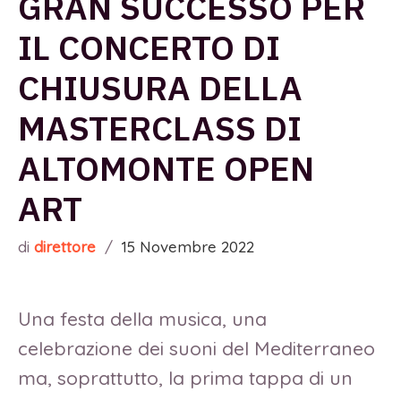
GRAN SUCCESSO PER
IL CONCERTO DI
CHIUSURA DELLA
MASTERCLASS DI
ALTOMONTE OPEN
ART
di
direttore
/
15 Novembre 2022
Una festa della musica, una
celebrazione dei suoni del Mediterraneo
ma, soprattutto, la prima tappa di un