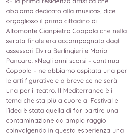
«È la prima residenza artistica che
abbiamo dedicato alla musica», dice
orgoglioso il primo cittadino di
Altomonte Gianpietro Coppola che nella
serata finale era accompagnato dagli
assessori Elvira Berlingieri e Mario
Pancaro. «Negli anni scorsi – continua
Coppola – ne abbiamo ospitata una per
le arti figurative e a breve ce ne sarà
una per il teatro. Il Mediterraneo è il
tema che sta più a cuore al Festival e
l’idea è stata quella di far partire una
contaminazione ad ampio raggio
coinvolgendo in questa esperienza una