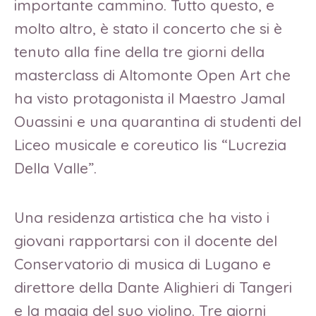
importante cammino. Tutto questo, e
molto altro, è stato il concerto che si è
tenuto alla fine della tre giorni della
masterclass di Altomonte Open Art che
ha visto protagonista il Maestro Jamal
Ouassini e una quarantina di studenti del
Liceo musicale e coreutico Iis “Lucrezia
Della Valle”.
Una residenza artistica che ha visto i
giovani rapportarsi con il docente del
Conservatorio di musica di Lugano e
direttore della Dante Alighieri di Tangeri
e la magia del suo violino. Tre giorni