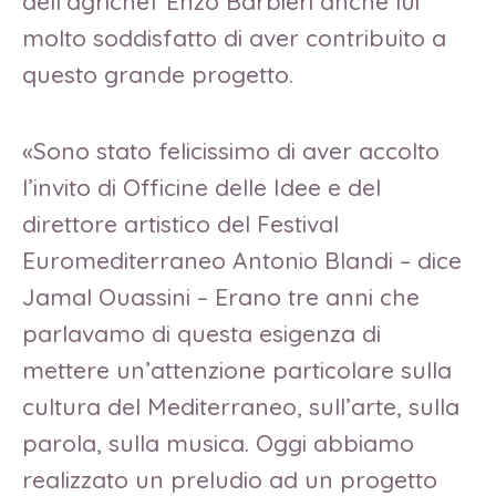
dell’agrichef Enzo Barbieri anche lui
molto soddisfatto di aver contribuito a
questo grande progetto.
«Sono stato felicissimo di aver accolto
l’invito di Officine delle Idee e del
direttore artistico del Festival
Euromediterraneo Antonio Blandi – dice
Jamal Ouassini – Erano tre anni che
parlavamo di questa esigenza di
mettere un’attenzione particolare sulla
cultura del Mediterraneo, sull’arte, sulla
parola, sulla musica. Oggi abbiamo
realizzato un preludio ad un progetto