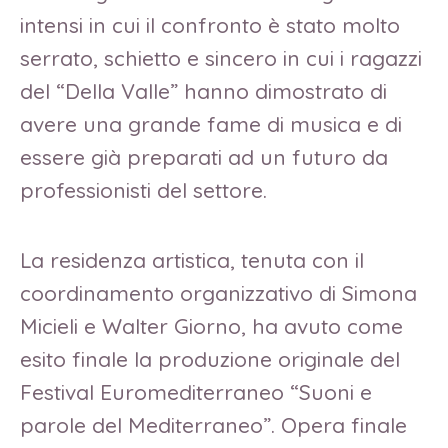
intensi in cui il confronto è stato molto
serrato, schietto e sincero in cui i ragazzi
del “Della Valle” hanno dimostrato di
avere una grande fame di musica e di
essere già preparati ad un futuro da
professionisti del settore.
La residenza artistica, tenuta con il
coordinamento organizzativo di Simona
Micieli e Walter Giorno, ha avuto come
esito finale la produzione originale del
Festival Euromediterraneo “Suoni e
parole del Mediterraneo”. Opera finale