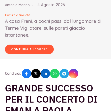
4 Agosto 2026
Antonio Marino
Cultura e Società
A casa Freni, a pochi passi dal lungomare di
Terme Vigliatore, sulle pareti giaccio
istantanee,...
CONTINUA A LEGGERE
Condividi:
GRANDE SUCCESSO
PER IL CONCERTO DI
EMAN A PAOLA