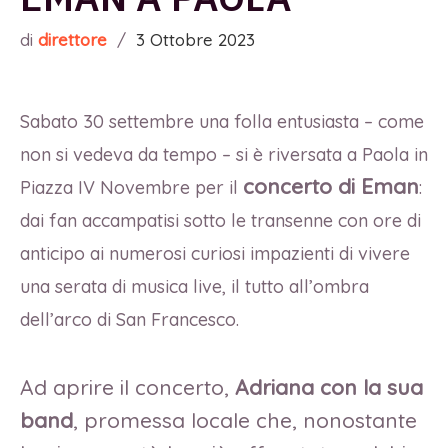
di
direttore
/
3 Ottobre 2023
Sabato 30 settembre una folla entusiasta – come
non si vedeva da tempo – si è riversata a Paola in
concerto di Eman
Piazza IV Novembre per il
:
dai fan accampatisi sotto le transenne con ore di
anticipo ai numerosi curiosi impazienti di vivere
una serata di musica live, il tutto all’ombra
dell’arco di San Francesco.
Ad aprire il concerto,
Adriana con la sua
band
, promessa locale che, nonostante