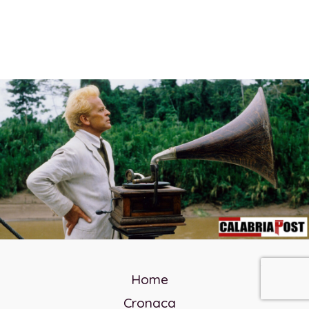
Home
Cronaca