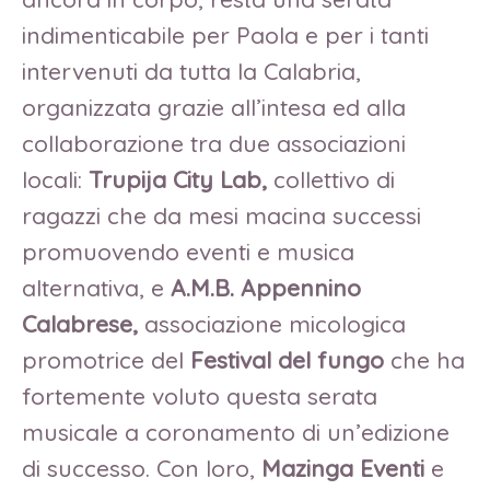
indimenticabile per Paola e per i tanti
intervenuti da tutta la Calabria,
organizzata grazie all’intesa ed alla
collaborazione tra due associazioni
locali:
Trupija
City Lab,
collettivo di
ragazzi che da mesi macina successi
promuovendo eventi e musica
alternativa, e
A.M.B. Appennino
Calabrese,
associazione micologica
promotrice del
Festival del fungo
che ha
fortemente voluto questa serata
musicale a coronamento di un’edizione
di successo. Con loro,
Mazinga Eventi
e