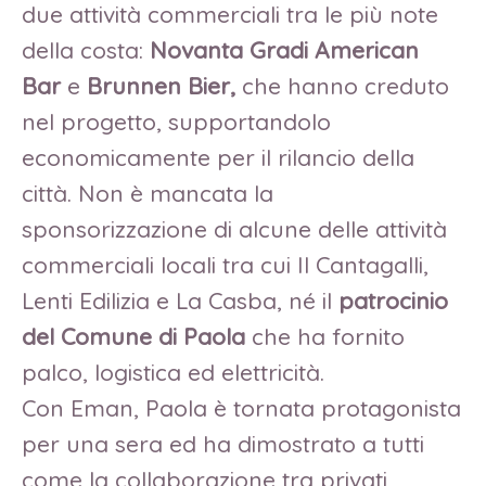
due attività commerciali tra le più note
della costa:
Novanta Gradi American
Bar
e
Brunnen Bier,
che hanno creduto
nel progetto, supportandolo
economicamente per il rilancio della
città. Non è mancata la
sponsorizzazione di alcune delle attività
commerciali locali tra cui Il Cantagalli,
Lenti Edilizia e La Casba, né il
patrocinio
del Comune di Paola
che ha fornito
palco, logistica ed elettricità.
Con Eman, Paola è tornata protagonista
per una sera ed ha dimostrato a tutti
come la collaborazione tra privati,