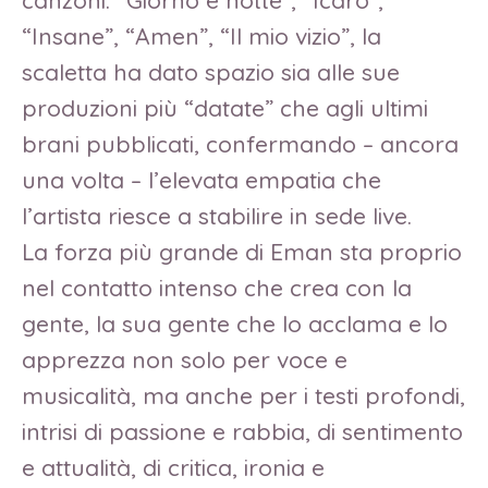
canzoni: “Giorno e notte”, “Icaro”,
“Insane”, “Amen”, “Il mio vizio”, la
scaletta ha dato spazio sia alle sue
produzioni più “datate” che agli ultimi
brani pubblicati, confermando – ancora
una volta – l’elevata empatia che
l’artista riesce a stabilire in sede live.
La forza più grande di Eman sta proprio
nel contatto intenso che crea con la
gente, la sua gente che lo acclama e lo
apprezza non solo per voce e
musicalità, ma anche per i testi profondi,
intrisi di passione e rabbia, di sentimento
e attualità, di critica, ironia e