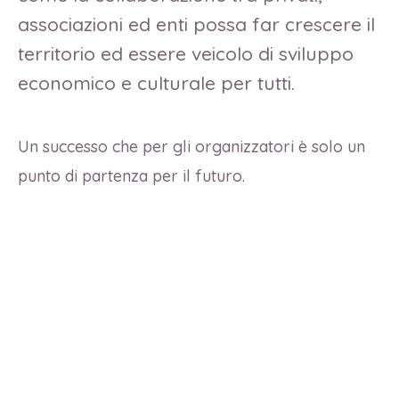
associazioni ed enti possa far crescere il
territorio ed essere veicolo di sviluppo
economico e culturale per tutti.
Un successo che per gli organizzatori è solo un
punto di partenza per il futuro.