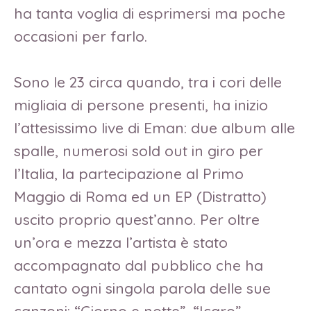
ha tanta voglia di esprimersi ma poche
occasioni per farlo.
Sono le 23 circa quando, tra i cori delle
migliaia di persone presenti, ha inizio
l’attesissimo live di Eman: due album alle
spalle, numerosi sold out in giro per
l’Italia, la partecipazione al Primo
Maggio di Roma ed un EP (Distratto)
uscito proprio quest’anno. Per oltre
un’ora e mezza l’artista è stato
accompagnato dal pubblico che ha
cantato ogni singola parola delle sue