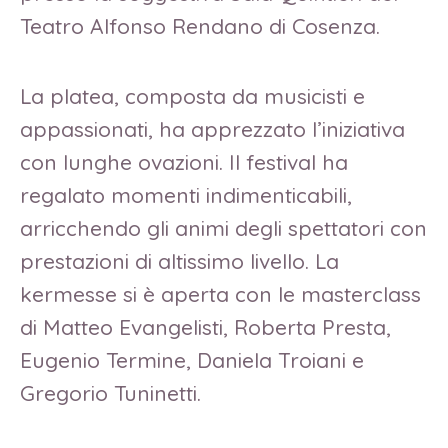
Teatro Alfonso Rendano di Cosenza.
La platea, composta da musicisti e
appassionati, ha apprezzato l’iniziativa
con lunghe ovazioni. Il festival ha
regalato momenti indimenticabili,
arricchendo gli animi degli spettatori con
prestazioni di altissimo livello. La
kermesse si è aperta con le masterclass
di Matteo Evangelisti, Roberta Presta,
Eugenio Termine, Daniela Troiani e
Gregorio Tuninetti.