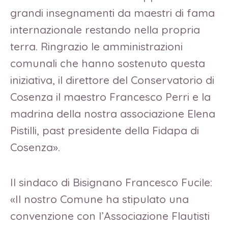
grandi insegnamenti da maestri di fama
internazionale restando nella propria
terra. Ringrazio le amministrazioni
comunali che hanno sostenuto questa
iniziativa, il direttore del Conservatorio di
Cosenza il maestro Francesco Perri e la
madrina della nostra associazione Elena
Pistilli, past presidente della Fidapa di
Cosenza».
Il sindaco di Bisignano Francesco Fucile:
«Il nostro Comune ha stipulato una
convenzione con l’Associazione Flautisti