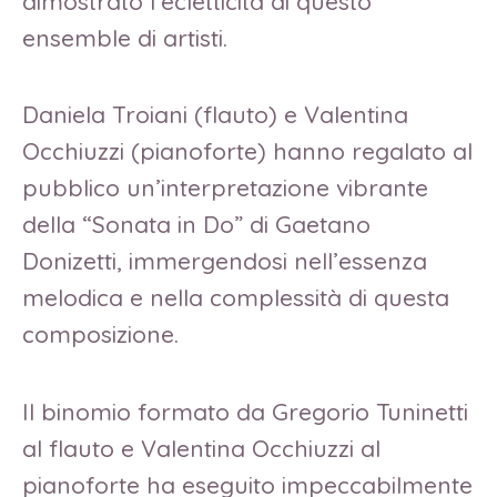
dimostrato l’ecletticità di questo
ensemble di artisti.
Daniela Troiani (flauto) e Valentina
Occhiuzzi (pianoforte) hanno regalato al
pubblico un’interpretazione vibrante
della “Sonata in Do” di Gaetano
Donizetti, immergendosi nell’essenza
melodica e nella complessità di questa
composizione.
Il binomio formato da Gregorio Tuninetti
al flauto e Valentina Occhiuzzi al
pianoforte ha eseguito impeccabilmente