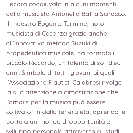
Pecora coadiuvata in alcuni momenti
dalla musicista Antonella Baffa Scirocco.
Il maestro Eugenio Termine, noto
musicista di Cosenza grazie anche
all’innovativo metodo Suzuki di
propedeutica musicale, ha formato il
piccolo Riccardo, un talento di soli dieci
anni. Simbolo di tutti i giovani ai quali
l’Associazione Flautisti Calabresi rivolge
la sua attenzione a dimostrazione che
l’amore per la musica può essere
coltivato fin dalla tenera età, aprendo le
porte a un mondo di opportunità e
sviluppo personale attraverso gli studi