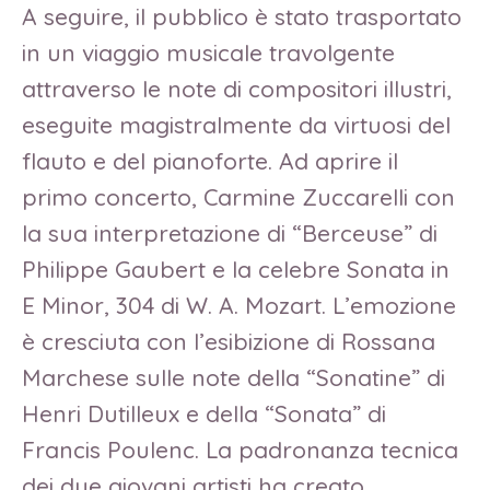
A seguire, il pubblico è stato trasportato
in un viaggio musicale travolgente
attraverso le note di compositori illustri,
eseguite magistralmente da virtuosi del
flauto e del pianoforte. Ad aprire il
primo concerto, Carmine Zuccarelli con
la sua interpretazione di “Berceuse” di
Philippe Gaubert e la celebre Sonata in
E Minor, 304 di W. A. Mozart. L’emozione
è cresciuta con l’esibizione di Rossana
Marchese sulle note della “Sonatine” di
Henri Dutilleux e della “Sonata” di
Francis Poulenc. La padronanza tecnica
dei due giovani artisti ha creato