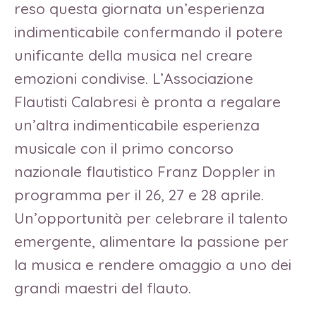
reso questa giornata un’esperienza
indimenticabile confermando il potere
unificante della musica nel creare
emozioni condivise. L’Associazione
Flautisti Calabresi è pronta a regalare
un’altra indimenticabile esperienza
musicale con il primo concorso
nazionale flautistico Franz Doppler in
programma per il 26, 27 e 28 aprile.
Un’opportunità per celebrare il talento
emergente, alimentare la passione per
la musica e rendere omaggio a uno dei
grandi maestri del flauto.