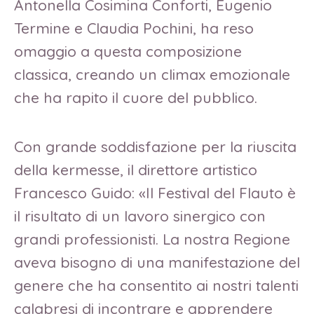
Antonella Cosimina Conforti, Eugenio
Termine e Claudia Pochini, ha reso
omaggio a questa composizione
classica, creando un climax emozionale
che ha rapito il cuore del pubblico.
Con grande soddisfazione per la riuscita
della kermesse, il direttore artistico
Francesco Guido: «Il Festival del Flauto è
il risultato di un lavoro sinergico con
grandi professionisti. La nostra Regione
aveva bisogno di una manifestazione del
genere che ha consentito ai nostri talenti
calabresi di incontrare e apprendere