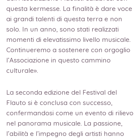
questa kermesse. La finalità è dare voce
ai grandi talenti di questa terra e non
solo. In un anno, sono stati realizzati
momenti di elevatissimo livello musicale.
Continueremo a sostenere con orgoglio
l’Associazione in questo cammino
culturale».
La seconda edizione del Festival del
Flauto si è conclusa con successo,
confermandosi come un evento di rilievo
nel panorama musicale. La passione,
l’abilità e l’impegno degli artisti hanno