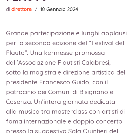
di
direttore
/
18 Gennaio 2024
Grande partecipazione e lunghi applausi
per la seconda edizione del “Festival del
Flauto”. Una kermesse promossa
dall’Associazione Flautisti Calabresi,
sotto la magistrale direzione artistica del
presidente Francesco Guido, con il
patrocinio dei Comuni di Bisignano e
Cosenza. Un’intera giornata dedicata
alla musica tra masterclass con artisti di
fama internazionale e doppio concerto
presso la suggestiva Sala Quintieri del