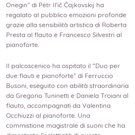
Onegin” di Pëtr Il’ič Čajkovskij ha
regalato al pubblico emozioni profonde
grazie alla sensibilità artistica di Roberta
Presta al flauto e Francesco Silvestri al
pianoforte.
Il palcoscenico ha ospitato il “Duo per
due flauti e pianoforte” di Ferruccio
Busoni, eseguito con abilità straordinaria
da Gregorio Tuninetti e Daniela Troiani al
flauto, accompagnati da Valentina
Occhiuzzi al pianoforte. Una
commistione magistrale di suoni che ha