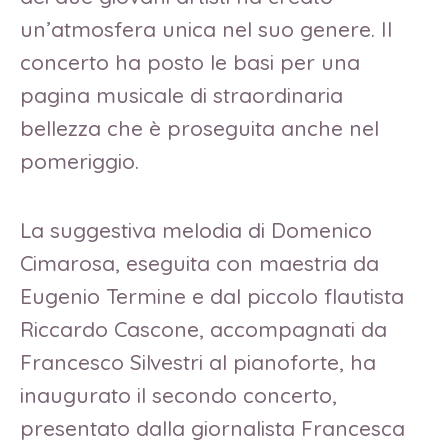
un’atmosfera unica nel suo genere. Il
concerto ha posto le basi per una
pagina musicale di straordinaria
bellezza che è proseguita anche nel
pomeriggio.
La suggestiva melodia di Domenico
Cimarosa, eseguita con maestria da
Eugenio Termine e dal piccolo flautista
Riccardo Cascone, accompagnati da
Francesco Silvestri al pianoforte, ha
inaugurato il secondo concerto,
presentato dalla giornalista Francesca