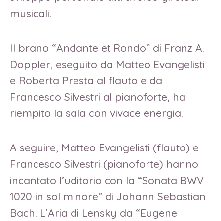
musicali.
Il brano “Andante et Rondo” di Franz A.
Doppler, eseguito da Matteo Evangelisti
e Roberta Presta al flauto e da
Francesco Silvestri al pianoforte, ha
riempito la sala con vivace energia.
A seguire, Matteo Evangelisti (flauto) e
Francesco Silvestri (pianoforte) hanno
incantato l’uditorio con la “Sonata BWV
1020 in sol minore” di Johann Sebastian
Bach. L’Aria di Lensky da “Eugene