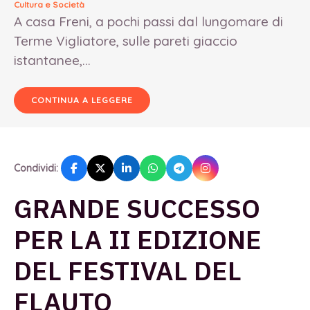
Cultura e Società
A casa Freni, a pochi passi dal lungomare di
Terme Vigliatore, sulle pareti giaccio
istantanee,...
CONTINUA A LEGGERE
Condividi:
GRANDE SUCCESSO
PER LA II EDIZIONE
DEL FESTIVAL DEL
FLAUTO