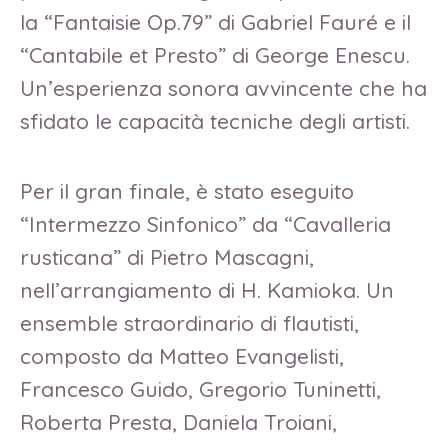
la “Fantaisie Op.79” di Gabriel Fauré e il
“Cantabile et Presto” di George Enescu.
Un’esperienza sonora avvincente che ha
sfidato le capacità tecniche degli artisti.
Per il gran finale, è stato eseguito
“Intermezzo Sinfonico” da “Cavalleria
rusticana” di Pietro Mascagni,
nell’arrangiamento di H. Kamioka. Un
ensemble straordinario di flautisti,
composto da Matteo Evangelisti,
Francesco Guido, Gregorio Tuninetti,
Roberta Presta, Daniela Troiani,