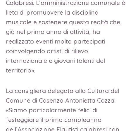
Calabresi. L’amministrazione comunale è
lieta di promuovere la disciplina
musicale e sostenere questa realtà che,
già nel primo anno di attività, ha
realizzato eventi molto partecipati
coinvolgendo artisti di rilievo
internazionale e giovani talenti del
territorio».
La consigliera delegata alla Cultura del
Comune di Cosenza Antonietta Cozza:
«Siamo particolarmente felici di
festeggiare il primo compleanno
dell’Associazione Flautisti calabresi con