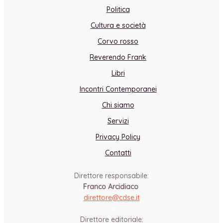
Politica
Cultura e società
Corvo rosso
Reverendo Frank
Libri
Incontri Contemporanei
Chi siamo
Servizi
Privacy Policy
Contatti
Direttore responsabile:
Franco Arcidiaco
direttore@cdse.it
-
Direttore editoriale: