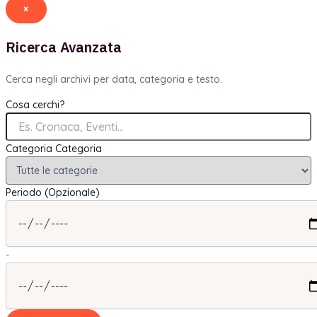
×
Ricerca Avanzata
Cerca negli archivi per data, categoria e testo.
Cosa cerchi?
Categoria
Categoria
Periodo (Opzionale)
-