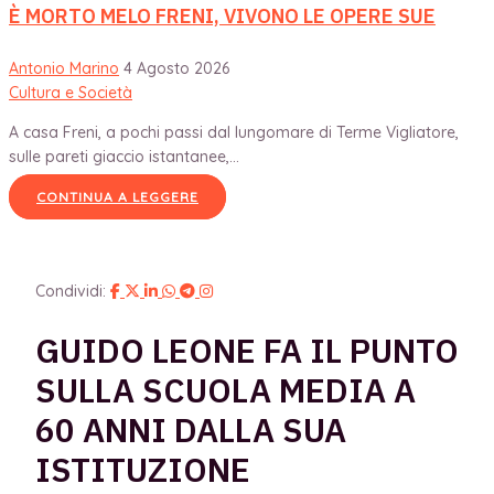
È MORTO MELO FRENI, VIVONO LE OPERE SUE
Antonio Marino
4 Agosto 2026
Cultura e Società
A casa Freni, a pochi passi dal lungomare di Terme Vigliatore,
sulle pareti giaccio istantanee,...
CONTINUA A LEGGERE
Condividi:
GUIDO LEONE FA IL PUNTO
SULLA SCUOLA MEDIA A
60 ANNI DALLA SUA
ISTITUZIONE