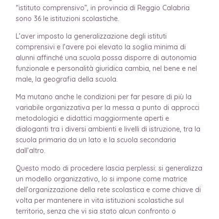
“istituto comprensivo”, in provincia di Reggio Calabria
sono 36 le istituzioni scolastiche.
L’aver imposto la generalizzazione degli istituti
comprensivi e l’avere poi elevato la soglia minima di
alunni affinché una scuola possa disporre di autonomia
funzionale e personalità giuridica cambia, nel bene e nel
male, la geografia della scuola.
Ma mutano anche le condizioni per far pesare di più la
variabile organizzativa per la messa a punto di approcci
metodologici e didattici maggiormente aperti e
dialoganti tra i diversi ambienti e livelli di istruzione, tra la
scuola primaria da un lato e la scuola secondaria
dall’altro.
Questo modo di procedere lascia perplessi: si generalizza
un modello organizzativo, lo si impone come matrice
dell’organizzazione della rete scolastica e come chiave di
volta per mantenere in vita istituzioni scolastiche sul
territorio, senza che vi sia stato alcun confronto o