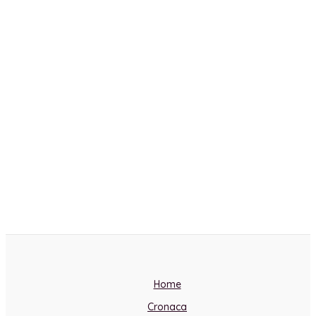
Home
Cronaca