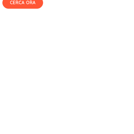
CERCA ORA