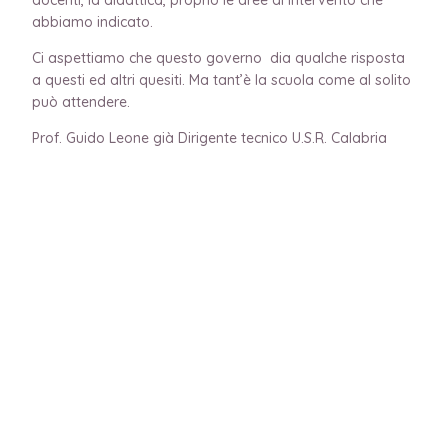
abbiamo indicato.
Ci aspettiamo che questo governo dia qualche risposta
a questi ed altri quesiti. Ma tant’è la scuola come al solito
può attendere.
Prof. Guido Leone già Dirigente tecnico U.S.R. Calabria