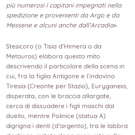
più numerosi i capitani impegnati nella
spedizione e provenienti da Argo e da
Messene e alcuni anche dall’Arcadia
».
Stesicoro (o Tisia d’Himera o da
Metauros) elabora questo mito
descrivendo il particolare della scena in
cui, fra la figlia Antigone e l’indovino
Tiresia (Creonte per Stazio), Euryganeia,
disperata, con le braccia allargate,
cerca di dissuadere i figli maschi dal
duello, mentre Polinice (statua A)
digrigna i denti (d’argento), tra le labbra