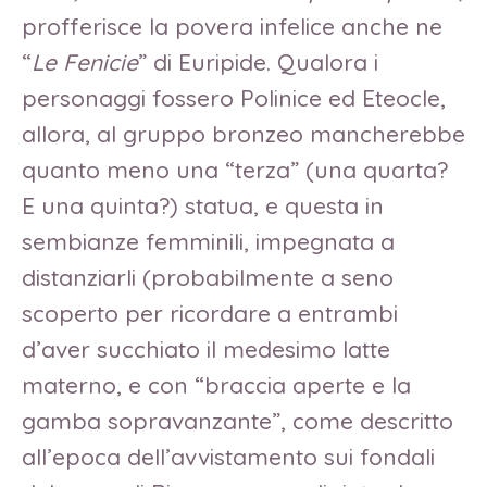
profferisce la povera infelice anche ne
“
Le Fenicie
” di Euripide. Qualora i
personaggi fossero Polinice ed Eteocle,
allora, al gruppo bronzeo mancherebbe
quanto meno una “terza” (una quarta?
E una quinta?) statua, e questa in
sembianze femminili, impegnata a
distanziarli (probabilmente a seno
scoperto per ricordare a entrambi
d’aver succhiato il medesimo latte
materno, e con “braccia aperte e la
gamba sopravanzante”, come descritto
all’epoca dell’avvistamento sui fondali