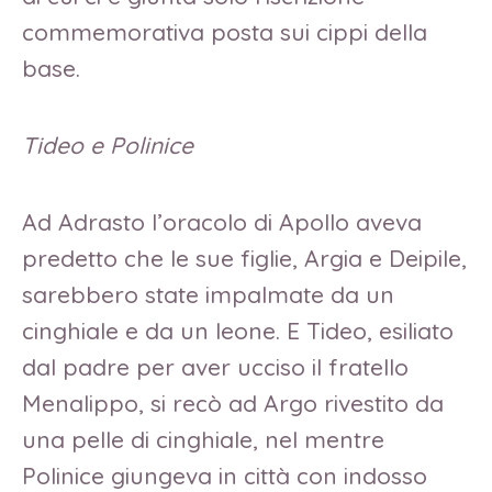
commemorativa posta sui cippi della
base.
Tideo e Polinice
Ad Adrasto l’oracolo di Apollo aveva
predetto che le sue figlie, Argia e Deipile,
sarebbero state impalmate da un
cinghiale e da un leone. E Tideo, esiliato
dal padre per aver ucciso il fratello
Menalippo, si recò ad Argo rivestito da
una pelle di cinghiale, nel mentre
Polinice giungeva in città con indosso