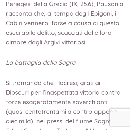
Periegesi della Grecia (IX, 25.6), Pausania
racconta che, al tempo degli Epigoni, i
Cabiri vennero, forse a causa di questo
esecrabile delitto, scacciati dalle loro
dimore dagli Argivi vittoriosi.
La battaglia della Sagra
Si tramanda che i locresi, grati ai
Dioscuri per l’inaspettata vittoria contro
forze esageratamente soverchianti
(quasi centotrentamila contro appena
diecimila), nei pressi del fiume Sagra