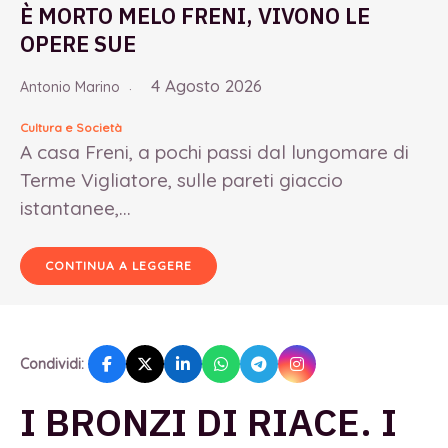
È MORTO MELO FRENI, VIVONO LE
OPERE SUE
4 Agosto 2026
Antonio Marino
Cultura e Società
A casa Freni, a pochi passi dal lungomare di
Terme Vigliatore, sulle pareti giaccio
istantanee,...
CONTINUA A LEGGERE
Condividi:
I BRONZI DI RIACE. I