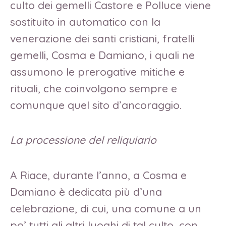
culto dei gemelli Castore e Polluce viene
sostituito in automatico con la
venerazione dei santi cristiani, fratelli
gemelli, Cosma e Damiano, i quali ne
assumono le prerogative mitiche e
rituali, che coinvolgono sempre e
comunque quel sito d’ancoraggio.
La processione del reliquiario
A Riace, durante l’anno, a Cosma e
Damiano è dedicata più d’una
celebrazione, di cui, una comune a un
po’ tutti gli altri luoghi di tal culto, con