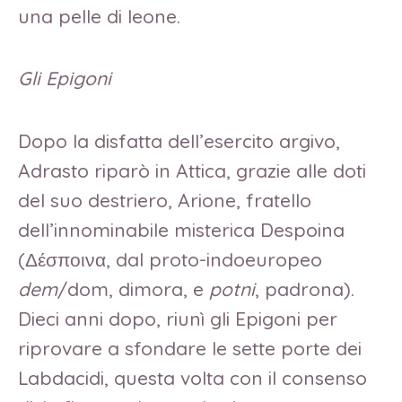
una pelle di leone.
Gli Epigoni
Dopo la disfatta dell’esercito argivo,
Adrasto riparò in Attica, grazie alle doti
del suo destriero, Arione, fratello
dell’innominabile misterica Despoina
(Δέσποινα, dal proto-indoeuropeo
dem
/dom, dimora, e
potni
, padrona).
Dieci anni dopo, riunì gli Epigoni per
riprovare a sfondare le sette porte dei
Labdacidi, questa volta con il consenso