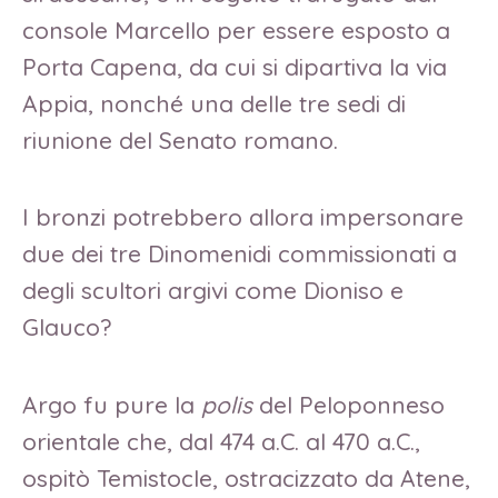
console Marcello per essere esposto a
Porta Capena, da cui si dipartiva la via
Appia, nonché una delle tre sedi di
riunione del Senato romano.
I bronzi potrebbero allora impersonare
due dei tre Dinomenidi commissionati a
degli scultori argivi come Dioniso e
Glauco?
Argo fu pure la
polis
del Peloponneso
orientale che, dal 474 a.C. al 470 a.C.,
ospitò Temistocle, ostracizzato da Atene,