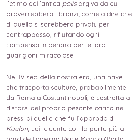
l’etimo dell’antica
polis
argiva da cui
proverrebbero i bronzi; come a dire che
di quello si sarebbero privati, per
contrappasso, rifiutando ogni
compenso in denaro per le loro
guarigioni miracolose.
Nel IV sec. della nostra era, una nave
che trasporta sculture, probabilmente
da Roma a Costantinopoli, è costretta a
disfarsi del proprio pesante carico nei
pressi di quello che fu l’approdo di
Kaulon
, coincidente con la parte più a
nord dell’odierna Riace Marina (Porto