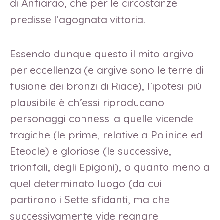
di Anfiarao, che per le circostanze
predisse l’agognata vittoria.
Essendo dunque questo il mito argivo
per eccellenza (e argive sono le terre di
fusione dei bronzi di Riace), l’ipotesi più
plausibile è ch’essi riproducano
personaggi connessi a quelle vicende
tragiche (le prime, relative a Polinice ed
Eteocle) e gloriose (le successive,
trionfali, degli Epigoni), o quanto meno a
quel determinato luogo (da cui
partirono i Sette sfidanti, ma che
successivamente vide regnare