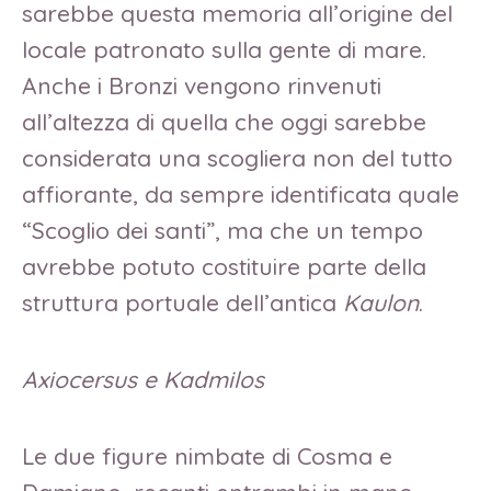
sarebbe questa memoria all’origine del
locale patronato sulla gente di mare.
Anche i Bronzi vengono rinvenuti
all’altezza di quella che oggi sarebbe
considerata una scogliera non del tutto
affiorante, da sempre identificata quale
“Scoglio dei santi”, ma che un tempo
avrebbe potuto costituire parte della
struttura portuale dell’antica
Kaulon
.
Axiocersus e Kadmilos
Le due figure nimbate di Cosma e