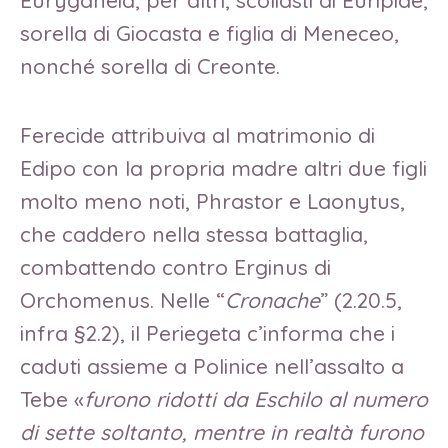
sorella di Giocasta e figlia di Meneceo,
nonché sorella di Creonte.
Ferecide attribuiva al matrimonio di
Edipo con la propria madre altri due figli
molto meno noti, Phrastor e Laonytus,
che caddero nella stessa battaglia,
combattendo contro Erginus di
Orchomenus. Nelle “
Cronache
” (2.20.5,
infra §2.2), il Periegeta c’informa che i
caduti assieme a Polinice nell’assalto a
Tebe «
furono ridotti da Eschilo al numero
di sette soltanto, mentre in realtà furono