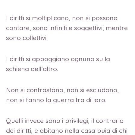
I diritti si moltiplicano, non si possono
contare, sono infiniti e soggettivi, mentre
sono collettivi.
I diritti si appoggiano ognuno sulla
schiena dell’altro.
Non si contrastano, non si escludono,
non si fanno la guerra tra di loro.
Quelli invece sono i privilegi, il contrario
dei diritti, e abitano nella casa buia di chi