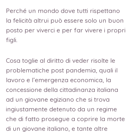
Perché un mondo dove tutti rispettano
la felicità altrui può essere solo un buon
posto per viverci e per far vivere i propri
figli.
Cosa toglie al diritto di veder risolte le
problematiche post pandemia, quali il
lavoro e l’emergenza economica, la
concessione della cittadinanza italiana
ad un giovane egiziano che si trova
ingiustamente detenuto da un regime
che di fatto prosegue a coprire la morte
di un giovane italiano, e tante altre