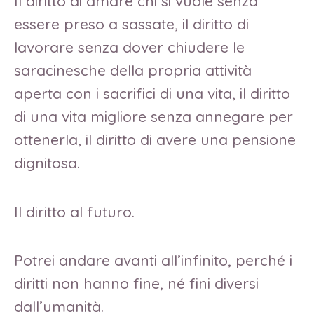
Il diritto di amare chi si vuole senza
essere preso a sassate, il diritto di
lavorare senza dover chiudere le
saracinesche della propria attività
aperta con i sacrifici di una vita, il diritto
di una vita migliore senza annegare per
ottenerla, il diritto di avere una pensione
dignitosa.
Il diritto al futuro.
Potrei andare avanti all’infinito, perché i
diritti non hanno fine, né fini diversi
dall’umanità.