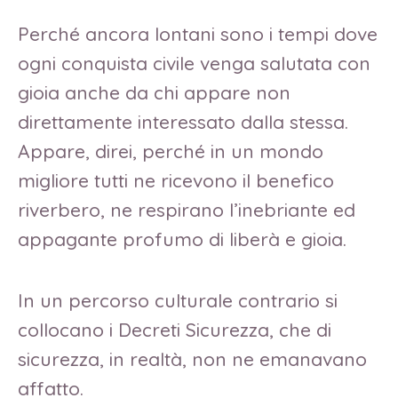
Perché ancora lontani sono i tempi dove
ogni conquista civile venga salutata con
gioia anche da chi appare non
direttamente interessato dalla stessa.
Appare, direi, perché in un mondo
migliore tutti ne ricevono il benefico
riverbero, ne respirano l’inebriante ed
appagante profumo di liberà e gioia.
In un percorso culturale contrario si
collocano i Decreti Sicurezza, che di
sicurezza, in realtà, non ne emanavano
affatto.