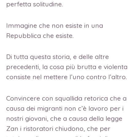
perfetta solitudine.
Immagine che non esiste in una
Repubblica che esiste.
Di tutta questa storia, e delle altre
precedenti, la cosa più brutta e violenta
consiste nel mettere l’uno contro l’altro.
Convincere con squallida retorica che a
causa dei migranti non c’è lavoro per i
nostri giovani, che a causa della legge
Zan i ristoratori chiudono, che per