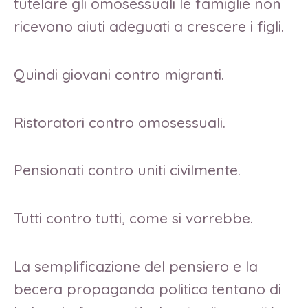
tutelare gli omosessuali le famiglie non
ricevono aiuti adeguati a crescere i figli.
Quindi giovani contro migranti.
Ristoratori contro omosessuali.
Pensionati contro uniti civilmente.
Tutti contro tutti, come si vorrebbe.
La semplificazione del pensiero e la
becera propaganda politica tentano di