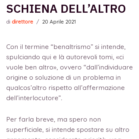
SCHIENA DELL’ALTRO
di
direttore
/
20 Aprile 2021
Con il termine “benaltrismo” si intende,
spulciando qui e là autorevoli tomi, «ci
vuole ben altro», ovvero “dall’individuare
origine o soluzione di un problema in
qualcos’altro rispetto all’affermazione
dell’interlocutore”
.
Per farla breve, ma spero non
superficiale, si intende spostare su altro