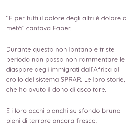
“E per tutti il dolore degli altri è dolore a
metà” cantava Faber.
Durante questo non lontano e triste
periodo non posso non rammentare le
diaspore degli immigrati dall’Africa al
crollo del sistema SPRAR. Le loro storie,
che ho avuto il dono di ascoltare.
E i loro occhi bianchi su sfondo bruno
pieni di terrore ancora fresco.