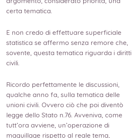
argomento, considerato priorità, una
certa tematica.
E non credo di effettuare superficiale
statistica se affermo senza remore che,
sovente, questa tematica riguarda i diritti
civili.
Ricordo perfettamente le discussioni,
qualche anno fa, sulla tematica delle
unioni civili. Ovvero ciò che poi diventò
legge dello Stato n.76. Avveniva, come
tutt’ora avviene, un’operazione di
maquillage rispetto al reale tema,