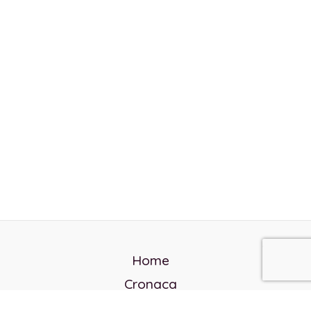
Home
Cronaca
Politica