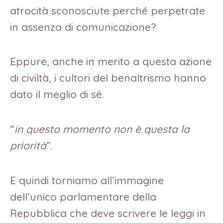
atrocità sconosciute perché perpetrate
in assenza di comunicazione?
Eppure, anche in merito a questa azione
di civiltà, i cultori del benaltrismo hanno
dato il meglio di sé.
“
in questo momento non è questa la
priorità
”.
E quindi torniamo all’immagine
dell’unico parlamentare della
Repubblica che deve scrivere le leggi in