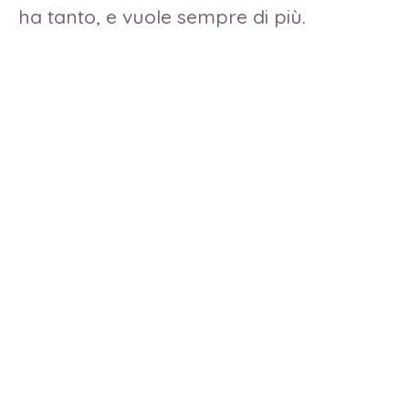
ha tanto, e vuole sempre di più.