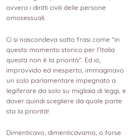
ovvero i diritti civili delle persone
omosessuali.
Ci si nascondeva sotto frasi come “in
questo momento storico per l’Italia
questa non è la priorità”. Ed io,
improvvido ed inesperto, immaginavo
un solo parlamentare impegnato a
legiferare da solo su migliaia di leggi, e
dover quindi scegliere da quale parte
sta la priorità!
Dimenticavo, dimenticavamo, o forse