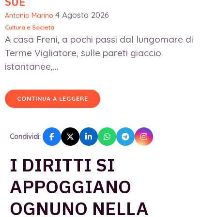
SUE
4 Agosto 2026
Antonio Marino
Cultura e Società
A casa Freni, a pochi passi dal lungomare di
Terme Vigliatore, sulle pareti giaccio
istantanee,...
CONTINUA A LEGGERE
Condividi:
I DIRITTI SI
APPOGGIANO
OGNUNO NELLA