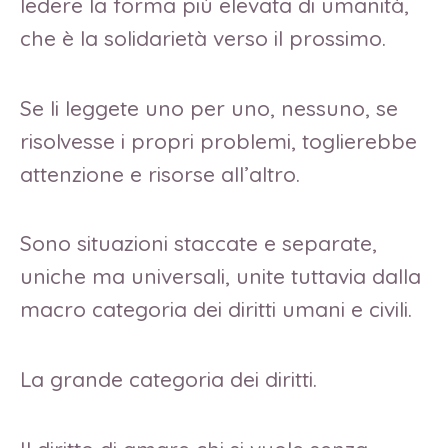
ledere la forma più elevata di umanità,
che è la solidarietà verso il prossimo.
Se li leggete uno per uno, nessuno, se
risolvesse i propri problemi, toglierebbe
attenzione e risorse all’altro.
Sono situazioni staccate e separate,
uniche ma universali, unite tuttavia dalla
macro categoria dei diritti umani e civili.
La grande categoria dei diritti.