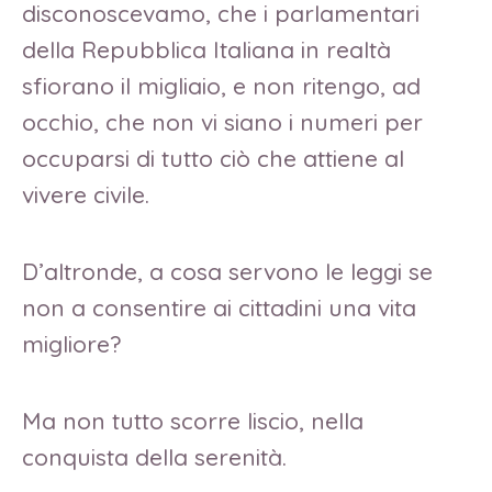
disconoscevamo, che i parlamentari
della Repubblica Italiana in realtà
sfiorano il migliaio, e non ritengo, ad
occhio, che non vi siano i numeri per
occuparsi di tutto ciò che attiene al
vivere civile.
D’altronde, a cosa servono le leggi se
non a consentire ai cittadini una vita
migliore?
Ma non tutto scorre liscio, nella
conquista della serenità.