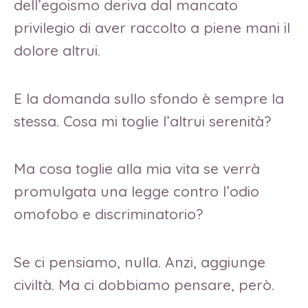
dell’egoismo deriva dal mancato
privilegio di aver raccolto a piene mani il
dolore altrui.
E la domanda sullo sfondo è sempre la
stessa. Cosa mi toglie l’altrui serenità?
Ma cosa toglie alla mia vita se verrà
promulgata una legge contro l’odio
omofobo e discriminatorio?
Se ci pensiamo, nulla. Anzi, aggiunge
civiltà. Ma ci dobbiamo pensare, però.