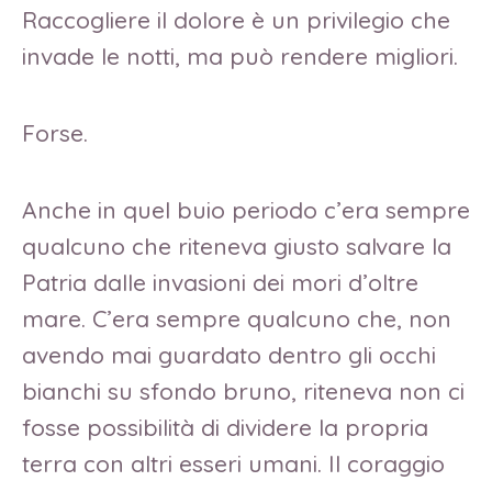
Raccogliere il dolore è un privilegio che
invade le notti, ma può rendere migliori.
Forse.
Anche in quel buio periodo c’era sempre
qualcuno che riteneva giusto salvare la
Patria dalle invasioni dei mori d’oltre
mare. C’era sempre qualcuno che, non
avendo mai guardato dentro gli occhi
bianchi su sfondo bruno, riteneva non ci
fosse possibilità di dividere la propria
terra con altri esseri umani. Il coraggio