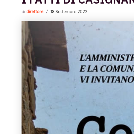
di
direttore
/
18 Settembre 2022