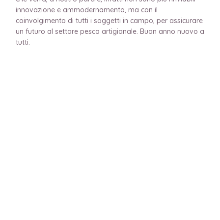
innovazione e ammodernamento, ma con il
coinvolgimento di tutti i soggetti in campo, per assicurare
un futuro al settore pesca artigianale. Buon anno nuovo a
tutti.