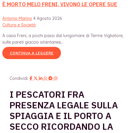
È MORTO MELO FRENI, VIVONO LE OPERE SUE
Antonio Marino
4 Agosto 2026
Cultura e Società
A casa Freni, a pochi passi dal lungomare di Terme Vigliatore,
sulle pareti giaccio istantanee,...
CONTINUA A LEGGERE
Condividi:
I PESCATORI FRA
PRESENZA LEGALE SULLA
SPIAGGIA E IL PORTO A
SECCO RICORDANDO LA