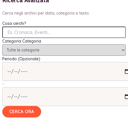
Ricerca Avanzata
Cerca negli archivi per data, categoria e testo.
Cosa cerchi?
Categoria
Categoria
Periodo (Opzionale)
-
CERCA ORA