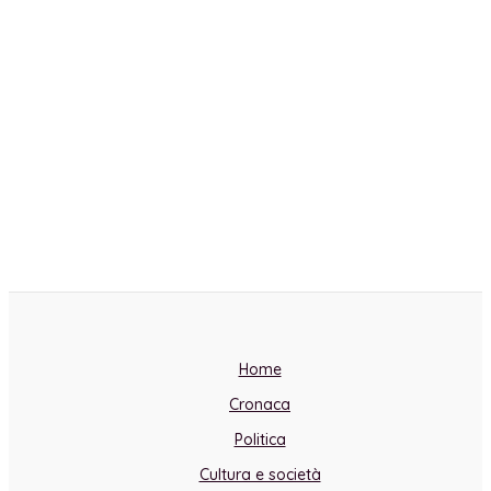
Home
Cronaca
Politica
Cultura e società