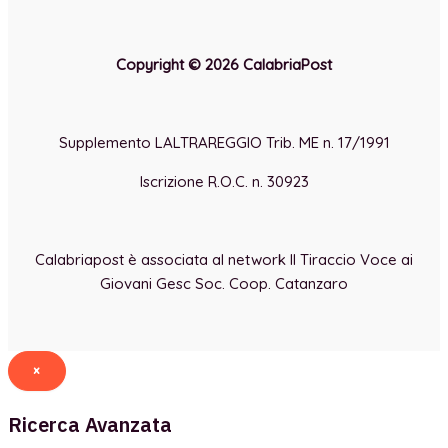
Copyright © 2026 CalabriaPost
Supplemento LALTRAREGGIO Trib. ME n. 17/1991
Iscrizione R.O.C. n. 30923
Calabriapost è associata al network Il Tiraccio Voce ai
Giovani Gesc Soc. Coop. Catanzaro
×
Ricerca Avanzata