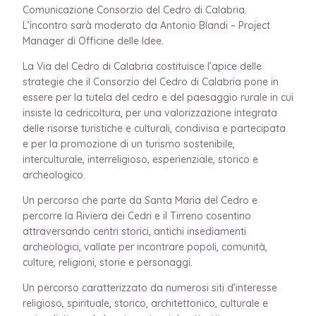
Comunicazione Consorzio del Cedro di Calabria.
L’incontro sarà moderato da Antonio Blandi – Project
Manager di Officine delle Idee.
La Via del Cedro di Calabria costituisce l’apice delle
strategie che il Consorzio del Cedro di Calabria pone in
essere per la tutela del cedro e del paesaggio rurale in cui
insiste la cedricoltura, per una valorizzazione integrata
delle risorse turistiche e culturali, condivisa e partecipata
e per la promozione di un turismo sostenibile,
interculturale, interreligioso, esperienziale, storico e
archeologico.
Un percorso che parte da Santa Maria del Cedro e
percorre la Riviera dei Cedri e il Tirreno cosentino
attraversando centri storici, antichi insediamenti
archeologici, vallate per incontrare popoli, comunità,
culture, religioni, storie e personaggi.
Un percorso caratterizzato da numerosi siti d’interesse
religioso, spirituale, storico, architettonico, culturale e