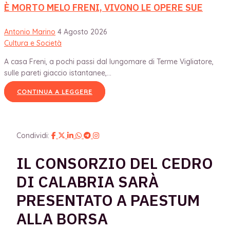
È MORTO MELO FRENI, VIVONO LE OPERE SUE
Antonio Marino
4 Agosto 2026
Cultura e Società
A casa Freni, a pochi passi dal lungomare di Terme Vigliatore,
sulle pareti giaccio istantanee,...
CONTINUA A LEGGERE
Condividi:
IL CONSORZIO DEL CEDRO
DI CALABRIA SARÀ
PRESENTATO A PAESTUM
ALLA BORSA