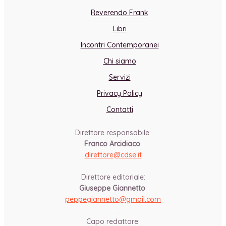
Reverendo Frank
Libri
Incontri Contemporanei
Chi siamo
Servizi
Privacy Policy
Contatti
Direttore responsabile:
Franco Arcidiaco
direttore@cdse.it
-
Direttore editoriale:
Giuseppe Giannetto
peppegiannetto@gmail.com
-
Capo redattore: