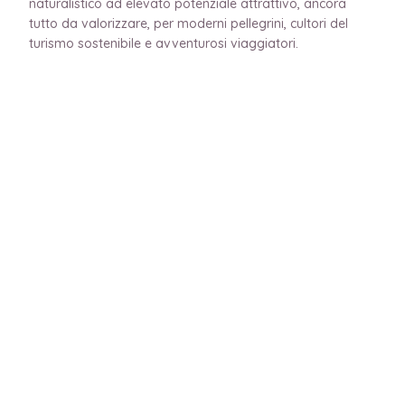
naturalistico ad elevato potenziale attrattivo, ancora
tutto da valorizzare, per moderni pellegrini, cultori del
turismo sostenibile e avventurosi viaggiatori.