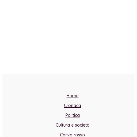
Home
Cronaca
Politica
Cultura e società
Corvo rosso