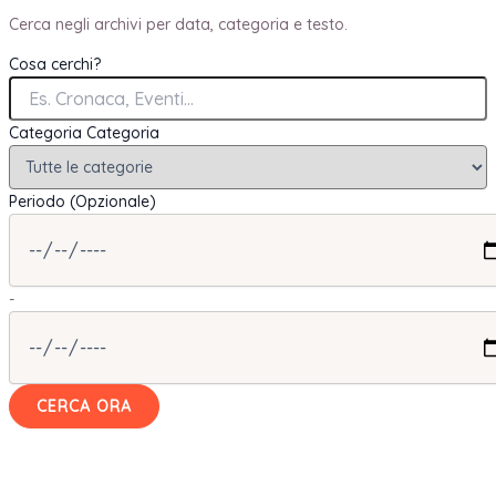
Cerca negli archivi per data, categoria e testo.
Cosa cerchi?
Categoria
Categoria
Periodo (Opzionale)
-
CERCA ORA