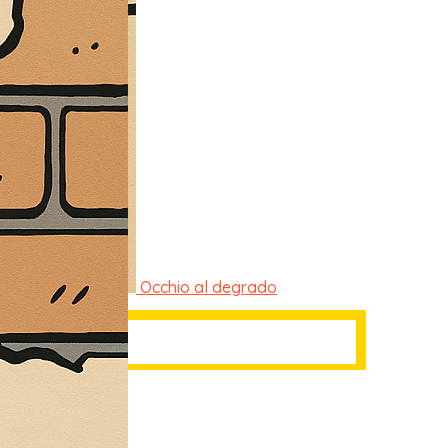
Occhio al degrado