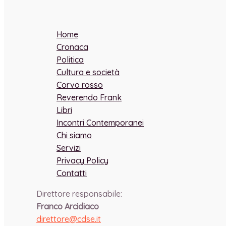
Home
Cronaca
Politica
Cultura e società
Corvo rosso
Reverendo Frank
Libri
Incontri Contemporanei
Chi siamo
Servizi
Privacy Policy
Contatti
Direttore responsabile:
Franco Arcidiaco
direttore@cdse.it